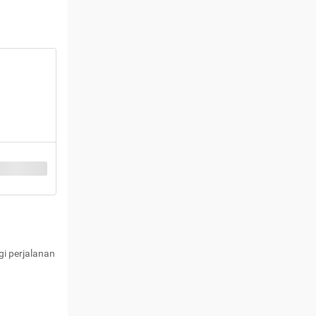
i perjalanan