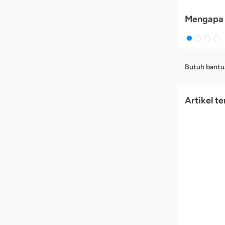
Mengapa 
Butuh bantu
Artikel te