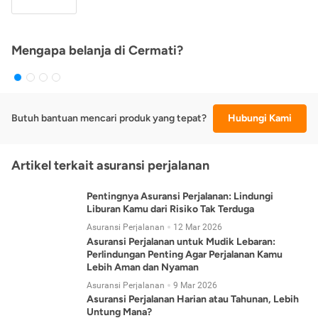
Mengapa belanja di Cermati?
Butuh bantuan mencari produk yang tepat?
Hubungi Kami
Artikel terkait asuransi perjalanan
Pentingnya Asuransi Perjalanan: Lindungi
Liburan Kamu dari Risiko Tak Terduga
Asuransi Perjalanan
12 Mar 2026
Asuransi Perjalanan untuk Mudik Lebaran:
Perlindungan Penting Agar Perjalanan Kamu
Lebih Aman dan Nyaman
Asuransi Perjalanan
9 Mar 2026
Asuransi Perjalanan Harian atau Tahunan, Lebih
Untung Mana?