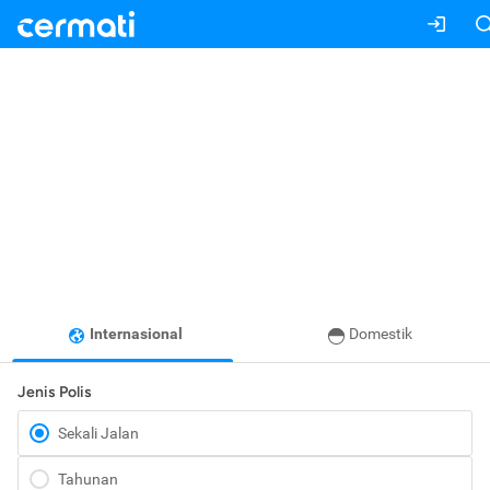
Internasional
Domestik
Jenis Polis
Sekali Jalan
Tahunan