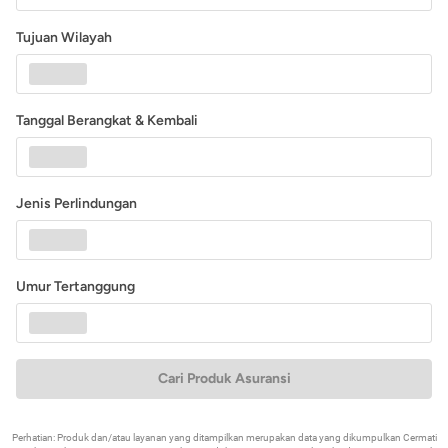
Tujuan Wilayah
Tanggal Berangkat & Kembali
Jenis Perlindungan
Umur Tertanggung
Cari Produk Asuransi
Perhatian: Produk dan/atau layanan yang ditampilkan merupakan data yang dikumpulkan Cermati