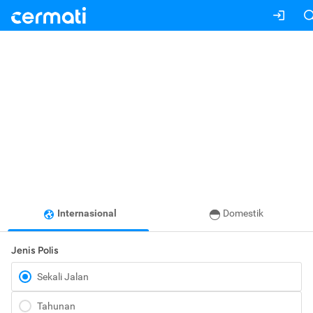
Internasional
Domestik
Jenis Polis
Sekali Jalan
Tahunan