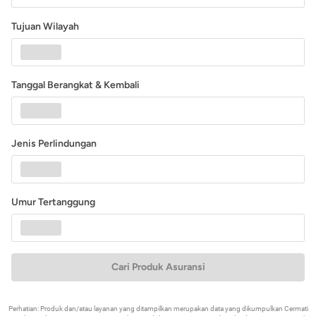
Tujuan Wilayah
Tanggal Berangkat & Kembali
Jenis Perlindungan
Umur Tertanggung
Cari Produk Asuransi
Perhatian: Produk dan/atau layanan yang ditampilkan merupakan data yang dikumpulkan Cermati