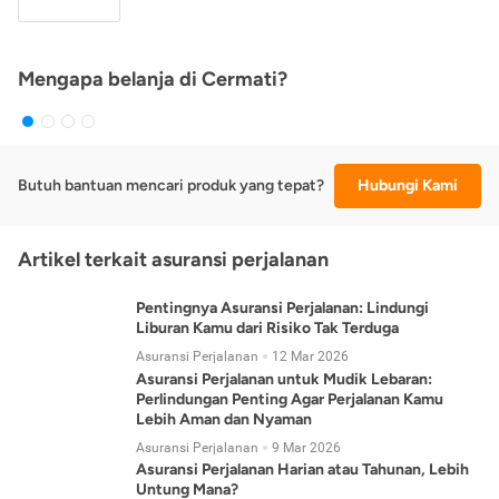
Mengapa belanja di Cermati?
Butuh bantuan mencari produk yang tepat?
Hubungi Kami
Artikel terkait asuransi perjalanan
Pentingnya Asuransi Perjalanan: Lindungi
Liburan Kamu dari Risiko Tak Terduga
Asuransi Perjalanan
12 Mar 2026
Asuransi Perjalanan untuk Mudik Lebaran:
Perlindungan Penting Agar Perjalanan Kamu
Lebih Aman dan Nyaman
Asuransi Perjalanan
9 Mar 2026
Asuransi Perjalanan Harian atau Tahunan, Lebih
Untung Mana?