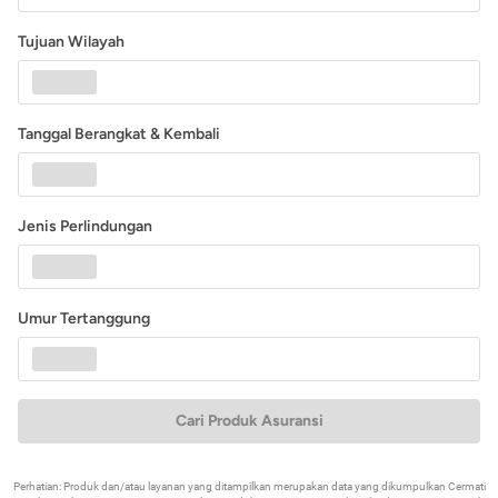
Tujuan Wilayah
Tanggal Berangkat & Kembali
Jenis Perlindungan
Umur Tertanggung
Cari Produk Asuransi
Perhatian: Produk dan/atau layanan yang ditampilkan merupakan data yang dikumpulkan Cermati