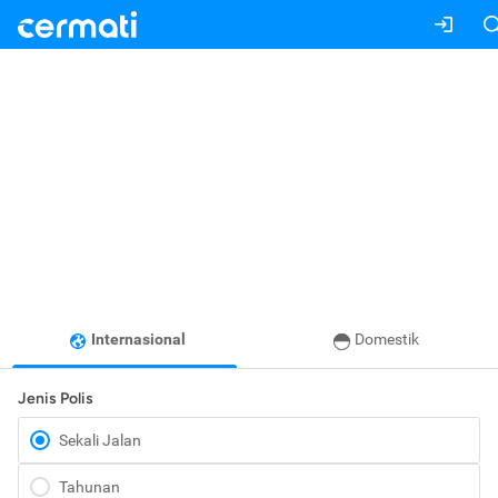
Internasional
Domestik
Jenis Polis
Sekali Jalan
Tahunan