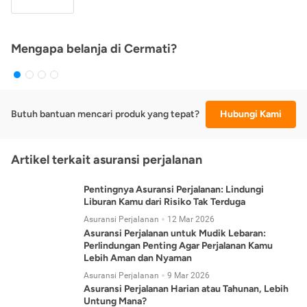
Mengapa belanja di Cermati?
Butuh bantuan mencari produk yang tepat?
Hubungi Kami
Artikel terkait asuransi perjalanan
Pentingnya Asuransi Perjalanan: Lindungi
Liburan Kamu dari Risiko Tak Terduga
Asuransi Perjalanan
12 Mar 2026
Asuransi Perjalanan untuk Mudik Lebaran:
Perlindungan Penting Agar Perjalanan Kamu
Lebih Aman dan Nyaman
Asuransi Perjalanan
9 Mar 2026
Asuransi Perjalanan Harian atau Tahunan, Lebih
Untung Mana?