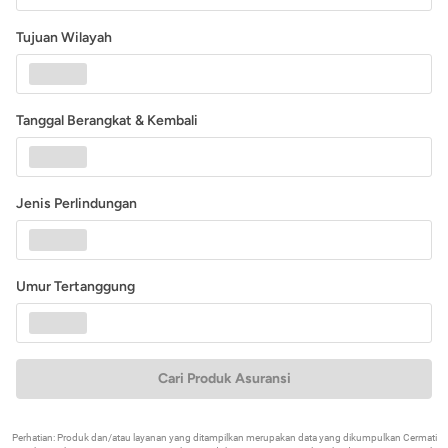
Tujuan Wilayah
Tanggal Berangkat & Kembali
Jenis Perlindungan
Umur Tertanggung
Cari Produk Asuransi
Perhatian: Produk dan/atau layanan yang ditampilkan merupakan data yang dikumpulkan Cermati