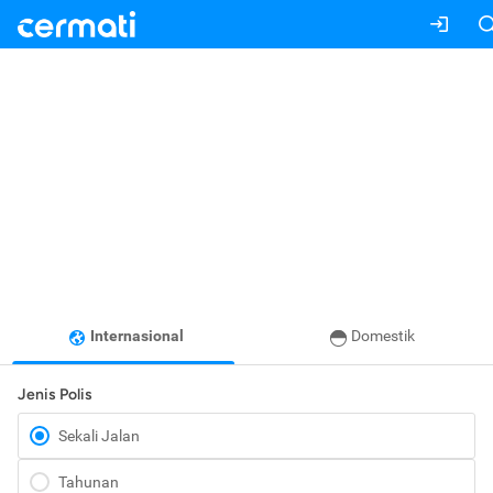
Internasional
Domestik
Jenis Polis
Sekali Jalan
Tahunan