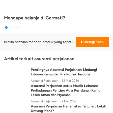
Mengapa belanja di Cermati?
Butuh bantuan mencari produk yang tepat?
Hubungi Kami
Artikel terkait asuransi perjalanan
Pentingnya Asuransi Perjalanan: Lindungi
Liburan Kamu dari Risiko Tak Terduga
Asuransi Perjalanan
12 Mar 2026
Asuransi Perjalanan untuk Mudik Lebaran:
Perlindungan Penting Agar Perjalanan Kamu
Lebih Aman dan Nyaman
Asuransi Perjalanan
9 Mar 2026
Asuransi Perjalanan Harian atau Tahunan, Lebih
Untung Mana?