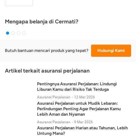
Mengapa belanja di Cermati?
Butuh bantuan mencari produk yang tepat?
Hubungi Kami
Artikel terkait asuransi perjalanan
Pentingnya Asuransi Perjalanan: Lindungi
Liburan Kamu dari Risiko Tak Terduga
Asuransi Perjalanan
12 Mar 2026
Asuransi Perjalanan untuk Mudik Lebaran:
Perlindungan Penting Agar Perjalanan Kamu
Lebih Aman dan Nyaman
Asuransi Perjalanan
9 Mar 2026
Asuransi Perjalanan Harian atau Tahunan, Lebih
Untung Mana?