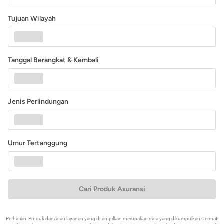
Tujuan Wilayah
Tanggal Berangkat & Kembali
Jenis Perlindungan
Umur Tertanggung
Cari Produk Asuransi
Perhatian: Produk dan/atau layanan yang ditampilkan merupakan data yang dikumpulkan Cermati