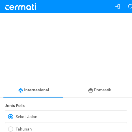
Internasional
Domestik
Jenis Polis
Sekali Jalan
Tahunan