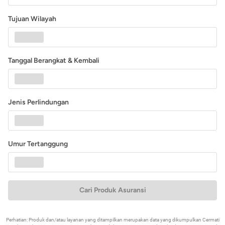
Tujuan Wilayah
Tanggal Berangkat & Kembali
Jenis Perlindungan
Umur Tertanggung
Cari Produk Asuransi
Perhatian: Produk dan/atau layanan yang ditampilkan merupakan data yang dikumpulkan Cermati