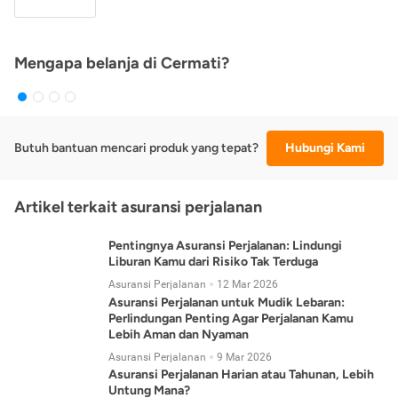
Mengapa belanja di Cermati?
Butuh bantuan mencari produk yang tepat?
Hubungi Kami
Artikel terkait asuransi perjalanan
Pentingnya Asuransi Perjalanan: Lindungi
Liburan Kamu dari Risiko Tak Terduga
Asuransi Perjalanan
12 Mar 2026
Asuransi Perjalanan untuk Mudik Lebaran:
Perlindungan Penting Agar Perjalanan Kamu
Lebih Aman dan Nyaman
Asuransi Perjalanan
9 Mar 2026
Asuransi Perjalanan Harian atau Tahunan, Lebih
Untung Mana?