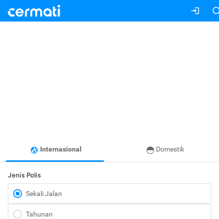
Internasional
Domestik
Jenis Polis
Sekali Jalan
Tahunan