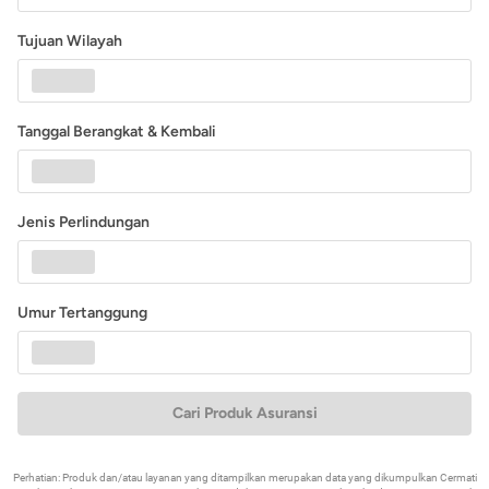
Tujuan Wilayah
Tanggal Berangkat & Kembali
Jenis Perlindungan
Umur Tertanggung
Cari Produk Asuransi
Perhatian: Produk dan/atau layanan yang ditampilkan merupakan data yang dikumpulkan Cermati