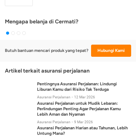
Mengapa belanja di Cermati?
Butuh bantuan mencari produk yang tepat?
Hubungi Kami
Artikel terkait asuransi perjalanan
Pentingnya Asuransi Perjalanan: Lindungi
Liburan Kamu dari Risiko Tak Terduga
Asuransi Perjalanan
12 Mar 2026
Asuransi Perjalanan untuk Mudik Lebaran:
Perlindungan Penting Agar Perjalanan Kamu
Lebih Aman dan Nyaman
Asuransi Perjalanan
9 Mar 2026
Asuransi Perjalanan Harian atau Tahunan, Lebih
Untung Mana?