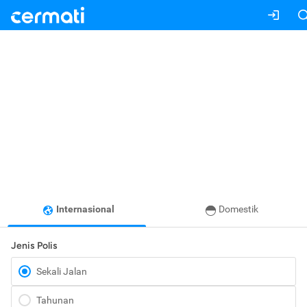
Internasional
Domestik
Jenis Polis
Sekali Jalan
Tahunan