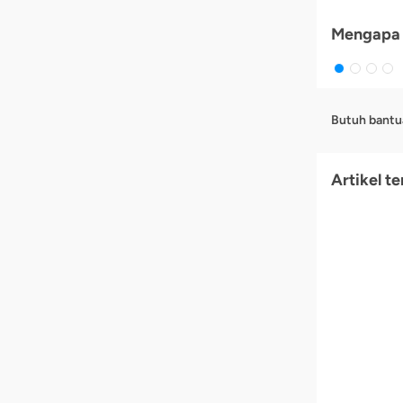
Mengapa 
Butuh bantu
Artikel te