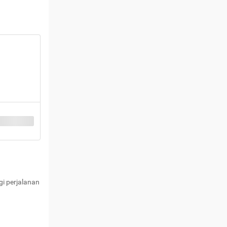
i perjalanan