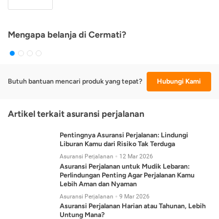
Mengapa belanja di Cermati?
Butuh bantuan mencari produk yang tepat?
Hubungi Kami
Artikel terkait asuransi perjalanan
Pentingnya Asuransi Perjalanan: Lindungi
Liburan Kamu dari Risiko Tak Terduga
Asuransi Perjalanan
12 Mar 2026
Asuransi Perjalanan untuk Mudik Lebaran:
Perlindungan Penting Agar Perjalanan Kamu
Lebih Aman dan Nyaman
Asuransi Perjalanan
9 Mar 2026
Asuransi Perjalanan Harian atau Tahunan, Lebih
Untung Mana?