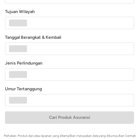
Tujuan Wilayah
Tanggal Berangkat & Kembali
Jenis Perlindungan
Umur Tertanggung
Cari Produk Asuransi
Perhatian: Produk dan/atau layanan yang ditampilkan merupakan data yang dikumpulkan Cermati