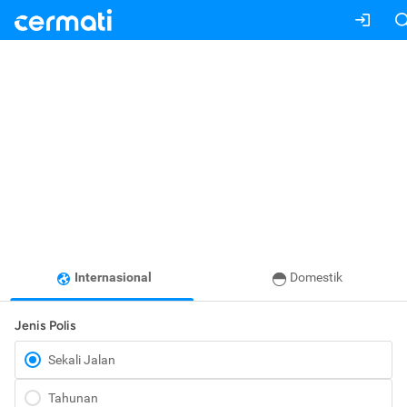
Internasional
Domestik
Jenis Polis
Sekali Jalan
Tahunan