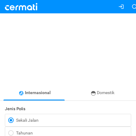
Internasional
Domestik
Jenis Polis
Sekali Jalan
Tahunan