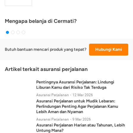
Mengapa belanja di Cermati?
Butuh bantuan mencari produk yang tepat?
Hubungi Kami
Artikel terkait asuransi perjalanan
Pentingnya Asuransi Perjalanan: Lindungi
Liburan Kamu dari Risiko Tak Terduga
Asuransi Perjalanan
12 Mar 2026
Asuransi Perjalanan untuk Mudik Lebaran:
Perlindungan Penting Agar Perjalanan Kamu
Lebih Aman dan Nyaman
Asuransi Perjalanan
9 Mar 2026
Asuransi Perjalanan Harian atau Tahunan, Lebih
Untung Mana?