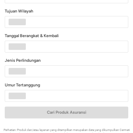
Tujuan Wilayah
Tanggal Berangkat & Kembali
Jenis Perlindungan
Umur Tertanggung
Cari Produk Asuransi
Perhatian: Produk dan/atau layanan yang ditampilkan merupakan data yang dikumpulkan Cermati