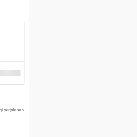
i perjalanan