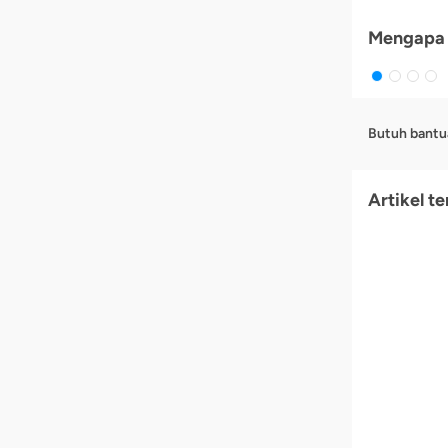
Mengapa 
Butuh bantu
Artikel te