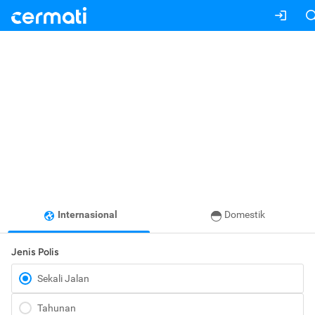
Internasional
Domestik
Jenis Polis
Sekali Jalan
Tahunan