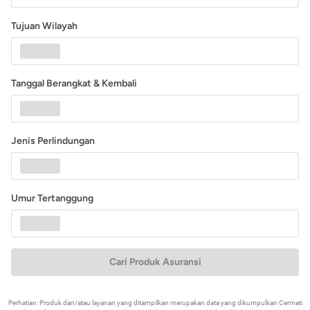
Tujuan Wilayah
Tanggal Berangkat & Kembali
Jenis Perlindungan
Umur Tertanggung
Cari Produk Asuransi
Perhatian: Produk dan/atau layanan yang ditampilkan merupakan data yang dikumpulkan Cermati