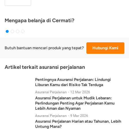
Mengapa belanja di Cermati?
Butuh bantuan mencari produk yang tepat?
Hubungi Kami
Artikel terkait asuransi perjalanan
Pentingnya Asuransi Perjalanan: Lindungi
Liburan Kamu dari Risiko Tak Terduga
Asuransi Perjalanan
12 Mar 2026
Asuransi Perjalanan untuk Mudik Lebaran:
Perlindungan Penting Agar Perjalanan Kamu
Lebih Aman dan Nyaman
Asuransi Perjalanan
9 Mar 2026
Asuransi Perjalanan Harian atau Tahunan, Lebih
Untung Mana?