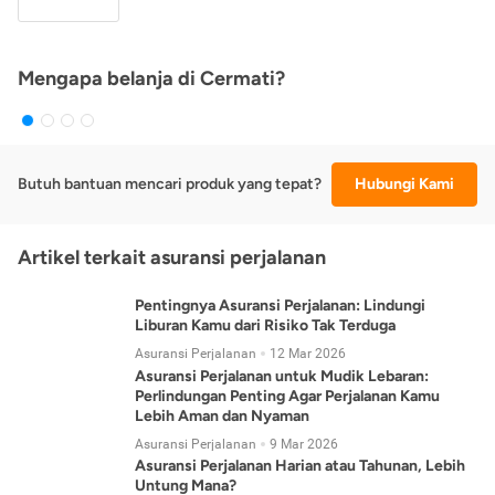
Mengapa belanja di Cermati?
Butuh bantuan mencari produk yang tepat?
Hubungi Kami
Artikel terkait asuransi perjalanan
Pentingnya Asuransi Perjalanan: Lindungi
Liburan Kamu dari Risiko Tak Terduga
Asuransi Perjalanan
12 Mar 2026
Asuransi Perjalanan untuk Mudik Lebaran:
Perlindungan Penting Agar Perjalanan Kamu
Lebih Aman dan Nyaman
Asuransi Perjalanan
9 Mar 2026
Asuransi Perjalanan Harian atau Tahunan, Lebih
Untung Mana?