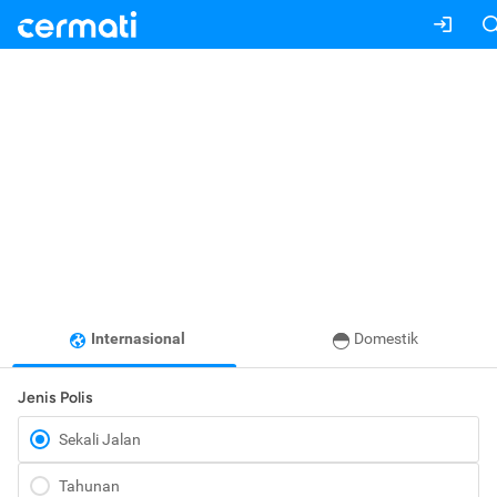
Internasional
Domestik
Jenis Polis
Sekali Jalan
Tahunan