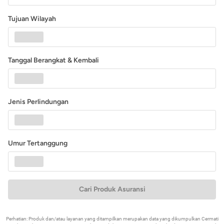
Tujuan Wilayah
Tanggal Berangkat & Kembali
Jenis Perlindungan
Umur Tertanggung
Cari Produk Asuransi
Perhatian: Produk dan/atau layanan yang ditampilkan merupakan data yang dikumpulkan Cermati