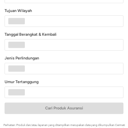
Tujuan Wilayah
Tanggal Berangkat & Kembali
Jenis Perlindungan
Umur Tertanggung
Cari Produk Asuransi
Perhatian: Produk dan/atau layanan yang ditampilkan merupakan data yang dikumpulkan Cermati