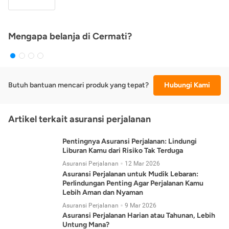
Mengapa belanja di Cermati?
Butuh bantuan mencari produk yang tepat?
Hubungi Kami
Artikel terkait asuransi perjalanan
Pentingnya Asuransi Perjalanan: Lindungi
Liburan Kamu dari Risiko Tak Terduga
Asuransi Perjalanan
12 Mar 2026
Asuransi Perjalanan untuk Mudik Lebaran:
Perlindungan Penting Agar Perjalanan Kamu
Lebih Aman dan Nyaman
Asuransi Perjalanan
9 Mar 2026
Asuransi Perjalanan Harian atau Tahunan, Lebih
Untung Mana?