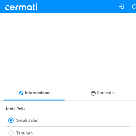
Internasional
Domestik
Jenis Polis
Sekali Jalan
Tahunan