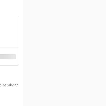
i perjalanan