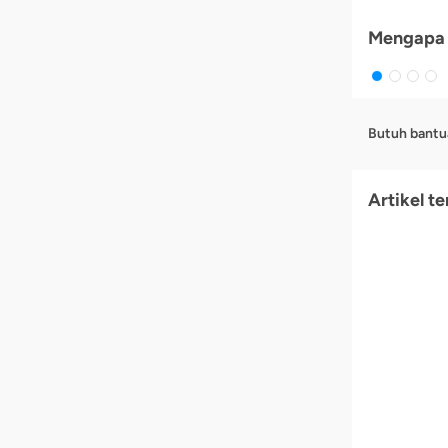
Mengapa 
Butuh bantu
Artikel te