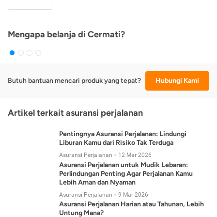
Mengapa belanja di Cermati?
Butuh bantuan mencari produk yang tepat?
Hubungi Kami
Artikel terkait asuransi perjalanan
Pentingnya Asuransi Perjalanan: Lindungi
Liburan Kamu dari Risiko Tak Terduga
Asuransi Perjalanan
12 Mar 2026
Asuransi Perjalanan untuk Mudik Lebaran:
Perlindungan Penting Agar Perjalanan Kamu
Lebih Aman dan Nyaman
Asuransi Perjalanan
9 Mar 2026
Asuransi Perjalanan Harian atau Tahunan, Lebih
Untung Mana?