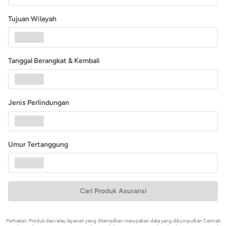
Tujuan Wilayah
Tanggal Berangkat & Kembali
Jenis Perlindungan
Umur Tertanggung
Cari Produk Asuransi
Perhatian: Produk dan/atau layanan yang ditampilkan merupakan data yang dikumpulkan Cermati