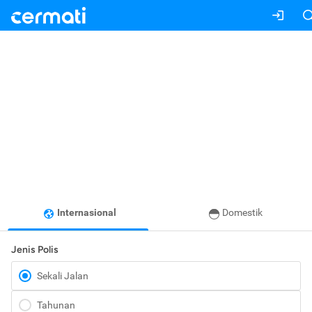
Internasional
Domestik
Jenis Polis
Sekali Jalan
Tahunan