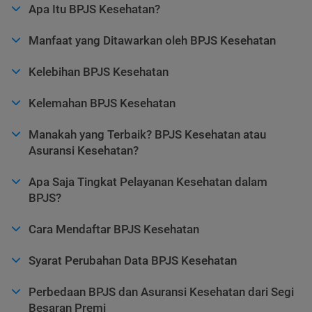
Apa Itu BPJS Kesehatan?
Manfaat yang Ditawarkan oleh BPJS Kesehatan
Kelebihan BPJS Kesehatan
Kelemahan BPJS Kesehatan
Manakah yang Terbaik? BPJS Kesehatan atau
Asuransi Kesehatan?
Apa Saja Tingkat Pelayanan Kesehatan dalam
BPJS?
Cara Mendaftar BPJS Kesehatan
Syarat Perubahan Data BPJS Kesehatan
Perbedaan BPJS dan Asuransi Kesehatan dari Segi
Besaran Premi