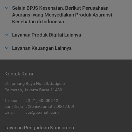
Selain BPJS Kesehatan, Berikut Perusahaan
Asuransi yang Menyediakan Produk Asuransi
Kesehatan di Indonesia
Layanan Produk Digital Lainnya
Layanan Keuangan Lainnya
Kontak Kami
Jl. Tomang Raya No. 38, Jatipulo
Palmerah, Jakarta Barat 11430
Telepon
:
(021) 40000 312
Jam Kerja
: (Senin-Jumat 9:00-17:00)
Email
:
cs@cermati.com
Layanan Pengaduan Konsumen