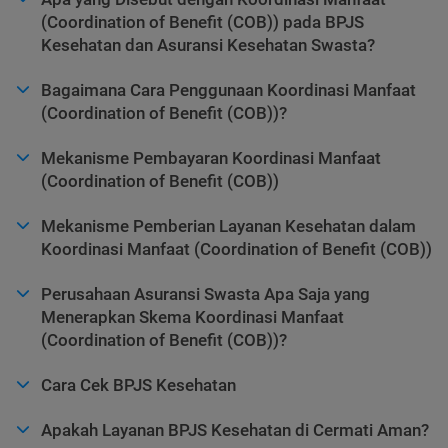
(Coordination of Benefit (COB)) pada BPJS
Kesehatan dan Asuransi Kesehatan Swasta?
Bagaimana Cara Penggunaan Koordinasi Manfaat
(Coordination of Benefit (COB))?
Mekanisme Pembayaran Koordinasi Manfaat
(Coordination of Benefit (COB))
Mekanisme Pemberian Layanan Kesehatan dalam
Koordinasi Manfaat (Coordination of Benefit (COB))
Perusahaan Asuransi Swasta Apa Saja yang
Menerapkan Skema Koordinasi Manfaat
(Coordination of Benefit (COB))?
Cara Cek BPJS Kesehatan
Apakah Layanan BPJS Kesehatan di Cermati Aman?