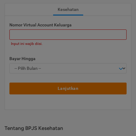
Kesehatan
Nomor Virtual Account Keluarga
Input ini wajib diisi.
Bayar Hingga
Lanjutkan
Tentang BPJS Kesehatan