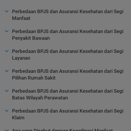
Perbedaan BPJS dan Asuransi Kesehatan dari Segi
Manfaat
Perbedaan BPJS dan Asuransi Kesehatan dari Segi
Penyakit Bawaan
Perbedaan BPJS dan Asuransi Kesehatan dari Segi
Layanan
Perbedaan BPJS dan Asuransi Kesehatan dari Segi
Pilihan Rumah Sakit
Perbedaan BPJS dan Asuransi Kesehatan dari Segi
Batas Wilayah Perawatan
Perbedaan BPJS dan Asuransi Kesehatan dari Segi
Klaim
Apa yang Disebut dengan Koordinasi Manfaat