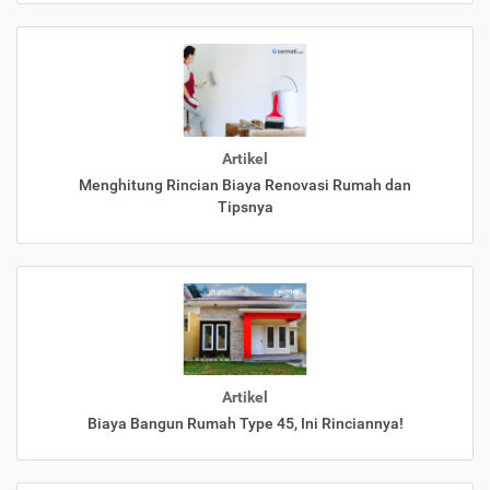
Artikel
Menghitung Rincian Biaya Renovasi Rumah dan
Tipsnya
Artikel
Biaya Bangun Rumah Type 45, Ini Rinciannya!