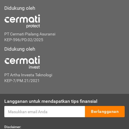
Didukung oleh
PT Cermati Pialang Asuransi
KEP-596/PD.02/2025
Didukung oleh
PT Artha Investa Teknologi
KEP-7/PM.21/2021
Langganan untuk mendapatkan tips finansial
Berlangganan
Disclaimer: