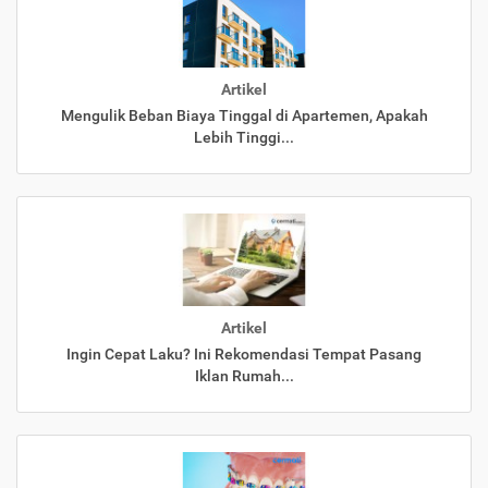
Artikel
Mengulik Beban Biaya Tinggal di Apartemen, Apakah
Lebih Tinggi...
Artikel
Ingin Cepat Laku? Ini Rekomendasi Tempat Pasang
Iklan Rumah...