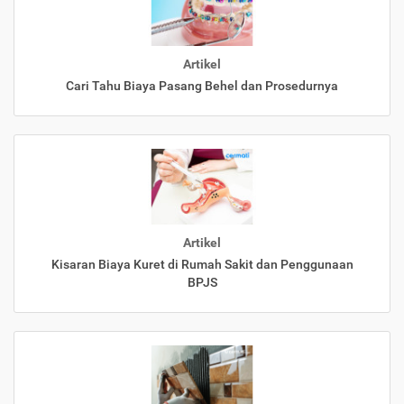
Artikel
Cari Tahu Biaya Pasang Behel dan Prosedurnya
Artikel
Kisaran Biaya Kuret di Rumah Sakit dan Penggunaan
BPJS