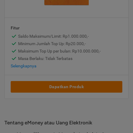
Fitur
Saldo Maksimum/Limit: Rp1.000.000,-
Minimum Jumlah Top Up: Rp20.000,-
Maksimum Top Up per bulan: Rp10.000.000,-
Masa Berlaku: Tidak Terbatas
Selengkapnya
Dapatkan Produk
Tentang eMoney atau Uang Elektronik