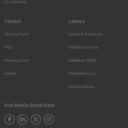
Compliance)
Cermati
Lainnya
Tentang Kami
Syarat & Ketentuan
FAQ
Kebijakan Privasi
Hubungi Kami
Kebijakan SMKI
Artikel
Whistleblowing
Anti Gratifikasi
Ikuti Media Sosial Kami