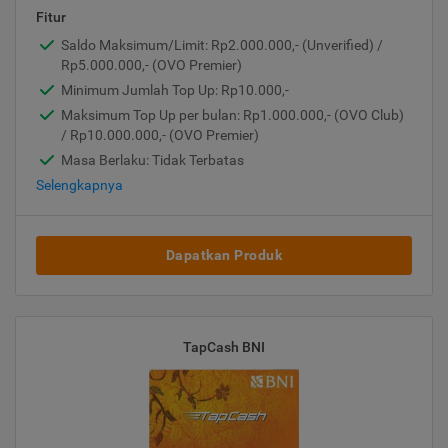
Fitur
Saldo Maksimum/Limit: Rp2.000.000,- (Unverified) /
Rp5.000.000,- (OVO Premier)
Minimum Jumlah Top Up: Rp10.000,-
Maksimum Top Up per bulan: Rp1.000.000,- (OVO Club)
/ Rp10.000.000,- (OVO Premier)
Masa Berlaku: Tidak Terbatas
Selengkapnya
Dapatkan Produk
TapCash BNI