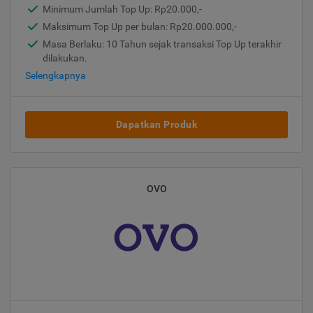
Minimum Jumlah Top Up: Rp20.000,-
Maksimum Top Up per bulan: Rp20.000.000,-
Masa Berlaku: 10 Tahun sejak transaksi Top Up terakhir
dilakukan.
Selengkapnya
Dapatkan Produk
OVO