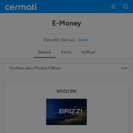
E-Money
Penerbit (Semua)
Ganti
Semua
Kartu
Aplikasi
BRIZZI BRI