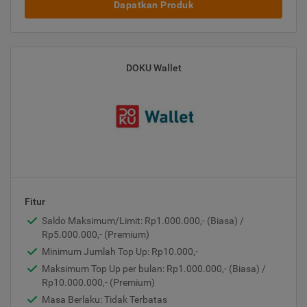
Dapatkan Produk
DOKU Wallet
Fitur
Saldo Maksimum/Limit: Rp1.000.000,- (Biasa) /
Rp5.000.000,- (Premium)
Minimum Jumlah Top Up: Rp10.000,-
Maksimum Top Up per bulan: Rp1.000.000,- (Biasa) /
Rp10.000.000,- (Premium)
Masa Berlaku: Tidak Terbatas