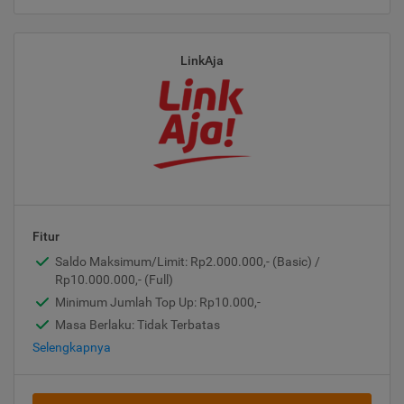
LinkAja
Fitur
Saldo Maksimum/Limit: Rp2.000.000,- (Basic) /
Rp10.000.000,- (Full)
Minimum Jumlah Top Up: Rp10.000,-
Masa Berlaku: Tidak Terbatas
Selengkapnya