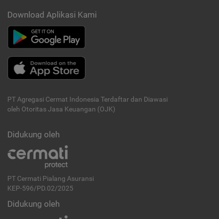
Download Aplikasi Kami
PT Agregasi Cermat Indonesia
Terdaftar dan Diawasi
oleh Otoritas Jasa Keuangan (OJK)
Didukung oleh
PT Cermati Pialang Asuransi
KEP-596/PD.02/2025
Didukung oleh