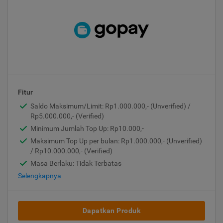
Fitur
Saldo Maksimum/Limit: Rp1.000.000,- (Unverified) /
Rp5.000.000,- (Verified)
Minimum Jumlah Top Up: Rp10.000,-
Maksimum Top Up per bulan: Rp1.000.000,- (Unverified)
/ Rp10.000.000,- (Verified)
Masa Berlaku: Tidak Terbatas
Selengkapnya
Dapatkan Produk