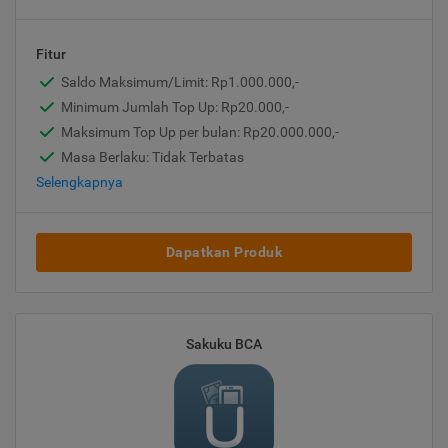
Fitur
Saldo Maksimum/Limit: Rp1.000.000,-
Minimum Jumlah Top Up: Rp20.000,-
Maksimum Top Up per bulan: Rp20.000.000,-
Masa Berlaku: Tidak Terbatas
Selengkapnya
Dapatkan Produk
Sakuku BCA