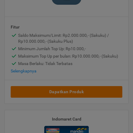
Fitur
Saldo Maksimum/Limit: Rp2.000.000,- (Sakuku) /
Rp10.000.000,- (Sakuku Plus)
Minimum Jumlah Top Up: Rp10.000,-
Maksimum Top Up per bulan: Rp10.000.000,- (Sakuku)
Masa Berlaku: Tidak Terbatas
Selengkapnya
Dapatkan Produk
Indomaret Card