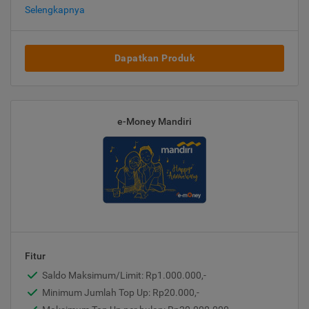
Selengkapnya
Dapatkan Produk
e-Money Mandiri
Fitur
Saldo Maksimum/Limit: Rp1.000.000,-
Minimum Jumlah Top Up: Rp20.000,-