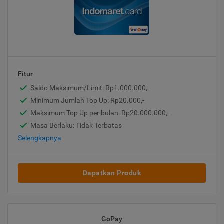
Fitur
Saldo Maksimum/Limit: Rp1.000.000,-
Minimum Jumlah Top Up: Rp20.000,-
Maksimum Top Up per bulan: Rp20.000.000,-
Masa Berlaku: Tidak Terbatas
Selengkapnya
Dapatkan Produk
GoPay