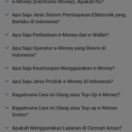
e-Money (Electronic Money), Apakah Itu?
Apa Saja Jenis Sistem Pembayaran Elektronik yang
Berlaku di Indonesia?
Apa Saja Perbedaan e-Money dan e-Wallet?
Apa Saja Operator e-Money yang Resmi di
Indonesia?
Apa Saja Keuntungan Menggunakan e-Money?
Apa Saja Jenis Produk e-Money di Indonesia?
Bagaimana Cara Isi Ulang atau Top-Up e-Money?
Bagaimana Cara Isi Ulang atau Top-up e-Money
Gratis?
Apakah Menggunakan Layanan di Cermati Aman?