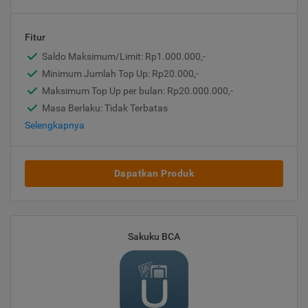
Fitur
Saldo Maksimum/Limit: Rp1.000.000,-
Minimum Jumlah Top Up: Rp20.000,-
Maksimum Top Up per bulan: Rp20.000.000,-
Masa Berlaku: Tidak Terbatas
Selengkapnya
Dapatkan Produk
Sakuku BCA