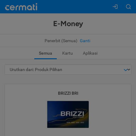
E-Money
Penerbit (Semua)
Ganti
Semua
Kartu
Aplikasi
BRIZZI BRI