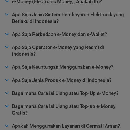
e-Money (Electronic Money), Apakah Itu?
Apa Saja Jenis Sistem Pembayaran Elektronik yang
Berlaku di Indonesia?
Apa Saja Perbedaan e-Money dan e-Wallet?
Apa Saja Operator e-Money yang Resmi di
Indonesia?
Apa Saja Keuntungan Menggunakan e-Money?
Apa Saja Jenis Produk e-Money di Indonesia?
Bagaimana Cara Isi Ulang atau Top-Up e-Money?
Bagaimana Cara Isi Ulang atau Top-up e-Money
Gratis?
Apakah Menggunakan Layanan di Cermati Aman?