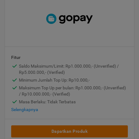
Fitur
Saldo Maksimum/Limit: Rp1.000.000,- (Unverified) /
Rp5.000.000,- (Verified)
Minimum Jumlah Top Up: Rp10.000,-
Maksimum Top Up per bulan: Rp1.000.000,- (Unverified)
/ Rp10.000.000,- (Verified)
Masa Berlaku: Tidak Terbatas
Selengkapnya
Dapatkan Produk