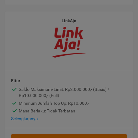
LinkAja
Fitur
Saldo Maksimum/Limit: Rp2.000.000,- (Basic) /
Rp10.000.000,- (Full)
Minimum Jumlah Top Up: Rp10.000,-
Masa Berlaku: Tidak Terbatas
Selengkapnya