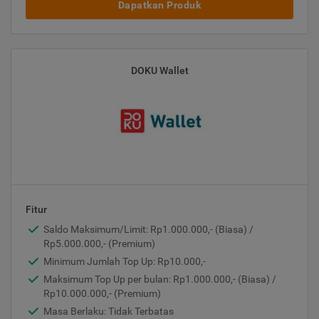
Dapatkan Produk
DOKU Wallet
Fitur
Saldo Maksimum/Limit: Rp1.000.000,- (Biasa) /
Rp5.000.000,- (Premium)
Minimum Jumlah Top Up: Rp10.000,-
Maksimum Top Up per bulan: Rp1.000.000,- (Biasa) /
Rp10.000.000,- (Premium)
Masa Berlaku: Tidak Terbatas