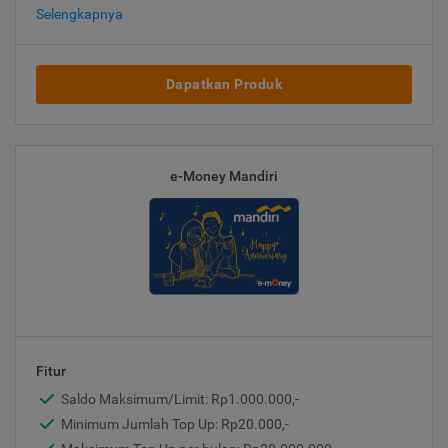
Selengkapnya
Dapatkan Produk
e-Money Mandiri
Fitur
Saldo Maksimum/Limit: Rp1.000.000,-
Minimum Jumlah Top Up: Rp20.000,-