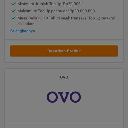
Minimum Jumlah Top Up: Rp20.000,-
Maksimum Top Up per bulan: Rp20.000.000,-
Masa Berlaku: 10 Tahun sejak transaksi Top Up terakhir
dilakukan.
Selengkapnya
Dapatkan Produk
OVO