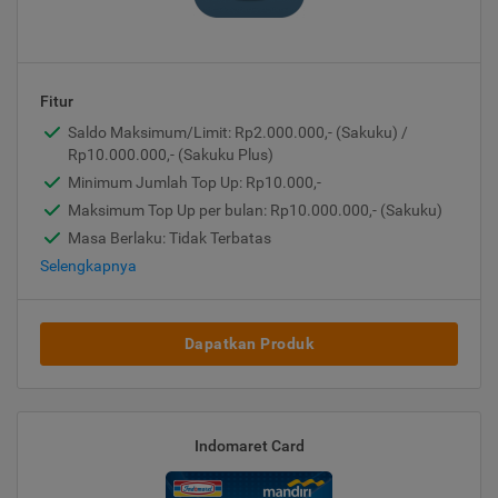
Fitur
Saldo Maksimum/Limit: Rp2.000.000,- (Sakuku) /
Rp10.000.000,- (Sakuku Plus)
Minimum Jumlah Top Up: Rp10.000,-
Maksimum Top Up per bulan: Rp10.000.000,- (Sakuku)
Masa Berlaku: Tidak Terbatas
Selengkapnya
Dapatkan Produk
Indomaret Card