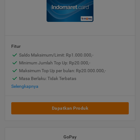
Fitur
Saldo Maksimum/Limit: Rp1.000.000,-
Minimum Jumlah Top Up: Rp20.000,-
Maksimum Top Up per bulan: Rp20.000.000,-
Masa Berlaku: Tidak Terbatas
Selengkapnya
Dapatkan Produk
GoPay