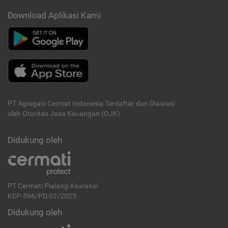
Download Aplikasi Kami
PT Agregasi Cermat Indonesia
Terdaftar dan Diawasi
oleh Otoritas Jasa Keuangan (OJK)
Didukung oleh
PT Cermati Pialang Asuransi
KEP-596/PD.02/2025
Didukung oleh