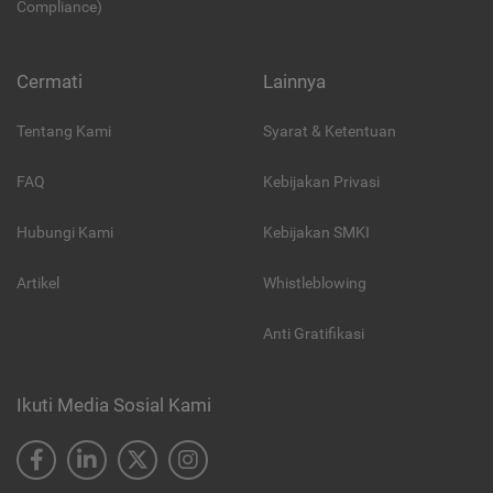
Compliance)
Cermati
Lainnya
Tentang Kami
Syarat & Ketentuan
FAQ
Kebijakan Privasi
Hubungi Kami
Kebijakan SMKI
Artikel
Whistleblowing
Anti Gratifikasi
Ikuti Media Sosial Kami