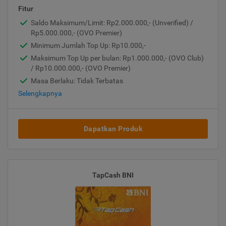
Fitur
Saldo Maksimum/Limit: Rp2.000.000,- (Unverified) /
Rp5.000.000,- (OVO Premier)
Minimum Jumlah Top Up: Rp10.000,-
Maksimum Top Up per bulan: Rp1.000.000,- (OVO Club)
/ Rp10.000.000,- (OVO Premier)
Masa Berlaku: Tidak Terbatas
Selengkapnya
Dapatkan Produk
TapCash BNI