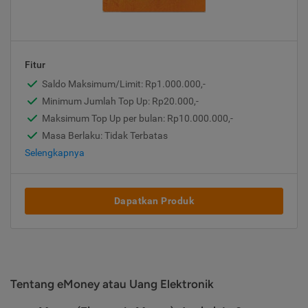
Fitur
Saldo Maksimum/Limit: Rp1.000.000,-
Minimum Jumlah Top Up: Rp20.000,-
Maksimum Top Up per bulan: Rp10.000.000,-
Masa Berlaku: Tidak Terbatas
Selengkapnya
Dapatkan Produk
Tentang eMoney atau Uang Elektronik