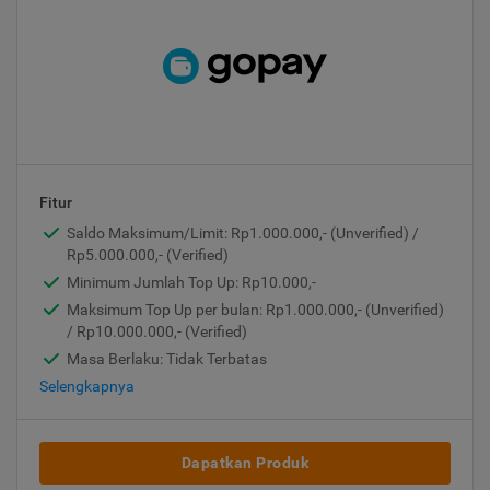
Fitur
Saldo Maksimum/Limit: Rp1.000.000,- (Unverified) /
Rp5.000.000,- (Verified)
Minimum Jumlah Top Up: Rp10.000,-
Maksimum Top Up per bulan: Rp1.000.000,- (Unverified)
/ Rp10.000.000,- (Verified)
Masa Berlaku: Tidak Terbatas
Selengkapnya
Dapatkan Produk