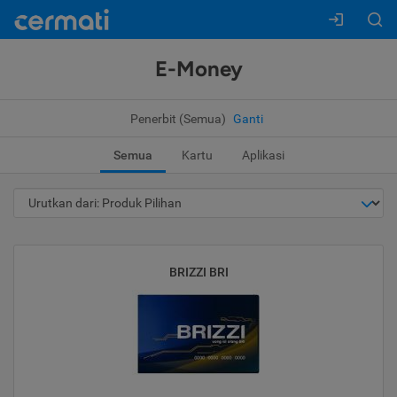
E-Money
Penerbit (Semua)
Ganti
Semua
Kartu
Aplikasi
BRIZZI BRI