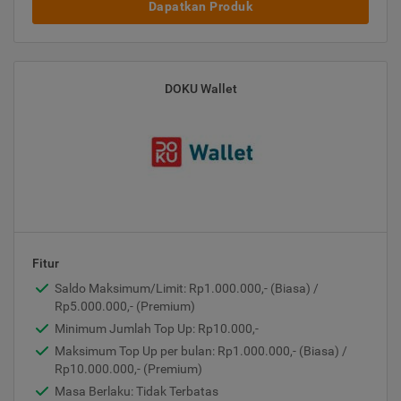
Dapatkan Produk
DOKU Wallet
Fitur
Saldo Maksimum/Limit: Rp1.000.000,- (Biasa) /
Rp5.000.000,- (Premium)
Minimum Jumlah Top Up: Rp10.000,-
Maksimum Top Up per bulan: Rp1.000.000,- (Biasa) /
Rp10.000.000,- (Premium)
Masa Berlaku: Tidak Terbatas