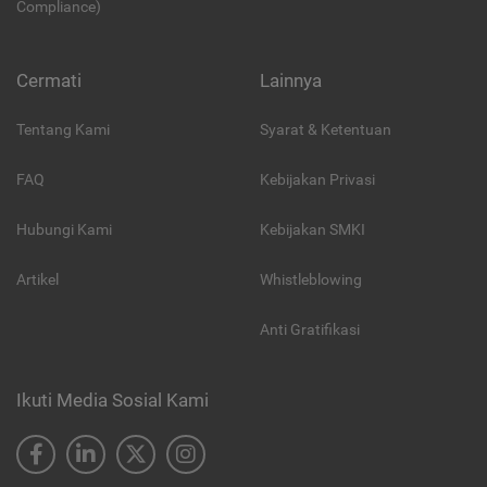
Compliance)
Cermati
Lainnya
Tentang Kami
Syarat & Ketentuan
FAQ
Kebijakan Privasi
Hubungi Kami
Kebijakan SMKI
Artikel
Whistleblowing
Anti Gratifikasi
Ikuti Media Sosial Kami