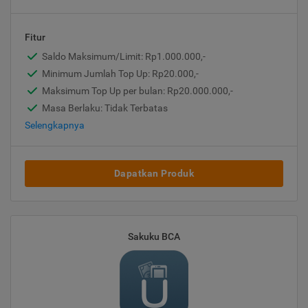
Fitur
Saldo Maksimum/Limit: Rp1.000.000,-
Minimum Jumlah Top Up: Rp20.000,-
Maksimum Top Up per bulan: Rp20.000.000,-
Masa Berlaku: Tidak Terbatas
Selengkapnya
Dapatkan Produk
Sakuku BCA