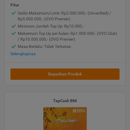
Fitur
Saldo Maksimum/Limit: Rp2.000.000,- (Unverified) /
Rp5.000.000,- (OVO Premier)
Minimum Jumlah Top Up: Rp10.000,-
Maksimum Top Up per bulan: Rp1.000.000,- (OVO Club)
/ Rp10.000.000,- (OVO Premier)
Masa Berlaku: Tidak Terbatas
Selengkapnya
Dapatkan Produk
TapCash BNI