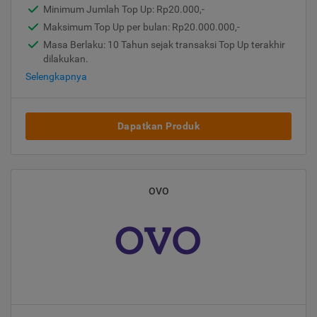
Minimum Jumlah Top Up: Rp20.000,-
Maksimum Top Up per bulan: Rp20.000.000,-
Masa Berlaku: 10 Tahun sejak transaksi Top Up terakhir
dilakukan.
Selengkapnya
Dapatkan Produk
OVO