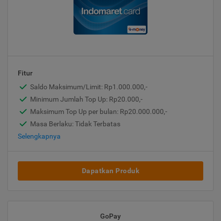
Fitur
Saldo Maksimum/Limit: Rp1.000.000,-
Minimum Jumlah Top Up: Rp20.000,-
Maksimum Top Up per bulan: Rp20.000.000,-
Masa Berlaku: Tidak Terbatas
Selengkapnya
Dapatkan Produk
GoPay