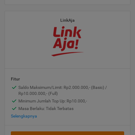
LinkAja
Fitur
Saldo Maksimum/Limit: Rp2.000.000,- (Basic) /
Rp10.000.000,- (Full)
Minimum Jumlah Top Up: Rp10.000,-
Masa Berlaku: Tidak Terbatas
Selengkapnya