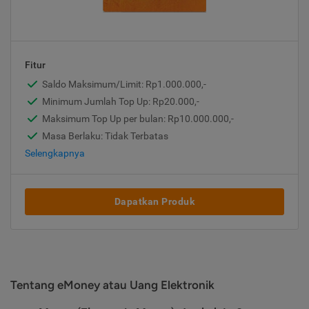
Fitur
Saldo Maksimum/Limit: Rp1.000.000,-
Minimum Jumlah Top Up: Rp20.000,-
Maksimum Top Up per bulan: Rp10.000.000,-
Masa Berlaku: Tidak Terbatas
Selengkapnya
Dapatkan Produk
Tentang eMoney atau Uang Elektronik