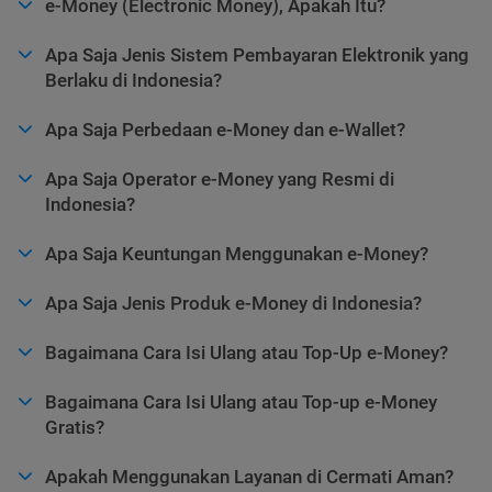
e-Money (Electronic Money), Apakah Itu?
Apa Saja Jenis Sistem Pembayaran Elektronik yang
Berlaku di Indonesia?
Apa Saja Perbedaan e-Money dan e-Wallet?
Apa Saja Operator e-Money yang Resmi di
Indonesia?
Apa Saja Keuntungan Menggunakan e-Money?
Apa Saja Jenis Produk e-Money di Indonesia?
Bagaimana Cara Isi Ulang atau Top-Up e-Money?
Bagaimana Cara Isi Ulang atau Top-up e-Money
Gratis?
Apakah Menggunakan Layanan di Cermati Aman?