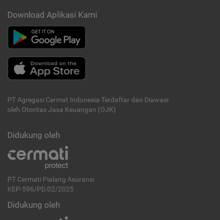
Download Aplikasi Kami
PT Agregasi Cermat Indonesia
Terdaftar dan Diawasi
oleh Otoritas Jasa Keuangan (OJK)
Didukung oleh
PT Cermati Pialang Asuransi
KEP-596/PD.02/2025
Didukung oleh