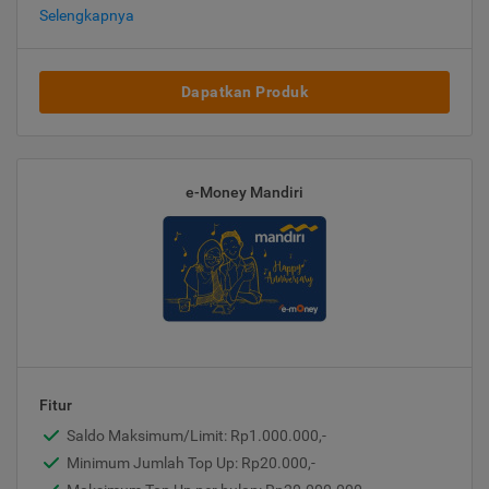
Selengkapnya
Dapatkan Produk
e-Money Mandiri
Fitur
Saldo Maksimum/Limit: Rp1.000.000,-
Minimum Jumlah Top Up: Rp20.000,-