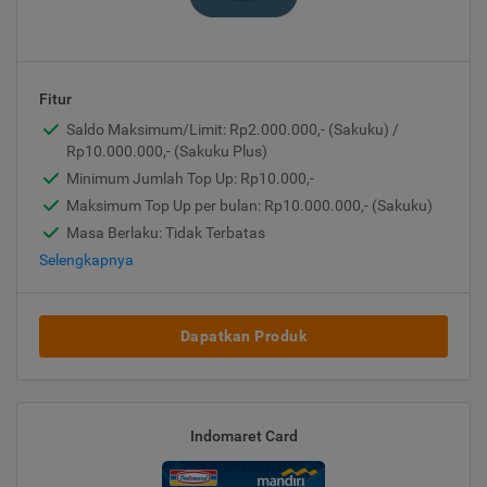
Fitur
Saldo Maksimum/Limit: Rp2.000.000,- (Sakuku) /
Rp10.000.000,- (Sakuku Plus)
Minimum Jumlah Top Up: Rp10.000,-
Maksimum Top Up per bulan: Rp10.000.000,- (Sakuku)
Masa Berlaku: Tidak Terbatas
Selengkapnya
Dapatkan Produk
Indomaret Card