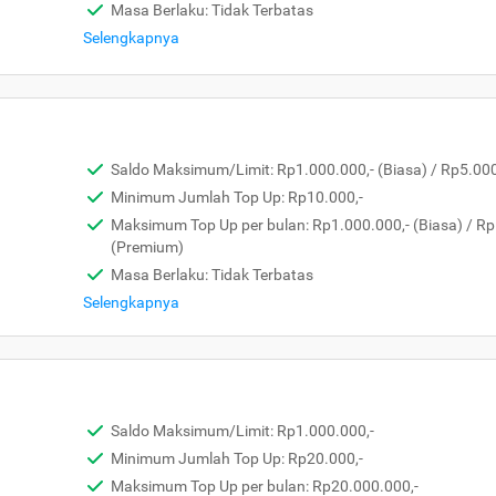
Masa Berlaku: Tidak Terbatas
Selengkapnya
Saldo Maksimum/Limit: Rp1.000.000,- (Biasa) / Rp5.00
Minimum Jumlah Top Up: Rp10.000,-
Maksimum Top Up per bulan: Rp1.000.000,- (Biasa) / Rp
(Premium)
Masa Berlaku: Tidak Terbatas
Selengkapnya
Saldo Maksimum/Limit: Rp1.000.000,-
Minimum Jumlah Top Up: Rp20.000,-
Maksimum Top Up per bulan: Rp20.000.000,-