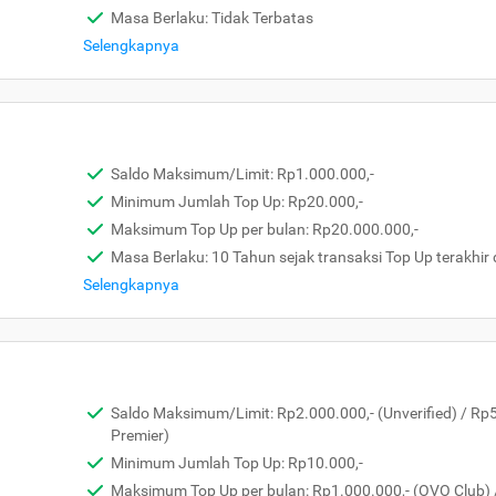
Masa Berlaku: Tidak Terbatas
Selengkapnya
Saldo Maksimum/Limit: Rp1.000.000,-
Minimum Jumlah Top Up: Rp20.000,-
Maksimum Top Up per bulan: Rp20.000.000,-
Masa Berlaku: 10 Tahun sejak transaksi Top Up terakhir 
Selengkapnya
Saldo Maksimum/Limit: Rp2.000.000,- (Unverified) / Rp
Premier)
Minimum Jumlah Top Up: Rp10.000,-
Maksimum Top Up per bulan: Rp1.000.000,- (OVO Club) 