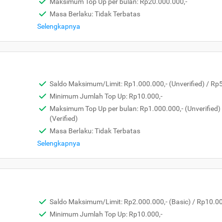
Maksimum Top Up per bulan: Rp20.000.000,-
Masa Berlaku: Tidak Terbatas
Selengkapnya
Saldo Maksimum/Limit: Rp1.000.000,- (Unverified) / Rp5.
Minimum Jumlah Top Up: Rp10.000,-
Maksimum Top Up per bulan: Rp1.000.000,- (Unverified)
(Verified)
Masa Berlaku: Tidak Terbatas
Selengkapnya
Saldo Maksimum/Limit: Rp2.000.000,- (Basic) / Rp10.000
Minimum Jumlah Top Up: Rp10.000,-