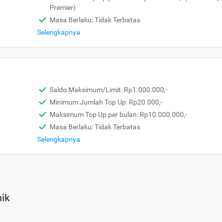
Premier)
Masa Berlaku: Tidak Terbatas
Selengkapnya
Saldo Maksimum/Limit: Rp1.000.000,-
Minimum Jumlah Top Up: Rp20.000,-
Maksimum Top Up per bulan: Rp10.000.000,-
Masa Berlaku: Tidak Terbatas
Selengkapnya
ik