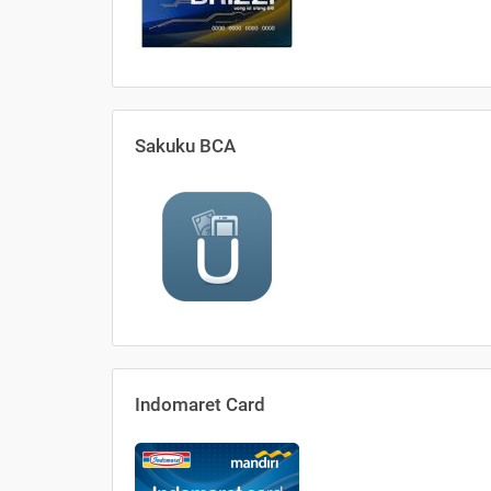
Sakuku BCA
Indomaret Card