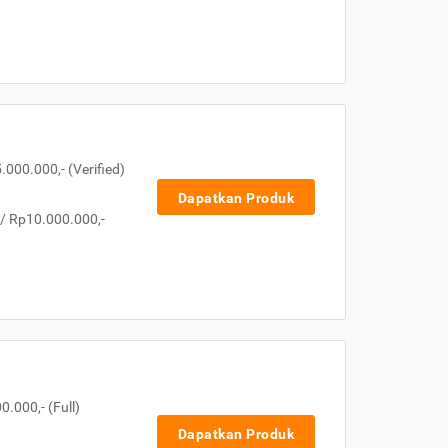
000.000,- (Verified)
Dapatkan Produk
 / Rp10.000.000,-
.000,- (Full)
Dapatkan Produk