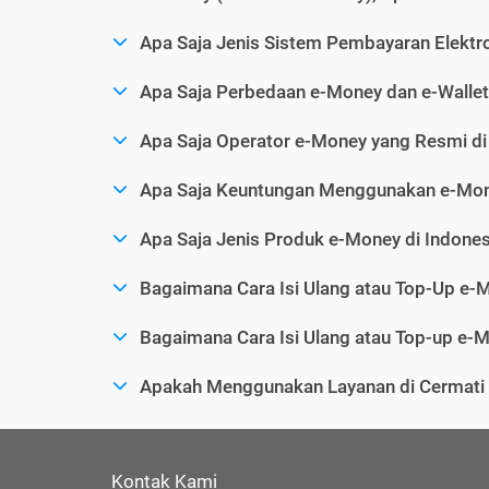
Apa Saja Jenis Sistem Pembayaran Elektro
Apa Saja Perbedaan e-Money dan e-Wallet
Apa Saja Operator e-Money yang Resmi di
Apa Saja Keuntungan Menggunakan e-Mo
Apa Saja Jenis Produk e-Money di Indones
Bagaimana Cara Isi Ulang atau Top-Up e-
Bagaimana Cara Isi Ulang atau Top-up e-M
Apakah Menggunakan Layanan di Cermat
Kontak Kami