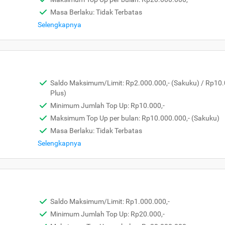
Masa Berlaku: Tidak Terbatas
Selengkapnya
Saldo Maksimum/Limit: Rp2.000.000,- (Sakuku) / Rp10.
Plus)
Minimum Jumlah Top Up: Rp10.000,-
Maksimum Top Up per bulan: Rp10.000.000,- (Sakuku)
Masa Berlaku: Tidak Terbatas
Selengkapnya
Saldo Maksimum/Limit: Rp1.000.000,-
Minimum Jumlah Top Up: Rp20.000,-