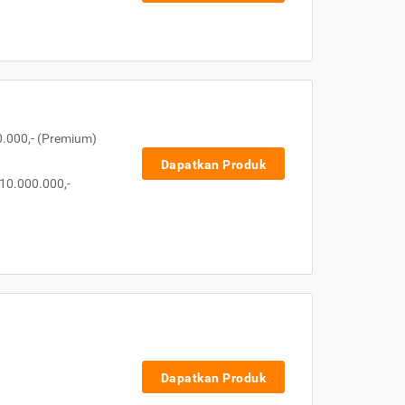
0.000,- (Premium)
Dapatkan Produk
10.000.000,-
Dapatkan Produk