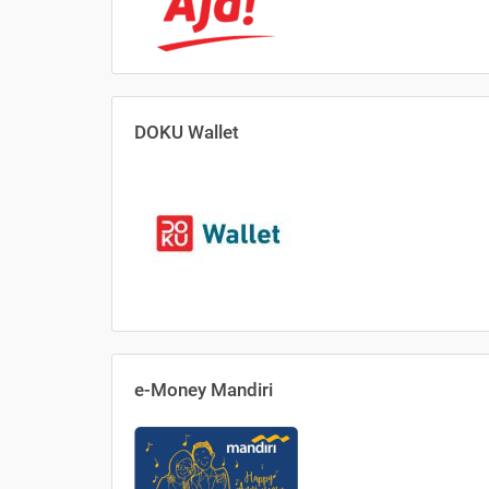
DOKU Wallet
e-Money Mandiri