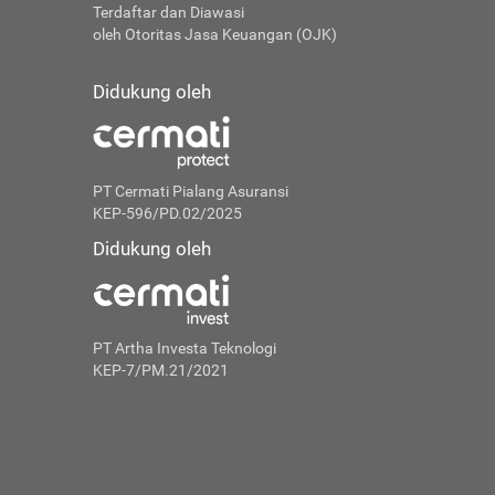
Terdaftar dan Diawasi
oleh Otoritas Jasa Keuangan (OJK)
Didukung oleh
PT Cermati Pialang Asuransi
KEP-596/PD.02/2025
Didukung oleh
PT Artha Investa Teknologi
KEP-7/PM.21/2021