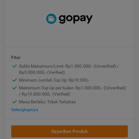
Fitur
Saldo Maksimum/Limit: Rp1.000.000,- (Unverified) /
Rp5.000.000,- (Verified)
Minimum Jumlah Top Up: Rp10.000,-
Maksimum Top Up per bulan: Rp1.000.000,- (Unverified)
/ Rp10.000.000,- (Verified)
Masa Berlaku: Tidak Terbatas
Selengkapnya
Dapatkan Produk