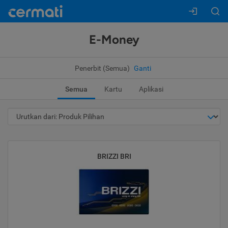
E-Money
Penerbit (Semua)
Ganti
Semua
Kartu
Aplikasi
BRIZZI BRI