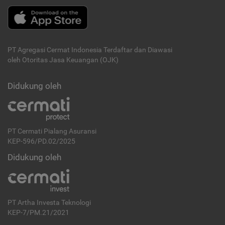
PT Agregasi Cermat Indonesia
Terdaftar dan Diawasi
oleh Otoritas Jasa Keuangan (OJK)
Didukung oleh
PT Cermati Pialang Asuransi
KEP-596/PD.02/2025
Didukung oleh
PT Artha Investa Teknologi
KEP-7/PM.21/2021