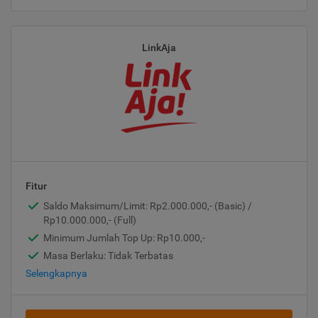
LinkAja
Fitur
Saldo Maksimum/Limit: Rp2.000.000,- (Basic) /
Rp10.000.000,- (Full)
Minimum Jumlah Top Up: Rp10.000,-
Masa Berlaku: Tidak Terbatas
Selengkapnya