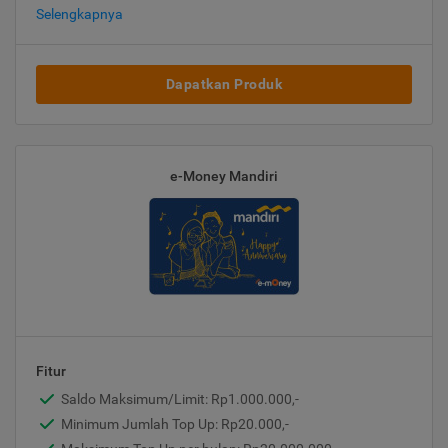
Selengkapnya
Dapatkan Produk
e-Money Mandiri
Fitur
Saldo Maksimum/Limit: Rp1.000.000,-
Minimum Jumlah Top Up: Rp20.000,-