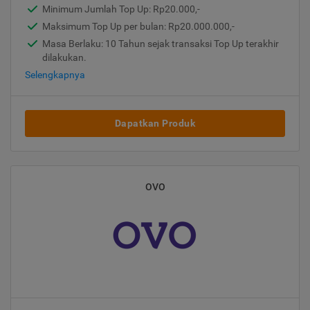
Minimum Jumlah Top Up: Rp20.000,-
Maksimum Top Up per bulan: Rp20.000.000,-
Masa Berlaku: 10 Tahun sejak transaksi Top Up terakhir
dilakukan.
Selengkapnya
Dapatkan Produk
OVO