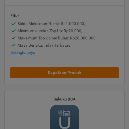
Fitur
Saldo Maksimum/Limit: Rp1.000.000,-
Minimum Jumlah Top Up: Rp20.000,-
Maksimum Top Up per bulan: Rp20.000.000,-
Masa Berlaku: Tidak Terbatas
Selengkapnya
Dapatkan Produk
Sakuku BCA