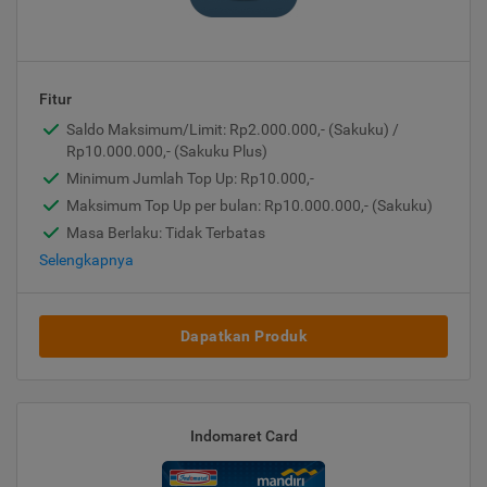
Fitur
Saldo Maksimum/Limit: Rp2.000.000,- (Sakuku) /
Rp10.000.000,- (Sakuku Plus)
Minimum Jumlah Top Up: Rp10.000,-
Maksimum Top Up per bulan: Rp10.000.000,- (Sakuku)
Masa Berlaku: Tidak Terbatas
Selengkapnya
Dapatkan Produk
Indomaret Card