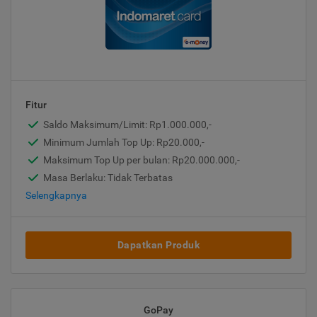
Fitur
Saldo Maksimum/Limit: Rp1.000.000,-
Minimum Jumlah Top Up: Rp20.000,-
Maksimum Top Up per bulan: Rp20.000.000,-
Masa Berlaku: Tidak Terbatas
Selengkapnya
Dapatkan Produk
GoPay