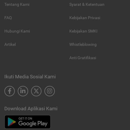
Tentang Kami
Syarat & Ketentuan
FAQ
Kebijakan Privasi
Hubungi Kami
Kebijakan SMKI
Artikel
Whistleblowing
Anti Gratifikasi
Ikuti Media Sosial Kami
Download Aplikasi Kami