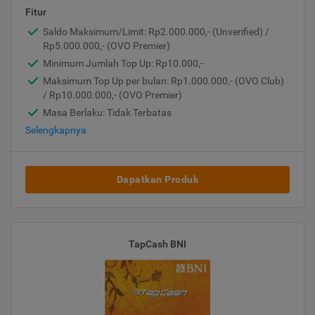
Fitur
Saldo Maksimum/Limit: Rp2.000.000,- (Unverified) /
Rp5.000.000,- (OVO Premier)
Minimum Jumlah Top Up: Rp10.000,-
Maksimum Top Up per bulan: Rp1.000.000,- (OVO Club)
/ Rp10.000.000,- (OVO Premier)
Masa Berlaku: Tidak Terbatas
Selengkapnya
Dapatkan Produk
TapCash BNI