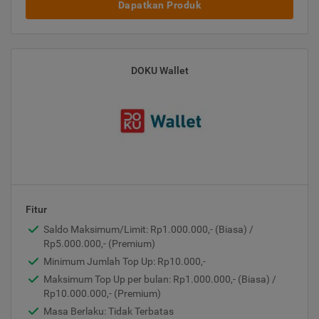
Dapatkan Produk
DOKU Wallet
Fitur
Saldo Maksimum/Limit: Rp1.000.000,- (Biasa) /
Rp5.000.000,- (Premium)
Minimum Jumlah Top Up: Rp10.000,-
Maksimum Top Up per bulan: Rp1.000.000,- (Biasa) /
Rp10.000.000,- (Premium)
Masa Berlaku: Tidak Terbatas