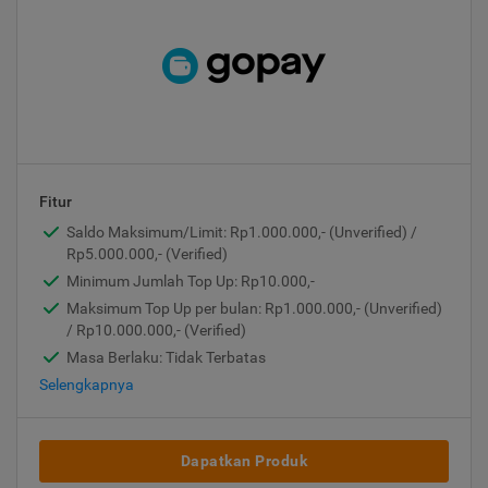
Fitur
Saldo Maksimum/Limit: Rp1.000.000,- (Unverified) /
Rp5.000.000,- (Verified)
Minimum Jumlah Top Up: Rp10.000,-
Maksimum Top Up per bulan: Rp1.000.000,- (Unverified)
/ Rp10.000.000,- (Verified)
Masa Berlaku: Tidak Terbatas
Selengkapnya
Dapatkan Produk