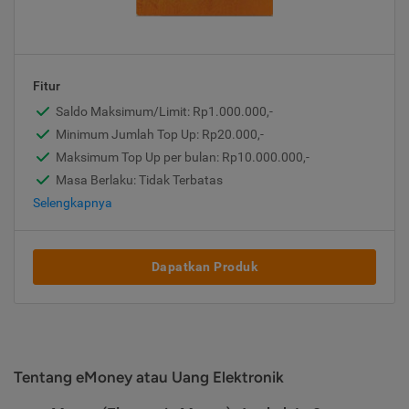
Fitur
Saldo Maksimum/Limit: Rp1.000.000,-
Minimum Jumlah Top Up: Rp20.000,-
Maksimum Top Up per bulan: Rp10.000.000,-
Masa Berlaku: Tidak Terbatas
Selengkapnya
Dapatkan Produk
Tentang eMoney atau Uang Elektronik