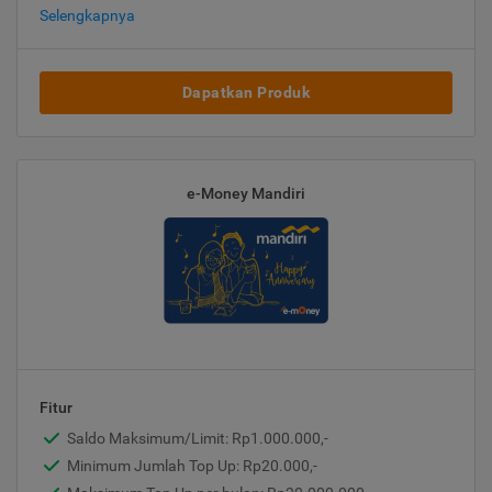
Selengkapnya
Dapatkan Produk
e-Money Mandiri
Fitur
Saldo Maksimum/Limit: Rp1.000.000,-
Minimum Jumlah Top Up: Rp20.000,-