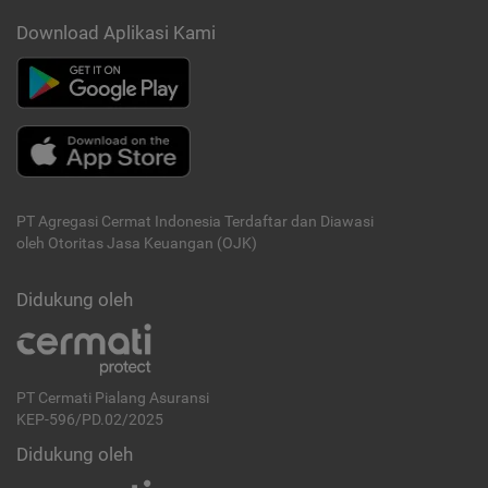
Download Aplikasi Kami
PT Agregasi Cermat Indonesia
Terdaftar dan Diawasi
oleh Otoritas Jasa Keuangan (OJK)
Didukung oleh
PT Cermati Pialang Asuransi
KEP-596/PD.02/2025
Didukung oleh