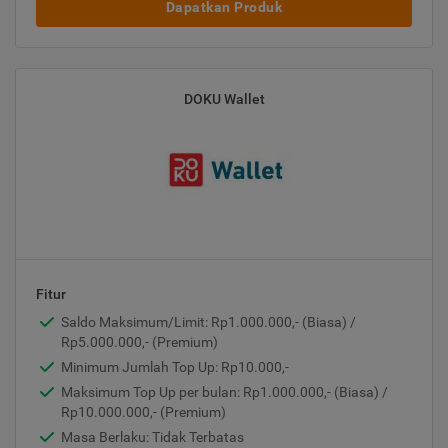
Dapatkan Produk
DOKU Wallet
Fitur
Saldo Maksimum/Limit: Rp1.000.000,- (Biasa) /
Rp5.000.000,- (Premium)
Minimum Jumlah Top Up: Rp10.000,-
Maksimum Top Up per bulan: Rp1.000.000,- (Biasa) /
Rp10.000.000,- (Premium)
Masa Berlaku: Tidak Terbatas