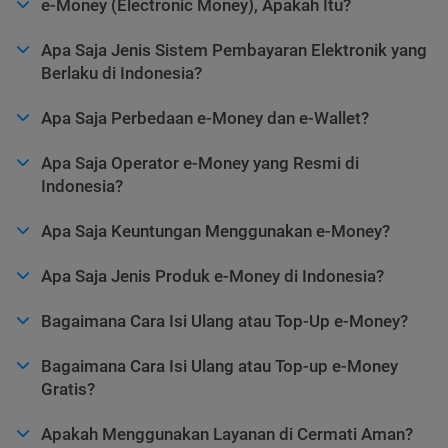
e-Money (Electronic Money), Apakah Itu?
Apa Saja Jenis Sistem Pembayaran Elektronik yang
Berlaku di Indonesia?
Apa Saja Perbedaan e-Money dan e-Wallet?
Apa Saja Operator e-Money yang Resmi di
Indonesia?
Apa Saja Keuntungan Menggunakan e-Money?
Apa Saja Jenis Produk e-Money di Indonesia?
Bagaimana Cara Isi Ulang atau Top-Up e-Money?
Bagaimana Cara Isi Ulang atau Top-up e-Money
Gratis?
Apakah Menggunakan Layanan di Cermati Aman?