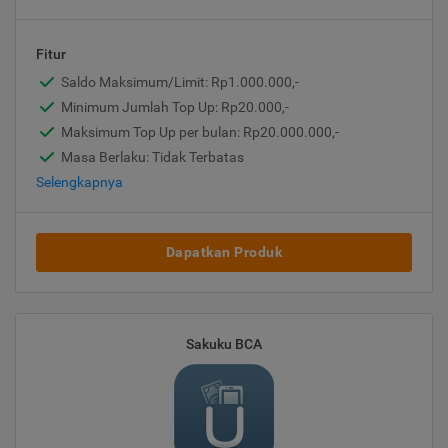
Fitur
Saldo Maksimum/Limit: Rp1.000.000,-
Minimum Jumlah Top Up: Rp20.000,-
Maksimum Top Up per bulan: Rp20.000.000,-
Masa Berlaku: Tidak Terbatas
Selengkapnya
Dapatkan Produk
Sakuku BCA