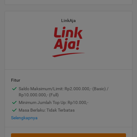
LinkAja
Fitur
Saldo Maksimum/Limit: Rp2.000.000,- (Basic) /
Rp10.000.000,- (Full)
Minimum Jumlah Top Up: Rp10.000,-
Masa Berlaku: Tidak Terbatas
Selengkapnya