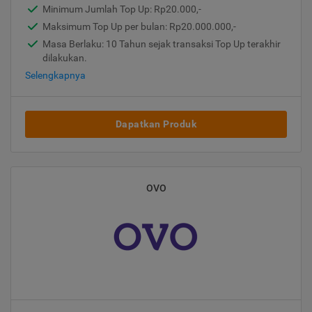
Minimum Jumlah Top Up: Rp20.000,-
Maksimum Top Up per bulan: Rp20.000.000,-
Masa Berlaku: 10 Tahun sejak transaksi Top Up terakhir
dilakukan.
Selengkapnya
Dapatkan Produk
OVO