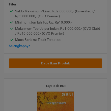
Fitur
Saldo Maksimum/Limit: Rp2.000.000,- (Unverified) /
Rp5.000.000,- (OVO Premier)
Minimum Jumlah Top Up: Rp10.000,-
Maksimum Top Up per bulan: Rp1.000.000,- (OVO Club)
/ Rp10.000.000,- (OVO Premier)
Masa Berlaku: Tidak Terbatas
Selengkapnya
Dapatkan Produk
TapCash BNI