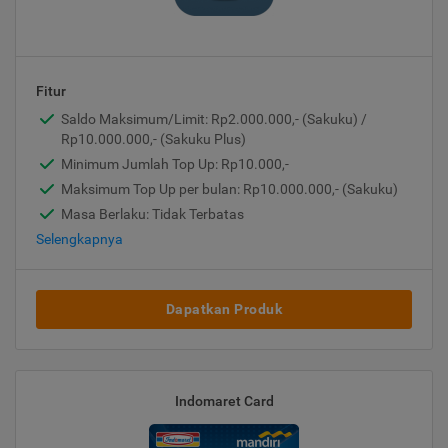
Fitur
Saldo Maksimum/Limit: Rp2.000.000,- (Sakuku) /
Rp10.000.000,- (Sakuku Plus)
Minimum Jumlah Top Up: Rp10.000,-
Maksimum Top Up per bulan: Rp10.000.000,- (Sakuku)
Masa Berlaku: Tidak Terbatas
Selengkapnya
Dapatkan Produk
Indomaret Card