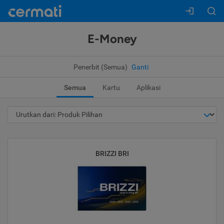
E-Money
Penerbit (Semua)
Ganti
Semua
Kartu
Aplikasi
BRIZZI BRI