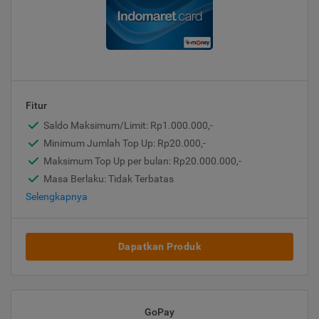
Fitur
Saldo Maksimum/Limit: Rp1.000.000,-
Minimum Jumlah Top Up: Rp20.000,-
Maksimum Top Up per bulan: Rp20.000.000,-
Masa Berlaku: Tidak Terbatas
Selengkapnya
Dapatkan Produk
GoPay