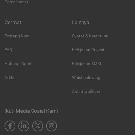
Compliance)
Cermati
Lainnya
Tentang Kami
Syarat & Ketentuan
FAQ
Kebijakan Privasi
Hubungi Kami
Kebijakan SMKI
Artikel
Whistleblowing
Anti Gratifikasi
Ikuti Media Sosial Kami