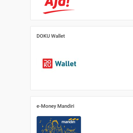
DOKU Wallet
e-Money Mandiri