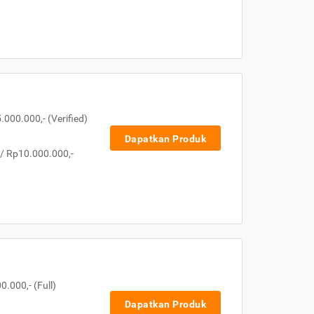
000.000,- (Verified)
Dapatkan Produk
 / Rp10.000.000,-
.000,- (Full)
Dapatkan Produk