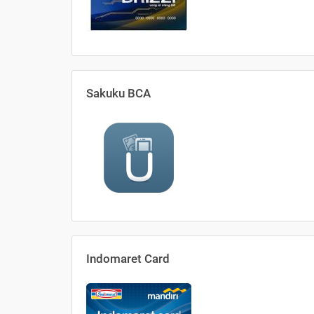
Sakuku BCA
Indomaret Card