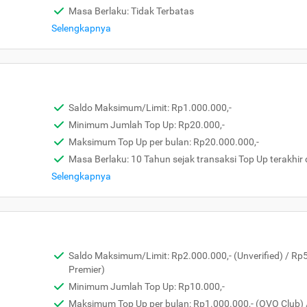
Masa Berlaku: Tidak Terbatas
Selengkapnya
Saldo Maksimum/Limit: Rp1.000.000,-
Minimum Jumlah Top Up: Rp20.000,-
Maksimum Top Up per bulan: Rp20.000.000,-
Masa Berlaku: 10 Tahun sejak transaksi Top Up terakhir 
Selengkapnya
Saldo Maksimum/Limit: Rp2.000.000,- (Unverified) / Rp
Premier)
Minimum Jumlah Top Up: Rp10.000,-
Maksimum Top Up per bulan: Rp1.000.000,- (OVO Club) 