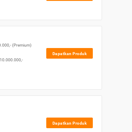
0.000,- (Premium)
Dapatkan Produk
10.000.000,-
Dapatkan Produk