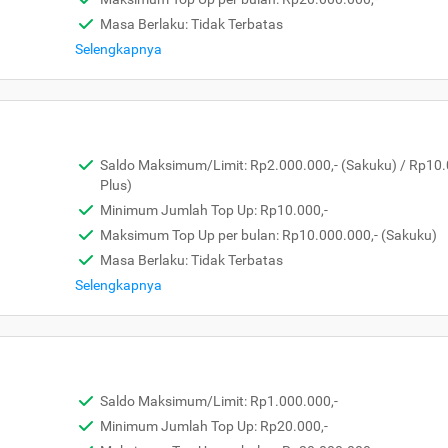
Masa Berlaku: Tidak Terbatas
Selengkapnya
Saldo Maksimum/Limit: Rp2.000.000,- (Sakuku) / Rp10.
Plus)
Minimum Jumlah Top Up: Rp10.000,-
Maksimum Top Up per bulan: Rp10.000.000,- (Sakuku)
Masa Berlaku: Tidak Terbatas
Selengkapnya
Saldo Maksimum/Limit: Rp1.000.000,-
Minimum Jumlah Top Up: Rp20.000,-