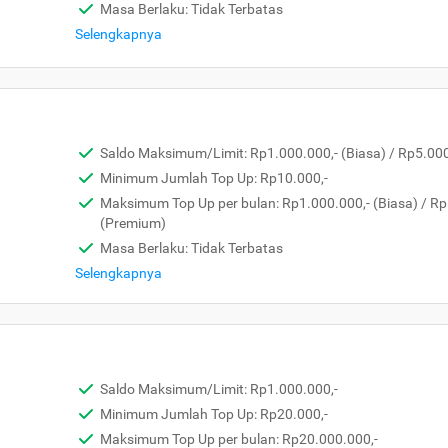
Masa Berlaku: Tidak Terbatas
Selengkapnya
Saldo Maksimum/Limit: Rp1.000.000,- (Biasa) / Rp5.00
Minimum Jumlah Top Up: Rp10.000,-
Maksimum Top Up per bulan: Rp1.000.000,- (Biasa) / Rp
(Premium)
Masa Berlaku: Tidak Terbatas
Selengkapnya
Saldo Maksimum/Limit: Rp1.000.000,-
Minimum Jumlah Top Up: Rp20.000,-
Maksimum Top Up per bulan: Rp20.000.000,-