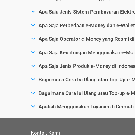
Apa Saja Jenis Sistem Pembayaran Elektro
Apa Saja Perbedaan e-Money dan e-Wallet
Apa Saja Operator e-Money yang Resmi di
Apa Saja Keuntungan Menggunakan e-Mo
Apa Saja Jenis Produk e-Money di Indones
Bagaimana Cara Isi Ulang atau Top-Up e-
Bagaimana Cara Isi Ulang atau Top-up e-M
Apakah Menggunakan Layanan di Cermat
Kontak Kami