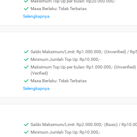
Maksimum Top Up per bulan: Rp20.000.000,-
Masa Berlaku: Tidak Terbatas
Selengkapnya
Saldo Maksimum/Limit: Rp1.000.000,- (Unverified) / Rp5.
Minimum Jumlah Top Up: Rp10.000,-
Maksimum Top Up per bulan: Rp1.000.000,- (Unverified)
(Verified)
Masa Berlaku: Tidak Terbatas
Selengkapnya
Saldo Maksimum/Limit: Rp2.000.000,- (Basic) / Rp10.000
Minimum Jumlah Top Up: Rp10.000,-