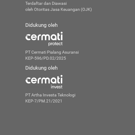
Terdaftar dan Diawasi
oleh Otoritas Jasa Keuangan (OJK)
Didukung oleh
PT Cermati Pialang Asuransi
KEP-596/PD.02/2025
Didukung oleh
PT Artha Investa Teknologi
KEP-7/PM.21/2021