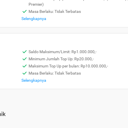
Premier)
Masa Berlaku: Tidak Terbatas
Selengkapnya
Saldo Maksimum/Limit: Rp1.000.000,-
Minimum Jumlah Top Up: Rp20.000,-
Maksimum Top Up per bulan: Rp10.000.000,-
Masa Berlaku: Tidak Terbatas
Selengkapnya
ik