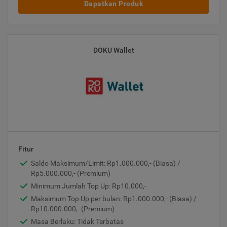
Dapatkan Produk
DOKU Wallet
Fitur
Saldo Maksimum/Limit: Rp1.000.000,- (Biasa) /
Rp5.000.000,- (Premium)
Minimum Jumlah Top Up: Rp10.000,-
Maksimum Top Up per bulan: Rp1.000.000,- (Biasa) /
Rp10.000.000,- (Premium)
Masa Berlaku: Tidak Terbatas