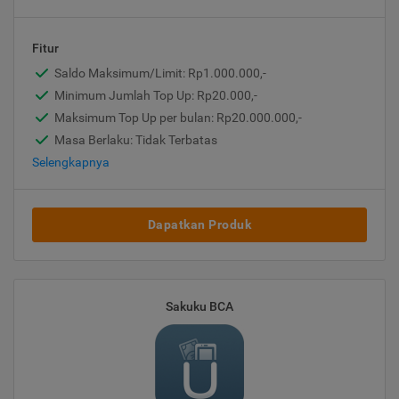
Fitur
Saldo Maksimum/Limit: Rp1.000.000,-
Minimum Jumlah Top Up: Rp20.000,-
Maksimum Top Up per bulan: Rp20.000.000,-
Masa Berlaku: Tidak Terbatas
Selengkapnya
Dapatkan Produk
Sakuku BCA