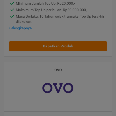
Minimum Jumlah Top Up: Rp20.000,-
Maksimum Top Up per bulan: Rp20.000.000,-
Masa Berlaku: 10 Tahun sejak transaksi Top Up terakhir
dilakukan.
Selengkapnya
Dapatkan Produk
OVO