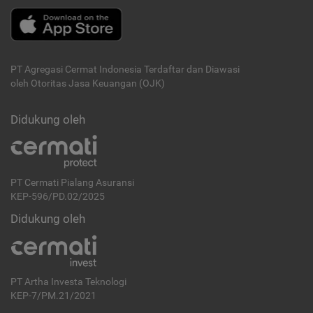
PT Agregasi Cermat Indonesia
Terdaftar dan Diawasi
oleh Otoritas Jasa Keuangan (OJK)
Didukung oleh
PT Cermati Pialang Asuransi
KEP-596/PD.02/2025
Didukung oleh
PT Artha Investa Teknologi
KEP-7/PM.21/2021