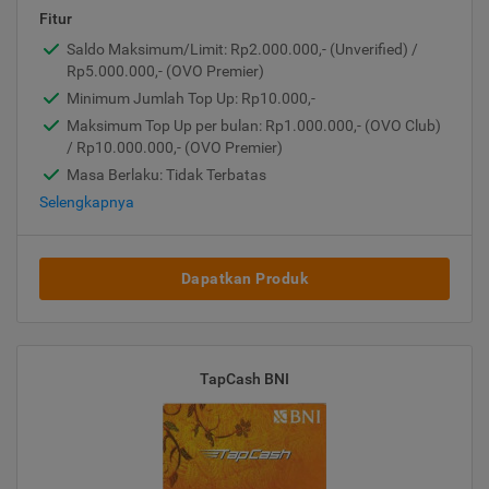
Fitur
Saldo Maksimum/Limit: Rp2.000.000,- (Unverified) /
Rp5.000.000,- (OVO Premier)
Minimum Jumlah Top Up: Rp10.000,-
Maksimum Top Up per bulan: Rp1.000.000,- (OVO Club)
/ Rp10.000.000,- (OVO Premier)
Masa Berlaku: Tidak Terbatas
Selengkapnya
Dapatkan Produk
TapCash BNI