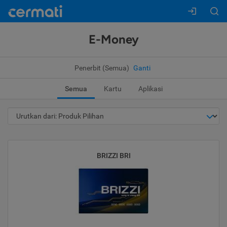
E-Money
Penerbit (Semua)
Ganti
Semua
Kartu
Aplikasi
BRIZZI BRI