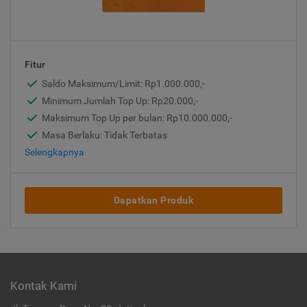
Fitur
Saldo Maksimum/Limit: Rp1.000.000,-
Minimum Jumlah Top Up: Rp20.000,-
Maksimum Top Up per bulan: Rp10.000.000,-
Masa Berlaku: Tidak Terbatas
Selengkapnya
Dapatkan Produk
Kontak Kami