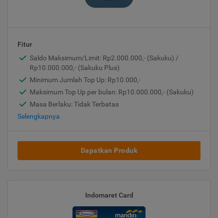
Fitur
Saldo Maksimum/Limit: Rp2.000.000,- (Sakuku) /
Rp10.000.000,- (Sakuku Plus)
Minimum Jumlah Top Up: Rp10.000,-
Maksimum Top Up per bulan: Rp10.000.000,- (Sakuku)
Masa Berlaku: Tidak Terbatas
Selengkapnya
Dapatkan Produk
Indomaret Card