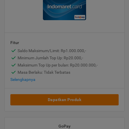
Fitur
Saldo Maksimum/Limit: Rp1.000.000,-
Minimum Jumlah Top Up: Rp20.000,-
Maksimum Top Up per bulan: Rp20.000.000,-
Masa Berlaku: Tidak Terbatas
Selengkapnya
Dapatkan Produk
GoPay