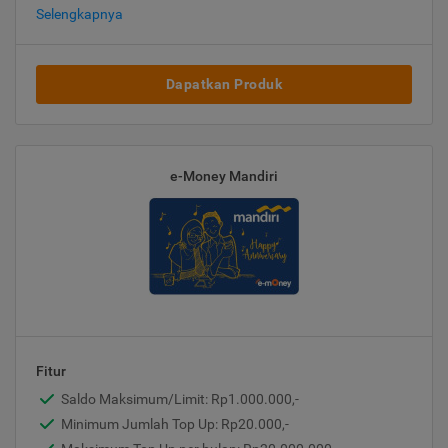
Selengkapnya
Dapatkan Produk
e-Money Mandiri
Fitur
Saldo Maksimum/Limit: Rp1.000.000,-
Minimum Jumlah Top Up: Rp20.000,-