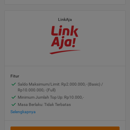
LinkAja
Fitur
Saldo Maksimum/Limit: Rp2.000.000,- (Basic) /
Rp10.000.000,- (Full)
Minimum Jumlah Top Up: Rp10.000,-
Masa Berlaku: Tidak Terbatas
Selengkapnya