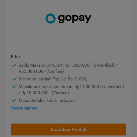
Fitur
Saldo Maksimum/Limit: Rp1.000.000,- (Unverified) /
Rp5.000.000,- (Verified)
Minimum Jumlah Top Up: Rp10.000,-
Maksimum Top Up per bulan: Rp1.000.000,- (Unverified)
/ Rp10.000.000,- (Verified)
Masa Berlaku: Tidak Terbatas
Selengkapnya
Dapatkan Produk