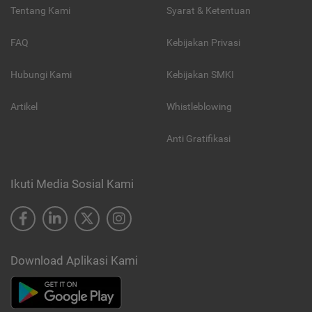
Tentang Kami
Syarat & Ketentuan
FAQ
Kebijakan Privasi
Hubungi Kami
Kebijakan SMKI
Artikel
Whistleblowing
Anti Gratifikasi
Ikuti Media Sosial Kami
Download Aplikasi Kami