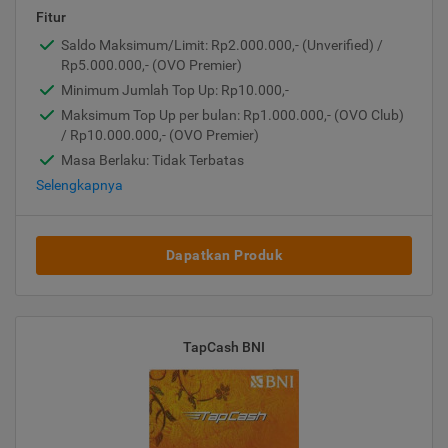
Fitur
Saldo Maksimum/Limit: Rp2.000.000,- (Unverified) /
Rp5.000.000,- (OVO Premier)
Minimum Jumlah Top Up: Rp10.000,-
Maksimum Top Up per bulan: Rp1.000.000,- (OVO Club)
/ Rp10.000.000,- (OVO Premier)
Masa Berlaku: Tidak Terbatas
Selengkapnya
Dapatkan Produk
TapCash BNI