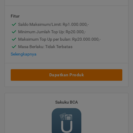
Fitur
Saldo Maksimum/Limit: Rp1.000.000,-
Minimum Jumlah Top Up: Rp20.000,-
Maksimum Top Up per bulan: Rp20.000.000,-
Masa Berlaku: Tidak Terbatas
Selengkapnya
Dapatkan Produk
Sakuku BCA