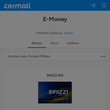
E-Money
Penerbit (Semua)
Ganti
Semua
Kartu
Aplikasi
BRIZZI BRI