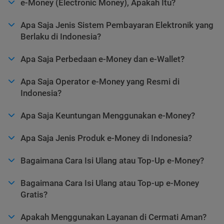
e-Money (Electronic Money), Apakah Itu?
Apa Saja Jenis Sistem Pembayaran Elektronik yang
Berlaku di Indonesia?
Apa Saja Perbedaan e-Money dan e-Wallet?
Apa Saja Operator e-Money yang Resmi di
Indonesia?
Apa Saja Keuntungan Menggunakan e-Money?
Apa Saja Jenis Produk e-Money di Indonesia?
Bagaimana Cara Isi Ulang atau Top-Up e-Money?
Bagaimana Cara Isi Ulang atau Top-up e-Money
Gratis?
Apakah Menggunakan Layanan di Cermati Aman?