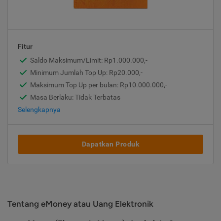
Fitur
Saldo Maksimum/Limit: Rp1.000.000,-
Minimum Jumlah Top Up: Rp20.000,-
Maksimum Top Up per bulan: Rp10.000.000,-
Masa Berlaku: Tidak Terbatas
Selengkapnya
Dapatkan Produk
Tentang eMoney atau Uang Elektronik