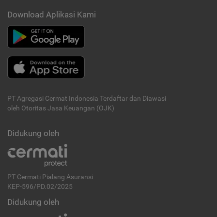
Download Aplikasi Kami
PT Agregasi Cermat Indonesia
Terdaftar dan Diawasi
oleh Otoritas Jasa Keuangan (OJK)
Didukung oleh
PT Cermati Pialang Asuransi
KEP-596/PD.02/2025
Didukung oleh