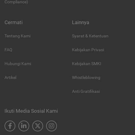
Compliance)
Cermati
Lainnya
Tentang Kami
Syarat & Ketentuan
FAQ
Kebijakan Privasi
Hubungi Kami
Kebijakan SMKI
Artikel
Whistleblowing
Anti Gratifikasi
Ikuti Media Sosial Kami