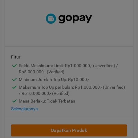
Fitur
Saldo Maksimum/Limit: Rp1.000.000,- (Unverified) /
Rp5.000.000,- (Verified)
Minimum Jumlah Top Up: Rp10.000,-
Maksimum Top Up per bulan: Rp1.000.000,- (Unverified)
/ Rp10.000.000,- (Verified)
Masa Berlaku: Tidak Terbatas
Selengkapnya
Dapatkan Produk