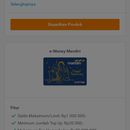
Selengkapnya
Dapatkan Produk
e-Money Mandiri
Fitur
Saldo Maksimum/Limit: Rp1.000.000,-
Minimum Jumlah Top Up: Rp20.000,-