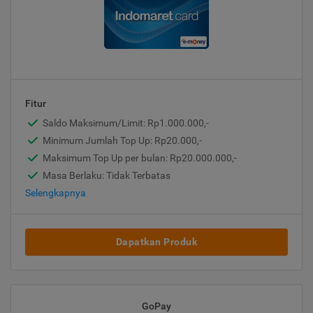
Fitur
Saldo Maksimum/Limit: Rp1.000.000,-
Minimum Jumlah Top Up: Rp20.000,-
Maksimum Top Up per bulan: Rp20.000.000,-
Masa Berlaku: Tidak Terbatas
Selengkapnya
Dapatkan Produk
GoPay