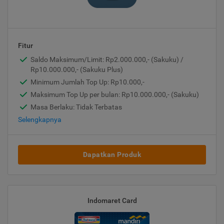
Fitur
Saldo Maksimum/Limit: Rp2.000.000,- (Sakuku) /
Rp10.000.000,- (Sakuku Plus)
Minimum Jumlah Top Up: Rp10.000,-
Maksimum Top Up per bulan: Rp10.000.000,- (Sakuku)
Masa Berlaku: Tidak Terbatas
Selengkapnya
Dapatkan Produk
Indomaret Card