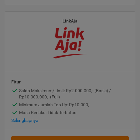
LinkAja
Fitur
Saldo Maksimum/Limit: Rp2.000.000,- (Basic) /
Rp10.000.000,- (Full)
Minimum Jumlah Top Up: Rp10.000,-
Masa Berlaku: Tidak Terbatas
Selengkapnya