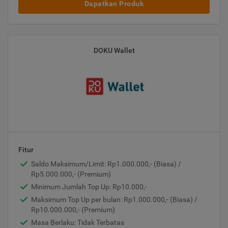
Dapatkan Produk
DOKU Wallet
Fitur
Saldo Maksimum/Limit: Rp1.000.000,- (Biasa) /
Rp5.000.000,- (Premium)
Minimum Jumlah Top Up: Rp10.000,-
Maksimum Top Up per bulan: Rp1.000.000,- (Biasa) /
Rp10.000.000,- (Premium)
Masa Berlaku: Tidak Terbatas