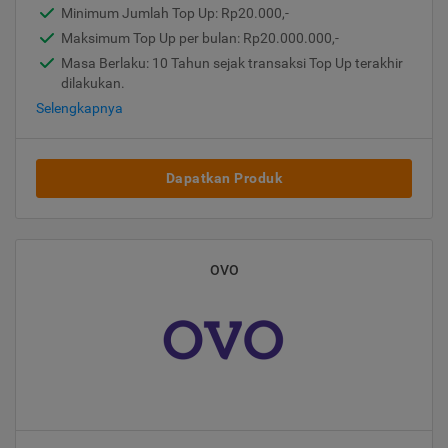
Minimum Jumlah Top Up: Rp20.000,-
Maksimum Top Up per bulan: Rp20.000.000,-
Masa Berlaku: 10 Tahun sejak transaksi Top Up terakhir
dilakukan.
Selengkapnya
Dapatkan Produk
OVO