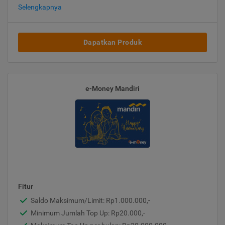
Selengkapnya
Dapatkan Produk
e-Money Mandiri
Fitur
Saldo Maksimum/Limit: Rp1.000.000,-
Minimum Jumlah Top Up: Rp20.000,-