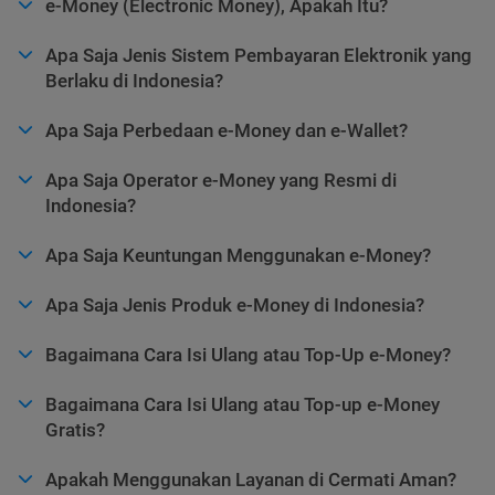
e-Money (Electronic Money), Apakah Itu?
Apa Saja Jenis Sistem Pembayaran Elektronik yang
Berlaku di Indonesia?
Apa Saja Perbedaan e-Money dan e-Wallet?
Apa Saja Operator e-Money yang Resmi di
Indonesia?
Apa Saja Keuntungan Menggunakan e-Money?
Apa Saja Jenis Produk e-Money di Indonesia?
Bagaimana Cara Isi Ulang atau Top-Up e-Money?
Bagaimana Cara Isi Ulang atau Top-up e-Money
Gratis?
Apakah Menggunakan Layanan di Cermati Aman?