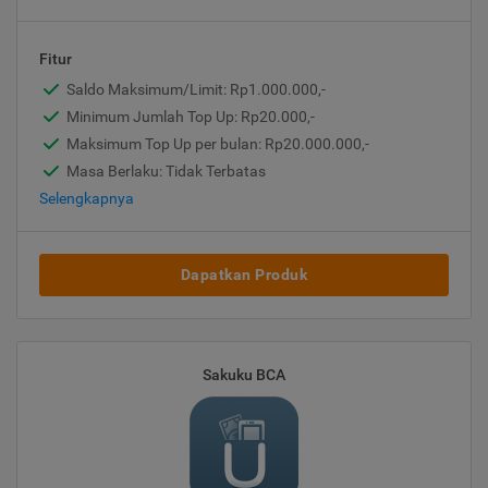
Fitur
Saldo Maksimum/Limit: Rp1.000.000,-
Minimum Jumlah Top Up: Rp20.000,-
Maksimum Top Up per bulan: Rp20.000.000,-
Masa Berlaku: Tidak Terbatas
Selengkapnya
Dapatkan Produk
Sakuku BCA