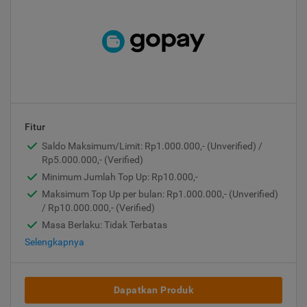
Fitur
Saldo Maksimum/Limit: Rp1.000.000,- (Unverified) /
Rp5.000.000,- (Verified)
Minimum Jumlah Top Up: Rp10.000,-
Maksimum Top Up per bulan: Rp1.000.000,- (Unverified)
/ Rp10.000.000,- (Verified)
Masa Berlaku: Tidak Terbatas
Selengkapnya
Dapatkan Produk