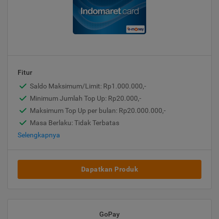
Fitur
Saldo Maksimum/Limit: Rp1.000.000,-
Minimum Jumlah Top Up: Rp20.000,-
Maksimum Top Up per bulan: Rp20.000.000,-
Masa Berlaku: Tidak Terbatas
Selengkapnya
Dapatkan Produk
GoPay