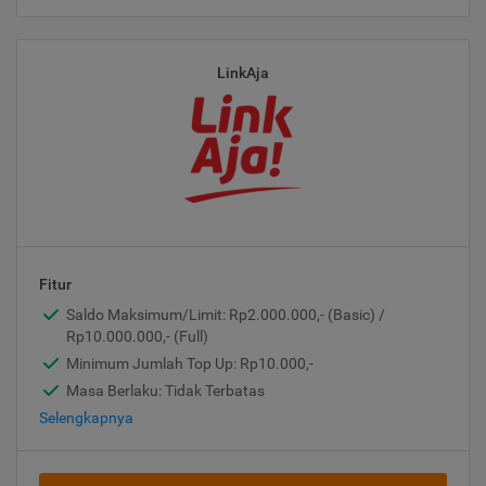
LinkAja
Fitur
Saldo Maksimum/Limit: Rp2.000.000,- (Basic) /
Rp10.000.000,- (Full)
Minimum Jumlah Top Up: Rp10.000,-
Masa Berlaku: Tidak Terbatas
Selengkapnya