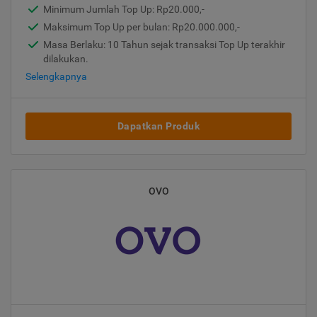
Minimum Jumlah Top Up: Rp20.000,-
Maksimum Top Up per bulan: Rp20.000.000,-
Masa Berlaku: 10 Tahun sejak transaksi Top Up terakhir
dilakukan.
Selengkapnya
Dapatkan Produk
OVO