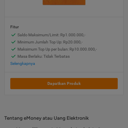
Fitur
Saldo Maksimum/Limit: Rp1.000.000,-
Minimum Jumlah Top Up: Rp20.000,-
Maksimum Top Up per bulan: Rp10.000.000,-
Masa Berlaku: Tidak Terbatas
Selengkapnya
Dapatkan Produk
Tentang eMoney atau Uang Elektronik