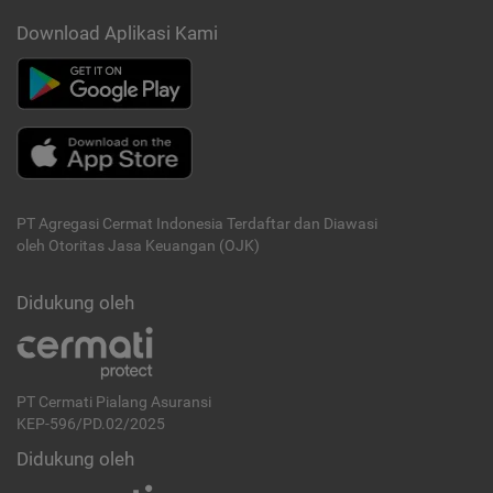
Download Aplikasi Kami
PT Agregasi Cermat Indonesia
Terdaftar dan Diawasi
oleh Otoritas Jasa Keuangan (OJK)
Didukung oleh
PT Cermati Pialang Asuransi
KEP-596/PD.02/2025
Didukung oleh