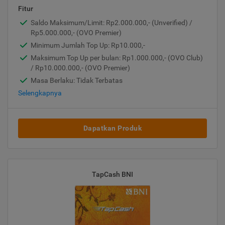
Fitur
Saldo Maksimum/Limit: Rp2.000.000,- (Unverified) /
Rp5.000.000,- (OVO Premier)
Minimum Jumlah Top Up: Rp10.000,-
Maksimum Top Up per bulan: Rp1.000.000,- (OVO Club)
/ Rp10.000.000,- (OVO Premier)
Masa Berlaku: Tidak Terbatas
Selengkapnya
Dapatkan Produk
TapCash BNI