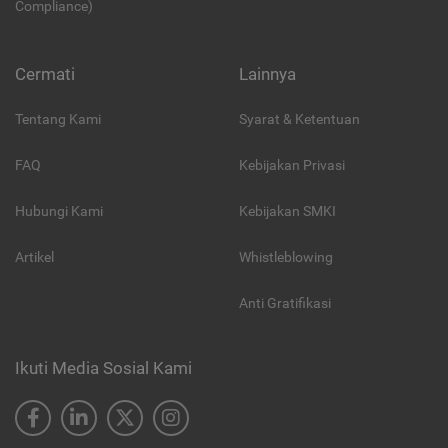
Compliance)
Cermati
Lainnya
Tentang Kami
Syarat & Ketentuan
FAQ
Kebijakan Privasi
Hubungi Kami
Kebijakan SMKI
Artikel
Whistleblowing
Anti Gratifikasi
Ikuti Media Sosial Kami