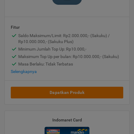
Fitur
Saldo Maksimum/Limit: Rp2.000.000,- (Sakuku) /
Rp10.000.000,- (Sakuku Plus)
Minimum Jumlah Top Up: Rp10.000,-
Maksimum Top Up per bulan: Rp10.000.000,- (Sakuku)
Masa Berlaku: Tidak Terbatas
Selengkapnya
Dapatkan Produk
Indomaret Card