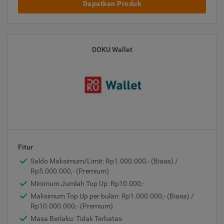
Dapatkan Produk
DOKU Wallet
Fitur
Saldo Maksimum/Limit: Rp1.000.000,- (Biasa) /
Rp5.000.000,- (Premium)
Minimum Jumlah Top Up: Rp10.000,-
Maksimum Top Up per bulan: Rp1.000.000,- (Biasa) /
Rp10.000.000,- (Premium)
Masa Berlaku: Tidak Terbatas