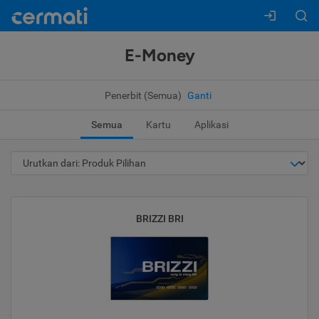
E-Money
Penerbit (Semua)
Ganti
Semua
Kartu
Aplikasi
BRIZZI BRI