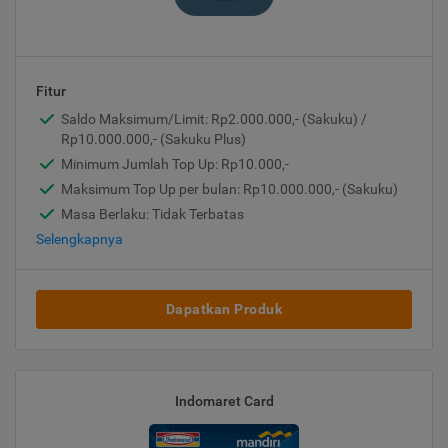
Fitur
Saldo Maksimum/Limit: Rp2.000.000,- (Sakuku) /
Rp10.000.000,- (Sakuku Plus)
Minimum Jumlah Top Up: Rp10.000,-
Maksimum Top Up per bulan: Rp10.000.000,- (Sakuku)
Masa Berlaku: Tidak Terbatas
Selengkapnya
Dapatkan Produk
Indomaret Card