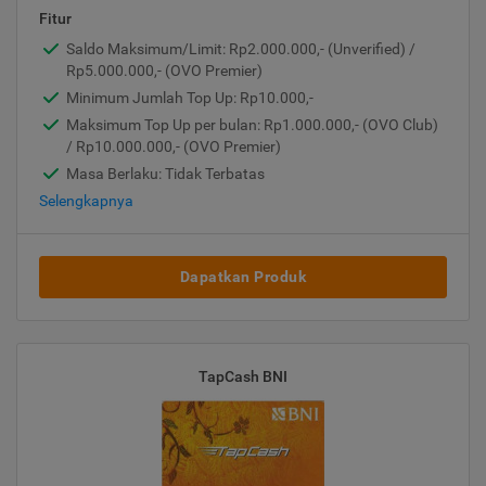
Fitur
Saldo Maksimum/Limit: Rp2.000.000,- (Unverified) /
Rp5.000.000,- (OVO Premier)
Minimum Jumlah Top Up: Rp10.000,-
Maksimum Top Up per bulan: Rp1.000.000,- (OVO Club)
/ Rp10.000.000,- (OVO Premier)
Masa Berlaku: Tidak Terbatas
Selengkapnya
Dapatkan Produk
TapCash BNI