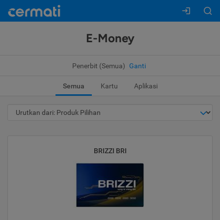
E-Money
Penerbit (Semua)
Ganti
Semua
Kartu
Aplikasi
BRIZZI BRI