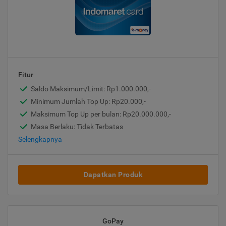
Fitur
Saldo Maksimum/Limit: Rp1.000.000,-
Minimum Jumlah Top Up: Rp20.000,-
Maksimum Top Up per bulan: Rp20.000.000,-
Masa Berlaku: Tidak Terbatas
Selengkapnya
Dapatkan Produk
GoPay