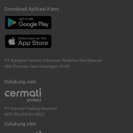
Download Aplikasi Kami
PT Agregasi Cermat Indonesia
Terdaftar dan Diawasi
oleh Otoritas Jasa Keuangan (OJK)
Didukung oleh
PT Cermati Pialang Asuransi
KEP-596/PD.02/2025
Didukung oleh