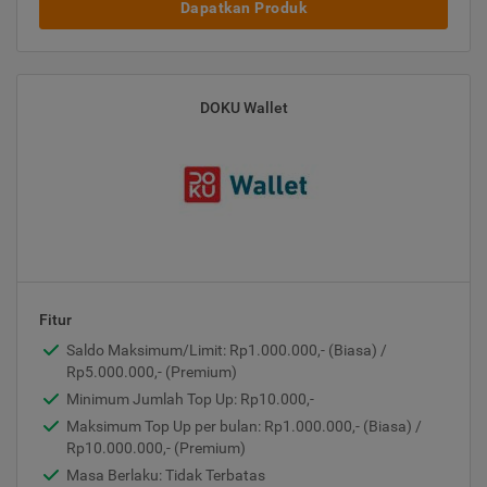
Dapatkan Produk
DOKU Wallet
Fitur
Saldo Maksimum/Limit: Rp1.000.000,- (Biasa) /
Rp5.000.000,- (Premium)
Minimum Jumlah Top Up: Rp10.000,-
Maksimum Top Up per bulan: Rp1.000.000,- (Biasa) /
Rp10.000.000,- (Premium)
Masa Berlaku: Tidak Terbatas