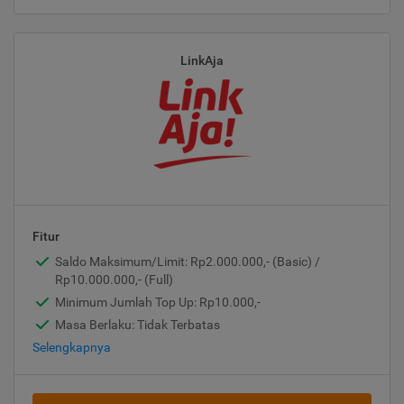
LinkAja
Fitur
Saldo Maksimum/Limit: Rp2.000.000,- (Basic) /
Rp10.000.000,- (Full)
Minimum Jumlah Top Up: Rp10.000,-
Masa Berlaku: Tidak Terbatas
Selengkapnya