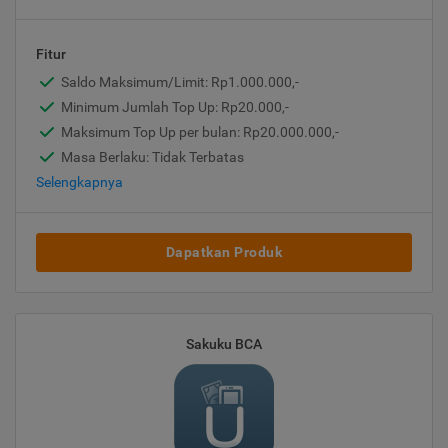
Fitur
Saldo Maksimum/Limit: Rp1.000.000,-
Minimum Jumlah Top Up: Rp20.000,-
Maksimum Top Up per bulan: Rp20.000.000,-
Masa Berlaku: Tidak Terbatas
Selengkapnya
Dapatkan Produk
Sakuku BCA