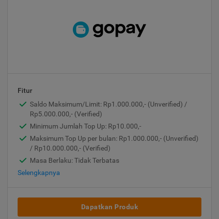
Fitur
Saldo Maksimum/Limit: Rp1.000.000,- (Unverified) /
Rp5.000.000,- (Verified)
Minimum Jumlah Top Up: Rp10.000,-
Maksimum Top Up per bulan: Rp1.000.000,- (Unverified)
/ Rp10.000.000,- (Verified)
Masa Berlaku: Tidak Terbatas
Selengkapnya
Dapatkan Produk