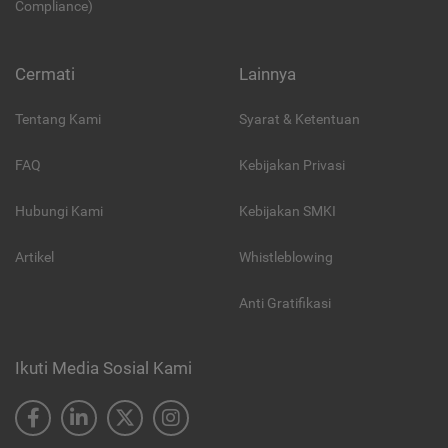
Compliance)
Cermati
Lainnya
Tentang Kami
Syarat & Ketentuan
FAQ
Kebijakan Privasi
Hubungi Kami
Kebijakan SMKI
Artikel
Whistleblowing
Anti Gratifikasi
Ikuti Media Sosial Kami