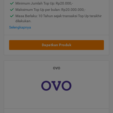
Minimum Jumlah Top Up: Rp20.000,-
Maksimum Top Up per bulan: Rp20.000.000,-
Masa Berlaku: 10 Tahun sejak transaksi Top Up terakhir
dilakukan.
Selengkapnya
Dapatkan Produk
OVO