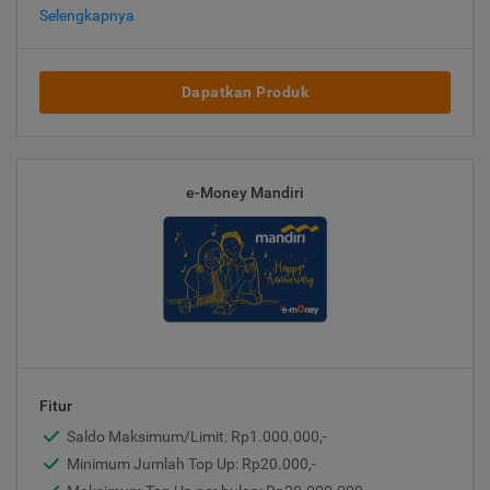
Selengkapnya
Dapatkan Produk
e-Money Mandiri
Fitur
Saldo Maksimum/Limit: Rp1.000.000,-
Minimum Jumlah Top Up: Rp20.000,-