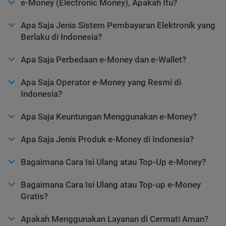
e-Money (Electronic Money), Apakah Itu?
Apa Saja Jenis Sistem Pembayaran Elektronik yang
Berlaku di Indonesia?
Apa Saja Perbedaan e-Money dan e-Wallet?
Apa Saja Operator e-Money yang Resmi di
Indonesia?
Apa Saja Keuntungan Menggunakan e-Money?
Apa Saja Jenis Produk e-Money di Indonesia?
Bagaimana Cara Isi Ulang atau Top-Up e-Money?
Bagaimana Cara Isi Ulang atau Top-up e-Money
Gratis?
Apakah Menggunakan Layanan di Cermati Aman?