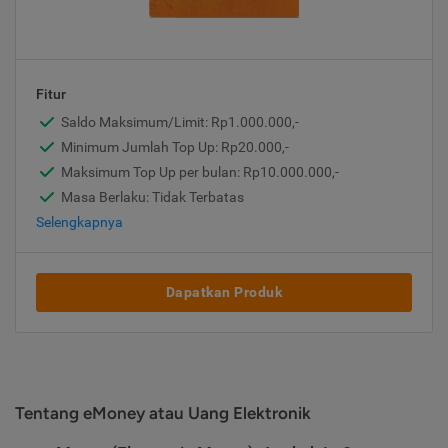
Fitur
Saldo Maksimum/Limit: Rp1.000.000,-
Minimum Jumlah Top Up: Rp20.000,-
Maksimum Top Up per bulan: Rp10.000.000,-
Masa Berlaku: Tidak Terbatas
Selengkapnya
Dapatkan Produk
Tentang eMoney atau Uang Elektronik