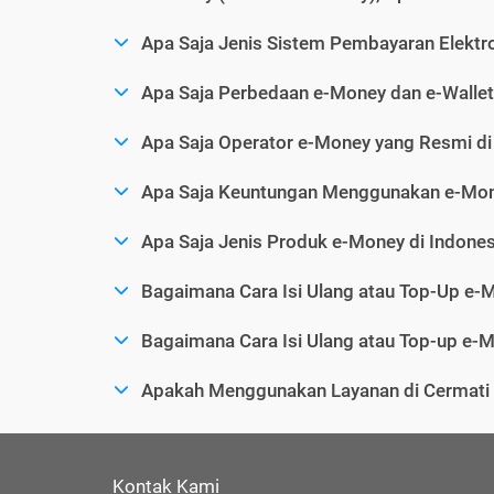
Apa Saja Jenis Sistem Pembayaran Elektro
Apa Saja Perbedaan e-Money dan e-Wallet
Apa Saja Operator e-Money yang Resmi di
Apa Saja Keuntungan Menggunakan e-Mo
Apa Saja Jenis Produk e-Money di Indones
Bagaimana Cara Isi Ulang atau Top-Up e-
Bagaimana Cara Isi Ulang atau Top-up e-M
Apakah Menggunakan Layanan di Cermat
Kontak Kami