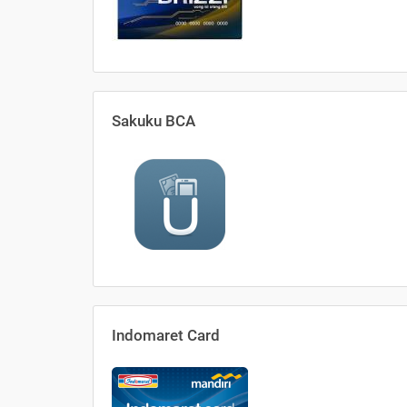
Sakuku BCA
Indomaret Card