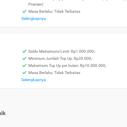
Premier)
Masa Berlaku: Tidak Terbatas
Selengkapnya
Saldo Maksimum/Limit: Rp1.000.000,-
Minimum Jumlah Top Up: Rp20.000,-
Maksimum Top Up per bulan: Rp10.000.000,-
Masa Berlaku: Tidak Terbatas
Selengkapnya
ik