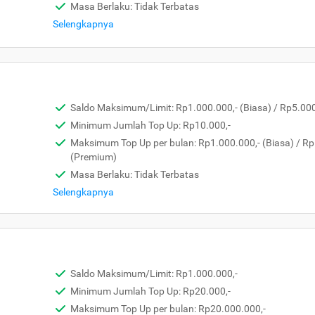
Masa Berlaku: Tidak Terbatas
Selengkapnya
Saldo Maksimum/Limit: Rp1.000.000,- (Biasa) / Rp5.00
Minimum Jumlah Top Up: Rp10.000,-
Maksimum Top Up per bulan: Rp1.000.000,- (Biasa) / Rp
(Premium)
Masa Berlaku: Tidak Terbatas
Selengkapnya
Saldo Maksimum/Limit: Rp1.000.000,-
Minimum Jumlah Top Up: Rp20.000,-
Maksimum Top Up per bulan: Rp20.000.000,-