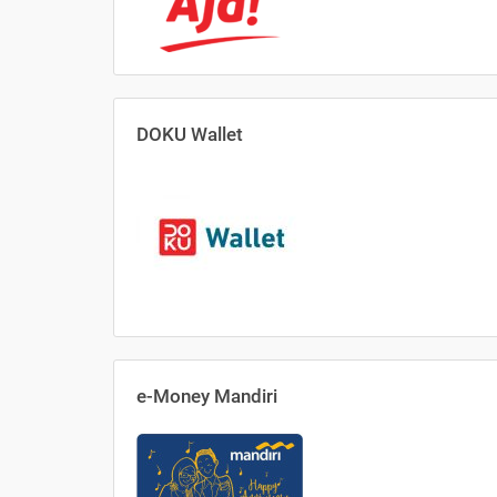
DOKU Wallet
e-Money Mandiri