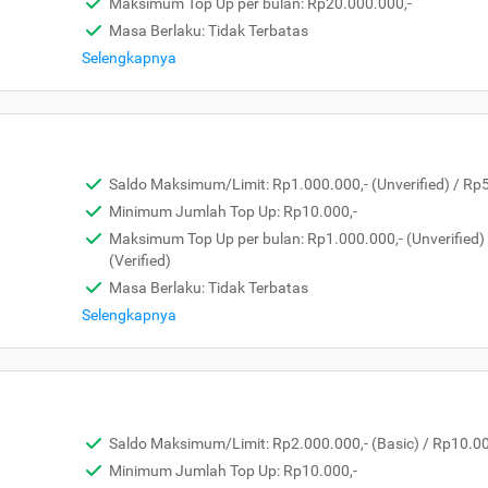
Maksimum Top Up per bulan: Rp20.000.000,-
Masa Berlaku: Tidak Terbatas
Selengkapnya
Saldo Maksimum/Limit: Rp1.000.000,- (Unverified) / Rp5.
Minimum Jumlah Top Up: Rp10.000,-
Maksimum Top Up per bulan: Rp1.000.000,- (Unverified)
(Verified)
Masa Berlaku: Tidak Terbatas
Selengkapnya
Saldo Maksimum/Limit: Rp2.000.000,- (Basic) / Rp10.000
Minimum Jumlah Top Up: Rp10.000,-