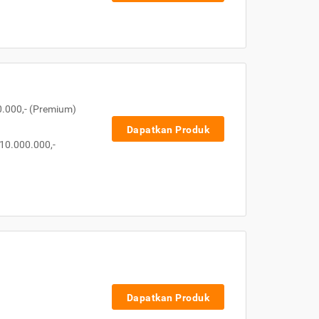
0.000,- (Premium)
Dapatkan Produk
10.000.000,-
Dapatkan Produk