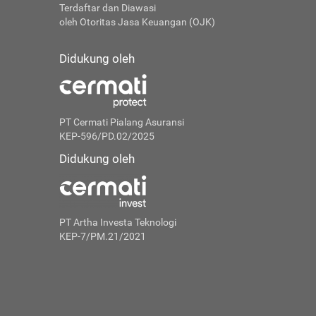
Terdaftar dan Diawasi
oleh Otoritas Jasa Keuangan (OJK)
Didukung oleh
PT Cermati Pialang Asuransi
KEP-596/PD.02/2025
Didukung oleh
PT Artha Investa Teknologi
KEP-7/PM.21/2021