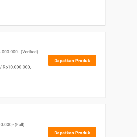
000.000,- (Verified)
Dapatkan Produk
 / Rp10.000.000,-
.000,- (Full)
Dapatkan Produk