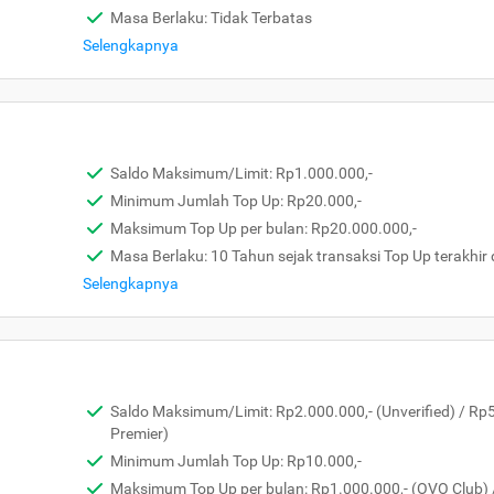
Masa Berlaku: Tidak Terbatas
Selengkapnya
Saldo Maksimum/Limit: Rp1.000.000,-
Minimum Jumlah Top Up: Rp20.000,-
Maksimum Top Up per bulan: Rp20.000.000,-
Masa Berlaku: 10 Tahun sejak transaksi Top Up terakhir 
Selengkapnya
Saldo Maksimum/Limit: Rp2.000.000,- (Unverified) / Rp
Premier)
Minimum Jumlah Top Up: Rp10.000,-
Maksimum Top Up per bulan: Rp1.000.000,- (OVO Club) 