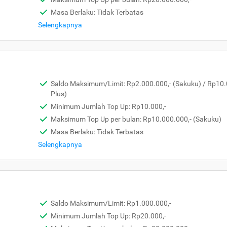
Masa Berlaku: Tidak Terbatas
Selengkapnya
Saldo Maksimum/Limit: Rp2.000.000,- (Sakuku) / Rp10.
Plus)
Minimum Jumlah Top Up: Rp10.000,-
Maksimum Top Up per bulan: Rp10.000.000,- (Sakuku)
Masa Berlaku: Tidak Terbatas
Selengkapnya
Saldo Maksimum/Limit: Rp1.000.000,-
Minimum Jumlah Top Up: Rp20.000,-