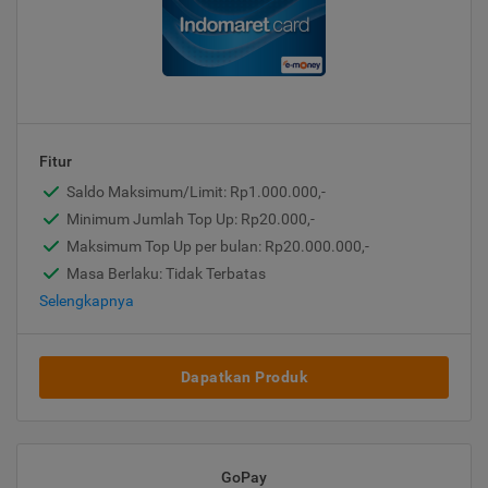
Fitur
Saldo Maksimum/Limit: Rp1.000.000,-
Minimum Jumlah Top Up: Rp20.000,-
Maksimum Top Up per bulan: Rp20.000.000,-
Masa Berlaku: Tidak Terbatas
Selengkapnya
Dapatkan Produk
GoPay