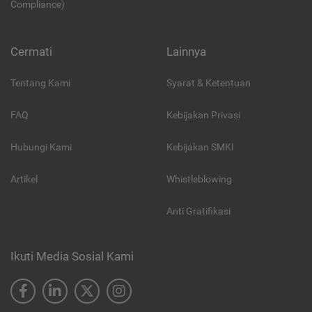
Compliance)
Cermati
Lainnya
Tentang Kami
Syarat & Ketentuan
FAQ
Kebijakan Privasi
Hubungi Kami
Kebijakan SMKI
Artikel
Whistleblowing
Anti Gratifikasi
Ikuti Media Sosial Kami