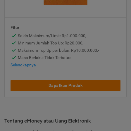
Fitur
Saldo Maksimum/Limit: Rp1.000.000,-
Minimum Jumlah Top Up: Rp20.000,-
Maksimum Top Up per bulan: Rp10.000.000,-
Masa Berlaku: Tidak Terbatas
Selengkapnya
Dapatkan Produk
Tentang eMoney atau Uang Elektronik