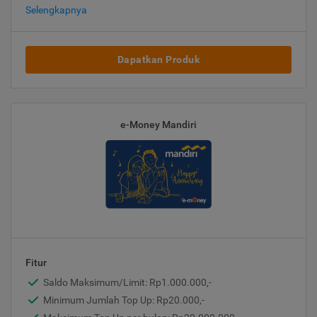
Selengkapnya
Dapatkan Produk
e-Money Mandiri
Fitur
Saldo Maksimum/Limit: Rp1.000.000,-
Minimum Jumlah Top Up: Rp20.000,-