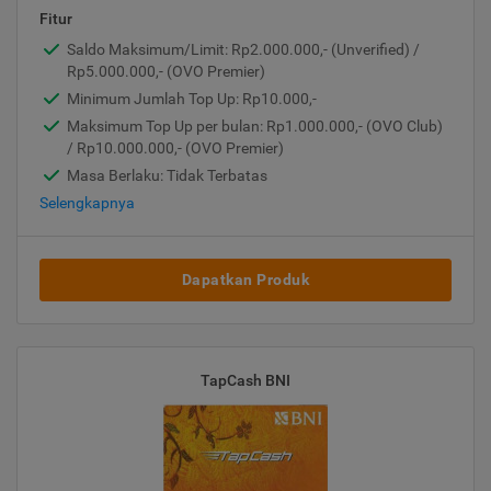
Fitur
Saldo Maksimum/Limit: Rp2.000.000,- (Unverified) /
Rp5.000.000,- (OVO Premier)
Minimum Jumlah Top Up: Rp10.000,-
Maksimum Top Up per bulan: Rp1.000.000,- (OVO Club)
/ Rp10.000.000,- (OVO Premier)
Masa Berlaku: Tidak Terbatas
Selengkapnya
Dapatkan Produk
TapCash BNI