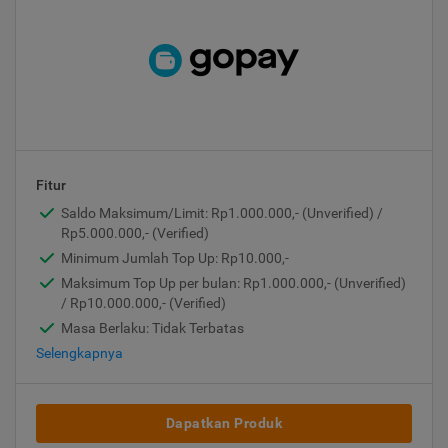
Fitur
Saldo Maksimum/Limit: Rp1.000.000,- (Unverified) /
Rp5.000.000,- (Verified)
Minimum Jumlah Top Up: Rp10.000,-
Maksimum Top Up per bulan: Rp1.000.000,- (Unverified)
/ Rp10.000.000,- (Verified)
Masa Berlaku: Tidak Terbatas
Selengkapnya
Dapatkan Produk