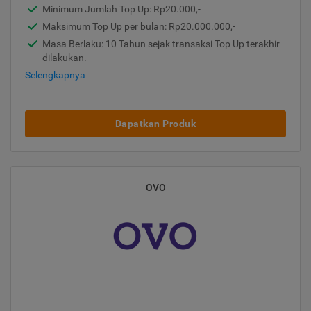
Minimum Jumlah Top Up: Rp20.000,-
Maksimum Top Up per bulan: Rp20.000.000,-
Masa Berlaku: 10 Tahun sejak transaksi Top Up terakhir
dilakukan.
Selengkapnya
Dapatkan Produk
OVO