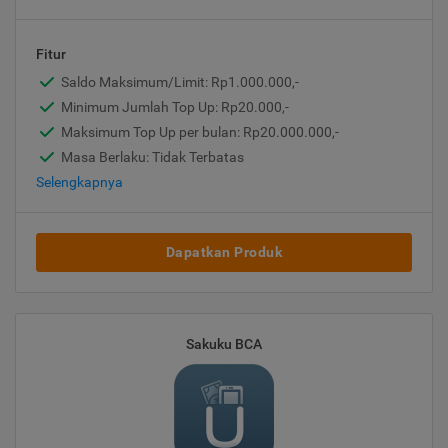
Fitur
Saldo Maksimum/Limit: Rp1.000.000,-
Minimum Jumlah Top Up: Rp20.000,-
Maksimum Top Up per bulan: Rp20.000.000,-
Masa Berlaku: Tidak Terbatas
Selengkapnya
Dapatkan Produk
Sakuku BCA