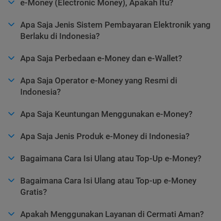
e-Money (Electronic Money), Apakah Itu?
Apa Saja Jenis Sistem Pembayaran Elektronik yang
Berlaku di Indonesia?
Apa Saja Perbedaan e-Money dan e-Wallet?
Apa Saja Operator e-Money yang Resmi di
Indonesia?
Apa Saja Keuntungan Menggunakan e-Money?
Apa Saja Jenis Produk e-Money di Indonesia?
Bagaimana Cara Isi Ulang atau Top-Up e-Money?
Bagaimana Cara Isi Ulang atau Top-up e-Money
Gratis?
Apakah Menggunakan Layanan di Cermati Aman?