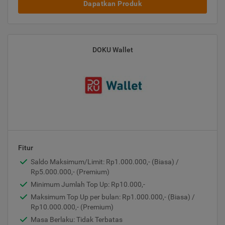
Dapatkan Produk
DOKU Wallet
Fitur
Saldo Maksimum/Limit: Rp1.000.000,- (Biasa) /
Rp5.000.000,- (Premium)
Minimum Jumlah Top Up: Rp10.000,-
Maksimum Top Up per bulan: Rp1.000.000,- (Biasa) /
Rp10.000.000,- (Premium)
Masa Berlaku: Tidak Terbatas