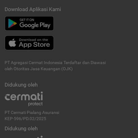
Download Aplikasi Kami
PT Agregasi Cermat Indonesia
Terdaftar dan Diawasi
oleh Otoritas Jasa Keuangan (OJK)
Didukung oleh
PT Cermati Pialang Asuransi
KEP-596/PD.02/2025
Didukung oleh