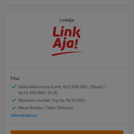
LinkAja
Fitur
Saldo Maksimum/Limit: Rp2.000.000,- (Basic) /
Rp10.000.000,- (Full)
Minimum Jumlah Top Up: Rp10.000,-
Masa Berlaku: Tidak Terbatas
Selengkapnya