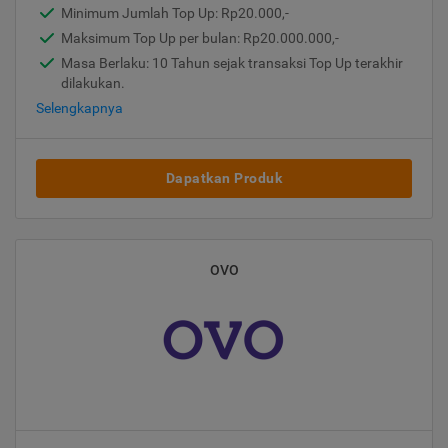
Minimum Jumlah Top Up: Rp20.000,-
Maksimum Top Up per bulan: Rp20.000.000,-
Masa Berlaku: 10 Tahun sejak transaksi Top Up terakhir
dilakukan.
Selengkapnya
Dapatkan Produk
OVO