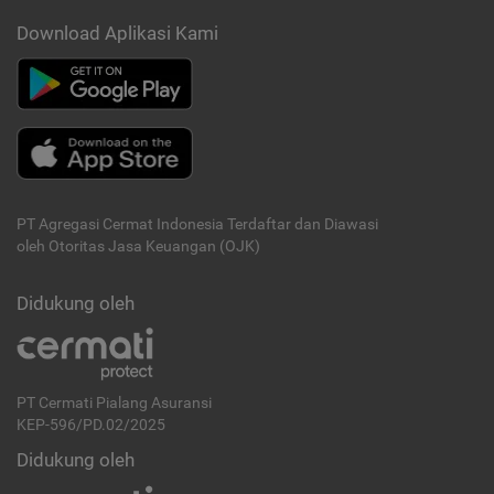
Download Aplikasi Kami
PT Agregasi Cermat Indonesia
Terdaftar dan Diawasi
oleh Otoritas Jasa Keuangan (OJK)
Didukung oleh
PT Cermati Pialang Asuransi
KEP-596/PD.02/2025
Didukung oleh