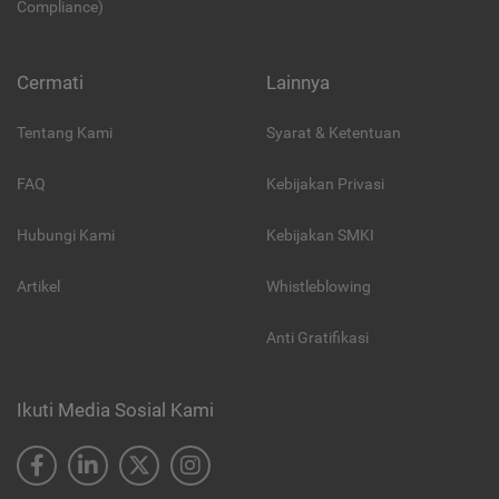
Compliance)
Cermati
Lainnya
Tentang Kami
Syarat & Ketentuan
FAQ
Kebijakan Privasi
Hubungi Kami
Kebijakan SMKI
Artikel
Whistleblowing
Anti Gratifikasi
Ikuti Media Sosial Kami