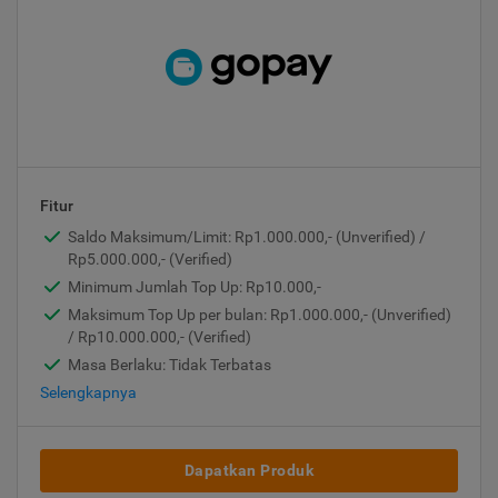
Fitur
Saldo Maksimum/Limit: Rp1.000.000,- (Unverified) /
Rp5.000.000,- (Verified)
Minimum Jumlah Top Up: Rp10.000,-
Maksimum Top Up per bulan: Rp1.000.000,- (Unverified)
/ Rp10.000.000,- (Verified)
Masa Berlaku: Tidak Terbatas
Selengkapnya
Dapatkan Produk