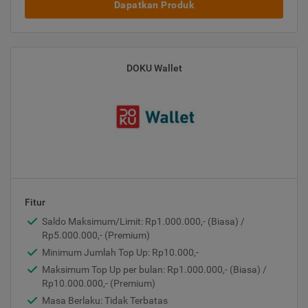
Dapatkan Produk
DOKU Wallet
Fitur
Saldo Maksimum/Limit: Rp1.000.000,- (Biasa) /
Rp5.000.000,- (Premium)
Minimum Jumlah Top Up: Rp10.000,-
Maksimum Top Up per bulan: Rp1.000.000,- (Biasa) /
Rp10.000.000,- (Premium)
Masa Berlaku: Tidak Terbatas