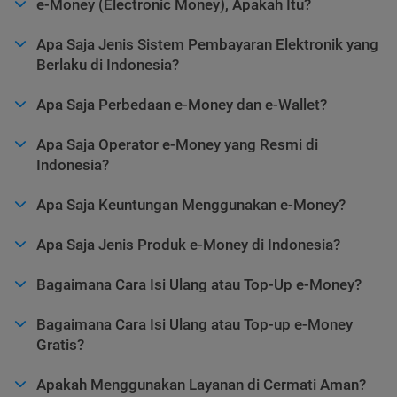
e-Money (Electronic Money), Apakah Itu?
Apa Saja Jenis Sistem Pembayaran Elektronik yang
Berlaku di Indonesia?
Apa Saja Perbedaan e-Money dan e-Wallet?
Apa Saja Operator e-Money yang Resmi di
Indonesia?
Apa Saja Keuntungan Menggunakan e-Money?
Apa Saja Jenis Produk e-Money di Indonesia?
Bagaimana Cara Isi Ulang atau Top-Up e-Money?
Bagaimana Cara Isi Ulang atau Top-up e-Money
Gratis?
Apakah Menggunakan Layanan di Cermati Aman?