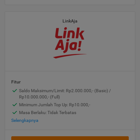
LinkAja
Fitur
Saldo Maksimum/Limit: Rp2.000.000,- (Basic) /
Rp10.000.000,- (Full)
Minimum Jumlah Top Up: Rp10.000,-
Masa Berlaku: Tidak Terbatas
Selengkapnya