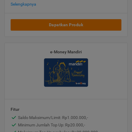
Selengkapnya
Dapatkan Produk
e-Money Mandiri
Fitur
Saldo Maksimum/Limit: Rp1.000.000,-
Minimum Jumlah Top Up: Rp20.000,-