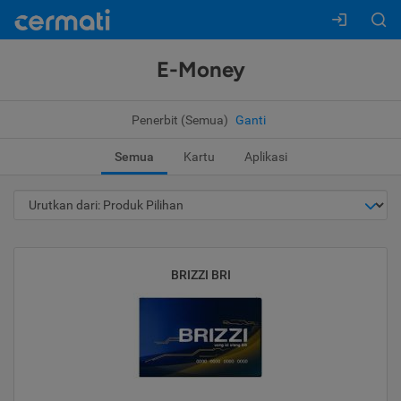
E-Money
Penerbit (Semua)
Ganti
Semua
Kartu
Aplikasi
BRIZZI BRI