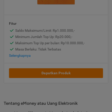
Fitur
Saldo Maksimum/Limit: Rp1.000.000,-
Minimum Jumlah Top Up: Rp20.000,-
Maksimum Top Up per bulan: Rp10.000.000,-
Masa Berlaku: Tidak Terbatas
Selengkapnya
Dapatkan Produk
Tentang eMoney atau Uang Elektronik