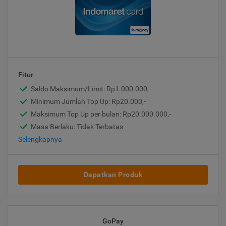
Fitur
Saldo Maksimum/Limit: Rp1.000.000,-
Minimum Jumlah Top Up: Rp20.000,-
Maksimum Top Up per bulan: Rp20.000.000,-
Masa Berlaku: Tidak Terbatas
Selengkapnya
Dapatkan Produk
GoPay