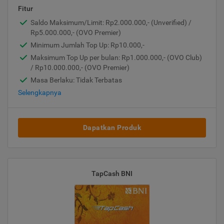
Fitur
Saldo Maksimum/Limit: Rp2.000.000,- (Unverified) /
Rp5.000.000,- (OVO Premier)
Minimum Jumlah Top Up: Rp10.000,-
Maksimum Top Up per bulan: Rp1.000.000,- (OVO Club)
/ Rp10.000.000,- (OVO Premier)
Masa Berlaku: Tidak Terbatas
Selengkapnya
Dapatkan Produk
TapCash BNI