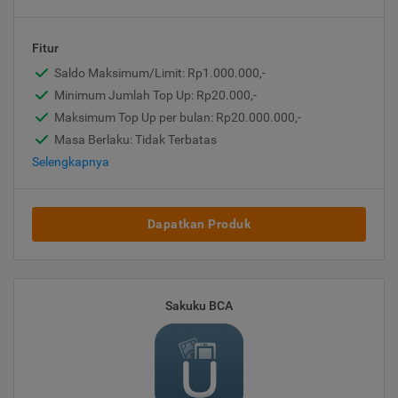
Fitur
Saldo Maksimum/Limit: Rp1.000.000,-
Minimum Jumlah Top Up: Rp20.000,-
Maksimum Top Up per bulan: Rp20.000.000,-
Masa Berlaku: Tidak Terbatas
Selengkapnya
Dapatkan Produk
Sakuku BCA