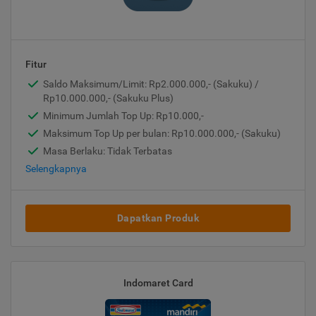
Fitur
Saldo Maksimum/Limit: Rp2.000.000,- (Sakuku) /
Rp10.000.000,- (Sakuku Plus)
Minimum Jumlah Top Up: Rp10.000,-
Maksimum Top Up per bulan: Rp10.000.000,- (Sakuku)
Masa Berlaku: Tidak Terbatas
Selengkapnya
Dapatkan Produk
Indomaret Card