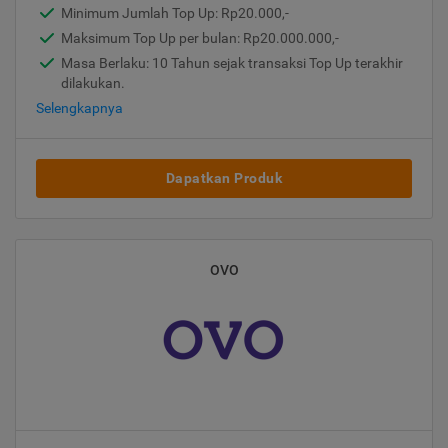
Minimum Jumlah Top Up: Rp20.000,-
Maksimum Top Up per bulan: Rp20.000.000,-
Masa Berlaku: 10 Tahun sejak transaksi Top Up terakhir
dilakukan.
Selengkapnya
Dapatkan Produk
OVO