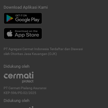
Download Aplikasi Kami
PT Agregasi Cermat Indonesia
Terdaftar dan Diawasi
oleh Otoritas Jasa Keuangan (OJK)
Didukung oleh
PT Cermati Pialang Asuransi
KEP-596/PD.02/2025
Didukung oleh