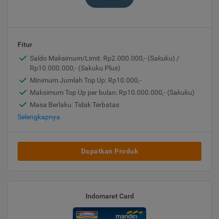
Fitur
Saldo Maksimum/Limit: Rp2.000.000,- (Sakuku) /
Rp10.000.000,- (Sakuku Plus)
Minimum Jumlah Top Up: Rp10.000,-
Maksimum Top Up per bulan: Rp10.000.000,- (Sakuku)
Masa Berlaku: Tidak Terbatas
Selengkapnya
Dapatkan Produk
Indomaret Card