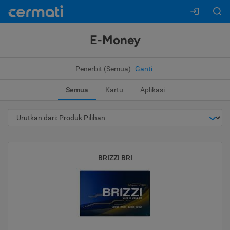
E-Money
Penerbit (Semua)
Ganti
Semua
Kartu
Aplikasi
BRIZZI BRI