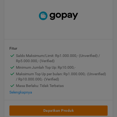
Fitur
Saldo Maksimum/Limit: Rp1.000.000,- (Unverified) /
Rp5.000.000,- (Verified)
Minimum Jumlah Top Up: Rp10.000,-
Maksimum Top Up per bulan: Rp1.000.000,- (Unverified)
/ Rp10.000.000,- (Verified)
Masa Berlaku: Tidak Terbatas
Selengkapnya
Dapatkan Produk