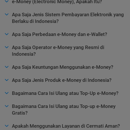
e-Money (Electronic Money), Apakah Itu?
Apa Saja Jenis Sistem Pembayaran Elektronik yang
Berlaku di Indonesia?
Apa Saja Perbedaan e-Money dan e-Wallet?
Apa Saja Operator e-Money yang Resmi di
Indonesia?
Apa Saja Keuntungan Menggunakan e-Money?
Apa Saja Jenis Produk e-Money di Indonesia?
Bagaimana Cara Isi Ulang atau Top-Up e-Money?
Bagaimana Cara Isi Ulang atau Top-up e-Money
Gratis?
Apakah Menggunakan Layanan di Cermati Aman?