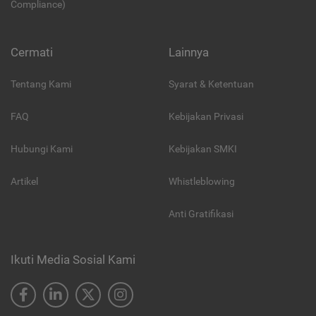
Compliance)
Cermati
Lainnya
Tentang Kami
Syarat & Ketentuan
FAQ
Kebijakan Privasi
Hubungi Kami
Kebijakan SMKI
Artikel
Whistleblowing
Anti Gratifikasi
Ikuti Media Sosial Kami