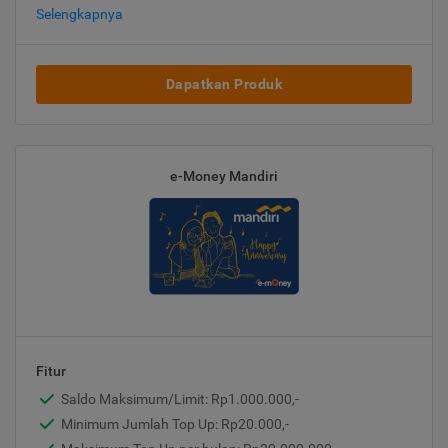
Selengkapnya
Dapatkan Produk
e-Money Mandiri
Fitur
Saldo Maksimum/Limit: Rp1.000.000,-
Minimum Jumlah Top Up: Rp20.000,-