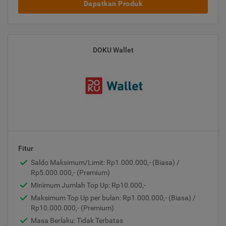
Dapatkan Produk
DOKU Wallet
Fitur
Saldo Maksimum/Limit: Rp1.000.000,- (Biasa) /
Rp5.000.000,- (Premium)
Minimum Jumlah Top Up: Rp10.000,-
Maksimum Top Up per bulan: Rp1.000.000,- (Biasa) /
Rp10.000.000,- (Premium)
Masa Berlaku: Tidak Terbatas