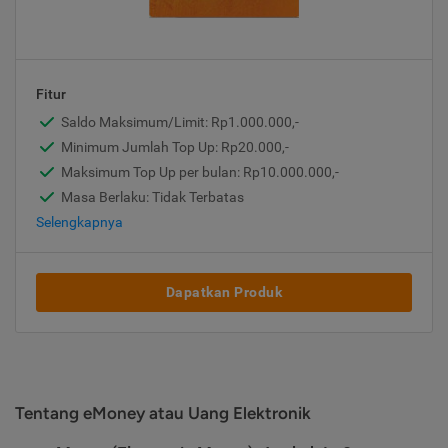
Fitur
Saldo Maksimum/Limit: Rp1.000.000,-
Minimum Jumlah Top Up: Rp20.000,-
Maksimum Top Up per bulan: Rp10.000.000,-
Masa Berlaku: Tidak Terbatas
Selengkapnya
Dapatkan Produk
Tentang eMoney atau Uang Elektronik