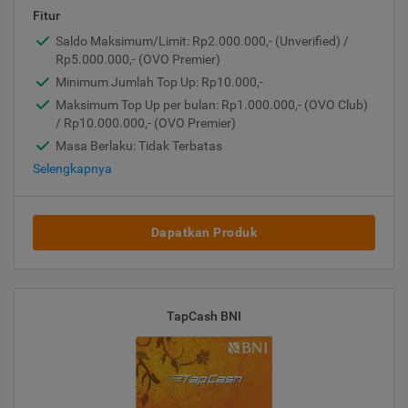
Fitur
Saldo Maksimum/Limit: Rp2.000.000,- (Unverified) /
Rp5.000.000,- (OVO Premier)
Minimum Jumlah Top Up: Rp10.000,-
Maksimum Top Up per bulan: Rp1.000.000,- (OVO Club)
/ Rp10.000.000,- (OVO Premier)
Masa Berlaku: Tidak Terbatas
Selengkapnya
Dapatkan Produk
TapCash BNI