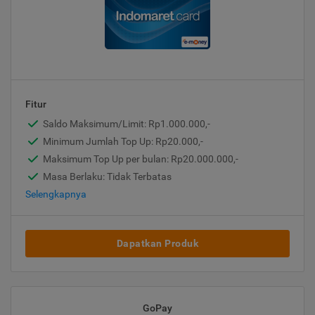
Fitur
Saldo Maksimum/Limit: Rp1.000.000,-
Minimum Jumlah Top Up: Rp20.000,-
Maksimum Top Up per bulan: Rp20.000.000,-
Masa Berlaku: Tidak Terbatas
Selengkapnya
Dapatkan Produk
GoPay