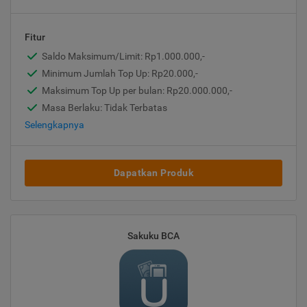
Fitur
Saldo Maksimum/Limit: Rp1.000.000,-
Minimum Jumlah Top Up: Rp20.000,-
Maksimum Top Up per bulan: Rp20.000.000,-
Masa Berlaku: Tidak Terbatas
Selengkapnya
Dapatkan Produk
Sakuku BCA