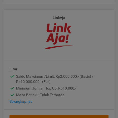
LinkAja
Fitur
Saldo Maksimum/Limit: Rp2.000.000,- (Basic) /
Rp10.000.000,- (Full)
Minimum Jumlah Top Up: Rp10.000,-
Masa Berlaku: Tidak Terbatas
Selengkapnya