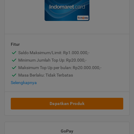
Fitur
Saldo Maksimum/Limit: Rp1.000.000,-
Minimum Jumlah Top Up: Rp20.000,-
Maksimum Top Up per bulan: Rp20.000.000,-
Masa Berlaku: Tidak Terbatas
Selengkapnya
Dapatkan Produk
GoPay