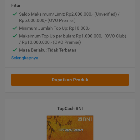
Fitur
Saldo Maksimum/Limit: Rp2.000.000,- (Unverified) /
Rp5.000.000,- (OVO Premier)
Minimum Jumlah Top Up: Rp10.000,-
Maksimum Top Up per bulan: Rp1.000.000,- (OVO Club)
/ Rp10.000.000,- (OVO Premier)
Masa Berlaku: Tidak Terbatas
Selengkapnya
Dapatkan Produk
TapCash BNI