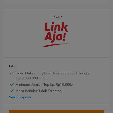
LinkAja
Fitur
Saldo Maksimum/Limit: Rp2.000.000,- (Basic) /
Rp10.000.000,- (Full)
Minimum Jumlah Top Up: Rp10.000,-
Masa Berlaku: Tidak Terbatas
Selengkapnya