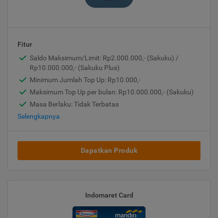
Fitur
Saldo Maksimum/Limit: Rp2.000.000,- (Sakuku) /
Rp10.000.000,- (Sakuku Plus)
Minimum Jumlah Top Up: Rp10.000,-
Maksimum Top Up per bulan: Rp10.000.000,- (Sakuku)
Masa Berlaku: Tidak Terbatas
Selengkapnya
Dapatkan Produk
Indomaret Card