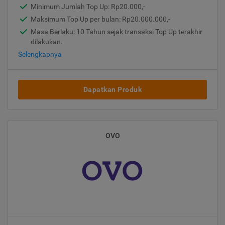
Minimum Jumlah Top Up: Rp20.000,-
Maksimum Top Up per bulan: Rp20.000.000,-
Masa Berlaku: 10 Tahun sejak transaksi Top Up terakhir
dilakukan.
Selengkapnya
Dapatkan Produk
OVO