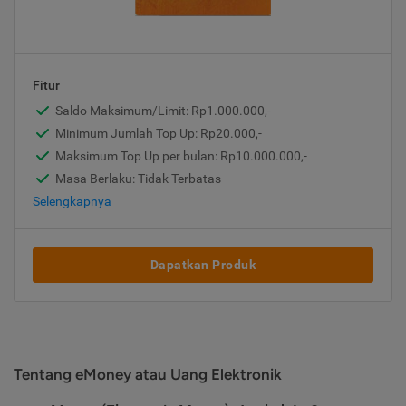
Fitur
Saldo Maksimum/Limit: Rp1.000.000,-
Minimum Jumlah Top Up: Rp20.000,-
Maksimum Top Up per bulan: Rp10.000.000,-
Masa Berlaku: Tidak Terbatas
Selengkapnya
Dapatkan Produk
Tentang eMoney atau Uang Elektronik