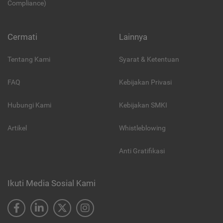
Compliance)
Cermati
Lainnya
Tentang Kami
Syarat & Ketentuan
FAQ
Kebijakan Privasi
Hubungi Kami
Kebijakan SMKI
Artikel
Whistleblowing
Anti Gratifikasi
Ikuti Media Sosial Kami