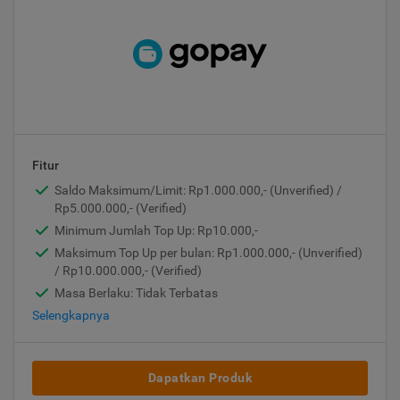
Fitur
Saldo Maksimum/Limit: Rp1.000.000,- (Unverified) /
Rp5.000.000,- (Verified)
Minimum Jumlah Top Up: Rp10.000,-
Maksimum Top Up per bulan: Rp1.000.000,- (Unverified)
/ Rp10.000.000,- (Verified)
Masa Berlaku: Tidak Terbatas
Selengkapnya
Dapatkan Produk