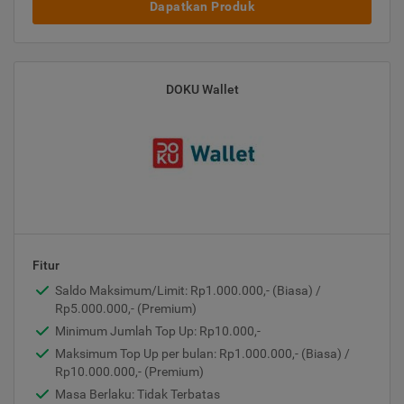
Dapatkan Produk
DOKU Wallet
Fitur
Saldo Maksimum/Limit: Rp1.000.000,- (Biasa) /
Rp5.000.000,- (Premium)
Minimum Jumlah Top Up: Rp10.000,-
Maksimum Top Up per bulan: Rp1.000.000,- (Biasa) /
Rp10.000.000,- (Premium)
Masa Berlaku: Tidak Terbatas