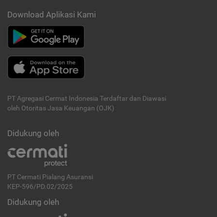
Download Aplikasi Kami
PT Agregasi Cermat Indonesia
Terdaftar dan Diawasi
oleh Otoritas Jasa Keuangan (OJK)
Didukung oleh
PT Cermati Pialang Asuransi
KEP-596/PD.02/2025
Didukung oleh