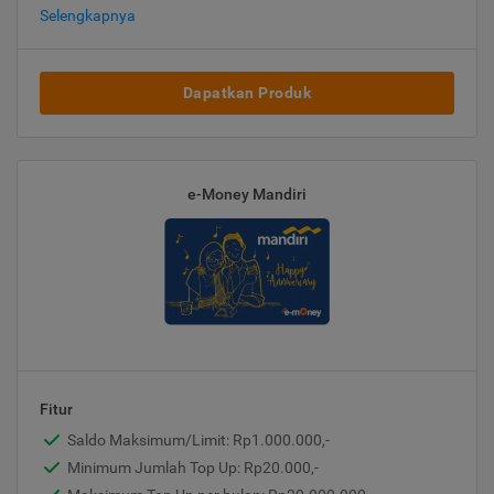
Selengkapnya
Dapatkan Produk
e-Money Mandiri
Fitur
Saldo Maksimum/Limit: Rp1.000.000,-
Minimum Jumlah Top Up: Rp20.000,-