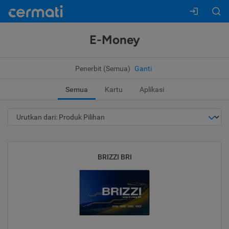
E-Money
Penerbit (Semua)
Ganti
Semua
Kartu
Aplikasi
BRIZZI BRI