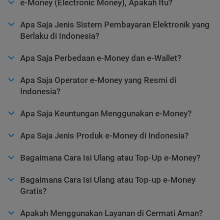
e-Money (Electronic Money), Apakah Itu?
Apa Saja Jenis Sistem Pembayaran Elektronik yang
Berlaku di Indonesia?
Apa Saja Perbedaan e-Money dan e-Wallet?
Apa Saja Operator e-Money yang Resmi di
Indonesia?
Apa Saja Keuntungan Menggunakan e-Money?
Apa Saja Jenis Produk e-Money di Indonesia?
Bagaimana Cara Isi Ulang atau Top-Up e-Money?
Bagaimana Cara Isi Ulang atau Top-up e-Money
Gratis?
Apakah Menggunakan Layanan di Cermati Aman?