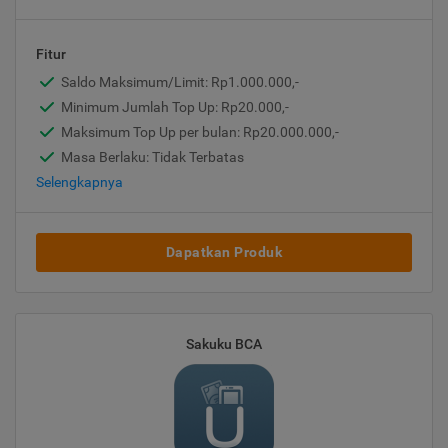
Fitur
Saldo Maksimum/Limit: Rp1.000.000,-
Minimum Jumlah Top Up: Rp20.000,-
Maksimum Top Up per bulan: Rp20.000.000,-
Masa Berlaku: Tidak Terbatas
Selengkapnya
Dapatkan Produk
Sakuku BCA