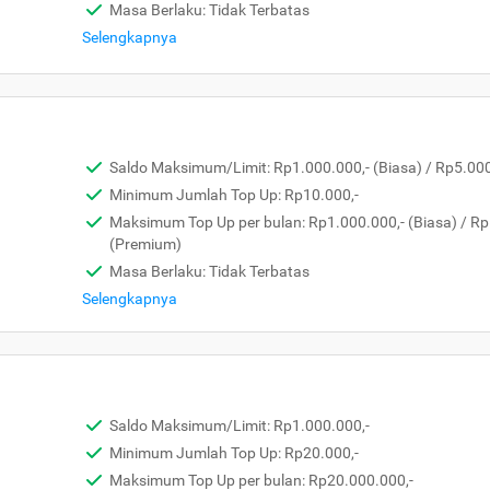
Masa Berlaku: Tidak Terbatas
Selengkapnya
Saldo Maksimum/Limit: Rp1.000.000,- (Biasa) / Rp5.00
Minimum Jumlah Top Up: Rp10.000,-
Maksimum Top Up per bulan: Rp1.000.000,- (Biasa) / Rp
(Premium)
Masa Berlaku: Tidak Terbatas
Selengkapnya
Saldo Maksimum/Limit: Rp1.000.000,-
Minimum Jumlah Top Up: Rp20.000,-
Maksimum Top Up per bulan: Rp20.000.000,-