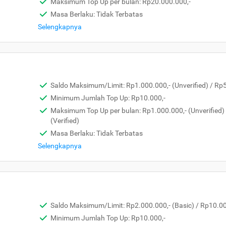
Maksimum Top Up per bulan: Rp20.000.000,-
Masa Berlaku: Tidak Terbatas
Selengkapnya
Saldo Maksimum/Limit: Rp1.000.000,- (Unverified) / Rp5.
Minimum Jumlah Top Up: Rp10.000,-
Maksimum Top Up per bulan: Rp1.000.000,- (Unverified)
(Verified)
Masa Berlaku: Tidak Terbatas
Selengkapnya
Saldo Maksimum/Limit: Rp2.000.000,- (Basic) / Rp10.000
Minimum Jumlah Top Up: Rp10.000,-