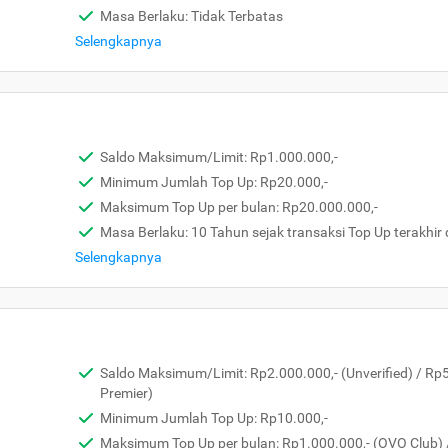
Masa Berlaku: Tidak Terbatas
Selengkapnya
Saldo Maksimum/Limit: Rp1.000.000,-
Minimum Jumlah Top Up: Rp20.000,-
Maksimum Top Up per bulan: Rp20.000.000,-
Masa Berlaku: 10 Tahun sejak transaksi Top Up terakhir 
Selengkapnya
Saldo Maksimum/Limit: Rp2.000.000,- (Unverified) / Rp
Premier)
Minimum Jumlah Top Up: Rp10.000,-
Maksimum Top Up per bulan: Rp1.000.000,- (OVO Club) 