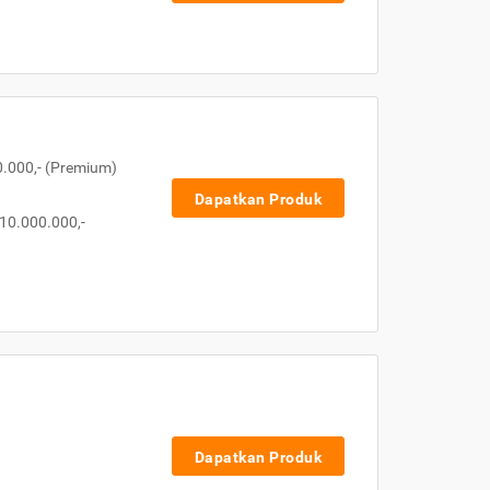
0.000,- (Premium)
Dapatkan Produk
10.000.000,-
Dapatkan Produk