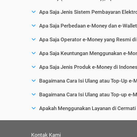
Apa Saja Jenis Sistem Pembayaran Elektro
Apa Saja Perbedaan e-Money dan e-Wallet
Apa Saja Operator e-Money yang Resmi di
Apa Saja Keuntungan Menggunakan e-Mo
Apa Saja Jenis Produk e-Money di Indones
Bagaimana Cara Isi Ulang atau Top-Up e-
Bagaimana Cara Isi Ulang atau Top-up e-M
Apakah Menggunakan Layanan di Cermat
Kontak Kami