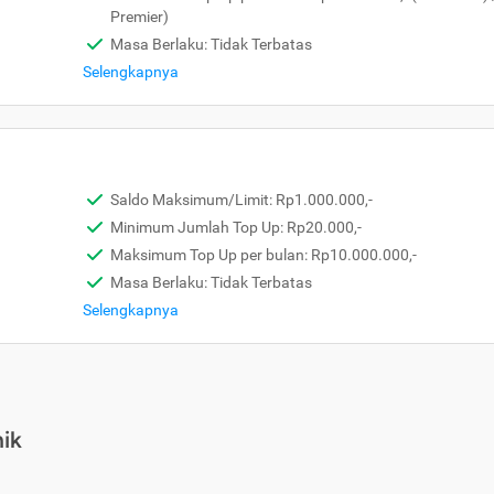
Premier)
Masa Berlaku: Tidak Terbatas
Selengkapnya
Saldo Maksimum/Limit: Rp1.000.000,-
Minimum Jumlah Top Up: Rp20.000,-
Maksimum Top Up per bulan: Rp10.000.000,-
Masa Berlaku: Tidak Terbatas
Selengkapnya
ik