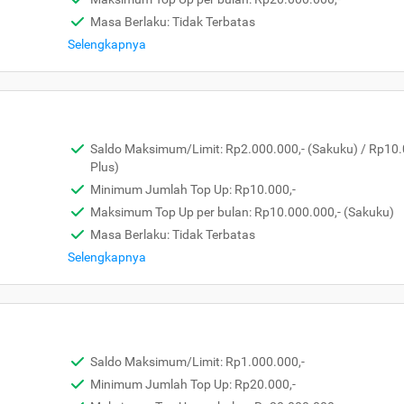
Masa Berlaku: Tidak Terbatas
Selengkapnya
Saldo Maksimum/Limit: Rp2.000.000,- (Sakuku) / Rp10.
Plus)
Minimum Jumlah Top Up: Rp10.000,-
Maksimum Top Up per bulan: Rp10.000.000,- (Sakuku)
Masa Berlaku: Tidak Terbatas
Selengkapnya
Saldo Maksimum/Limit: Rp1.000.000,-
Minimum Jumlah Top Up: Rp20.000,-