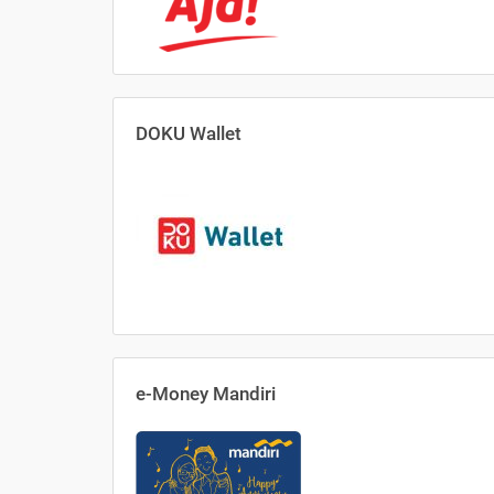
DOKU Wallet
e-Money Mandiri