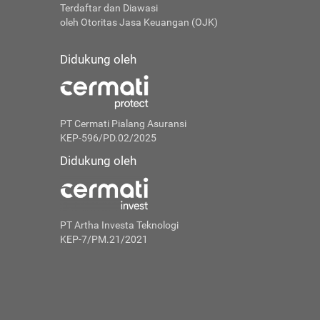
Terdaftar dan Diawasi
oleh Otoritas Jasa Keuangan (OJK)
Didukung oleh
PT Cermati Pialang Asuransi
KEP-596/PD.02/2025
Didukung oleh
PT Artha Investa Teknologi
KEP-7/PM.21/2021