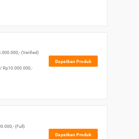
000.000,- (Verified)
Dapatkan Produk
 / Rp10.000.000,-
.000,- (Full)
Dapatkan Produk