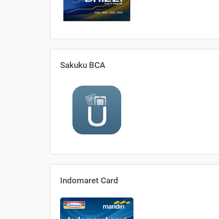
Sakuku BCA
Indomaret Card