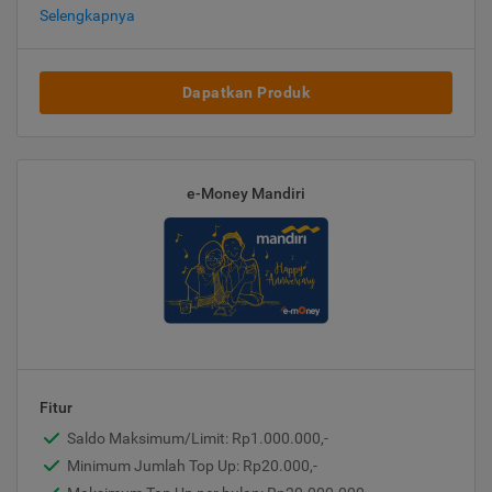
Selengkapnya
Dapatkan Produk
e-Money Mandiri
Fitur
Saldo Maksimum/Limit: Rp1.000.000,-
Minimum Jumlah Top Up: Rp20.000,-