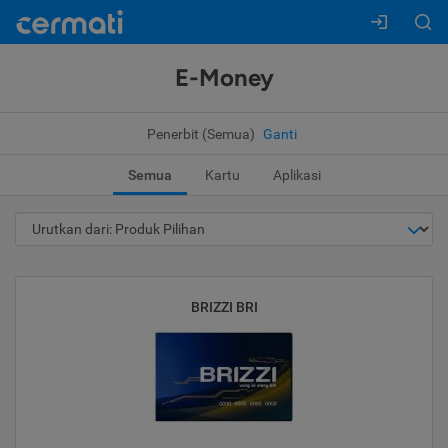
E-Money
Penerbit (Semua)
Ganti
Semua
Kartu
Aplikasi
BRIZZI BRI