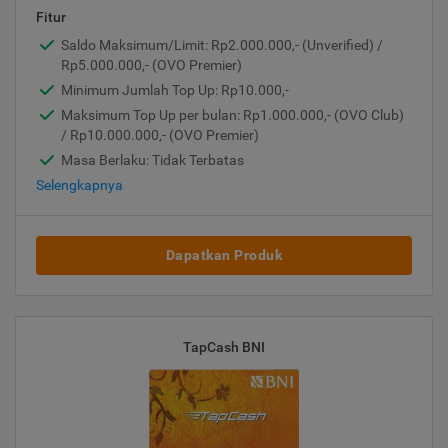
Fitur
Saldo Maksimum/Limit: Rp2.000.000,- (Unverified) /
Rp5.000.000,- (OVO Premier)
Minimum Jumlah Top Up: Rp10.000,-
Maksimum Top Up per bulan: Rp1.000.000,- (OVO Club)
/ Rp10.000.000,- (OVO Premier)
Masa Berlaku: Tidak Terbatas
Selengkapnya
Dapatkan Produk
TapCash BNI