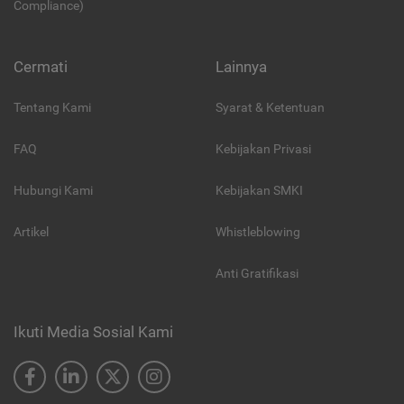
Compliance)
Cermati
Lainnya
Tentang Kami
Syarat & Ketentuan
FAQ
Kebijakan Privasi
Hubungi Kami
Kebijakan SMKI
Artikel
Whistleblowing
Anti Gratifikasi
Ikuti Media Sosial Kami