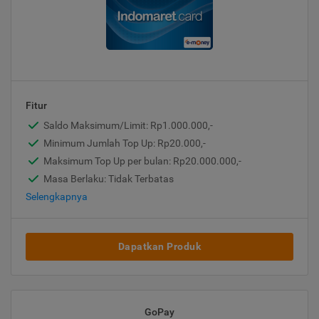
Fitur
Saldo Maksimum/Limit: Rp1.000.000,-
Minimum Jumlah Top Up: Rp20.000,-
Maksimum Top Up per bulan: Rp20.000.000,-
Masa Berlaku: Tidak Terbatas
Selengkapnya
Dapatkan Produk
GoPay