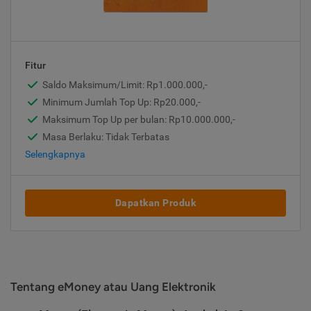
Fitur
Saldo Maksimum/Limit: Rp1.000.000,-
Minimum Jumlah Top Up: Rp20.000,-
Maksimum Top Up per bulan: Rp10.000.000,-
Masa Berlaku: Tidak Terbatas
Selengkapnya
Dapatkan Produk
Tentang eMoney atau Uang Elektronik