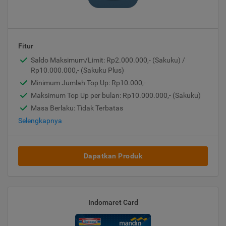
Fitur
Saldo Maksimum/Limit: Rp2.000.000,- (Sakuku) /
Rp10.000.000,- (Sakuku Plus)
Minimum Jumlah Top Up: Rp10.000,-
Maksimum Top Up per bulan: Rp10.000.000,- (Sakuku)
Masa Berlaku: Tidak Terbatas
Selengkapnya
Dapatkan Produk
Indomaret Card