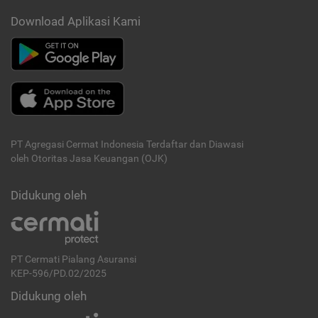
Download Aplikasi Kami
PT Agregasi Cermat Indonesia
Terdaftar dan Diawasi
oleh Otoritas Jasa Keuangan (OJK)
Didukung oleh
PT Cermati Pialang Asuransi
KEP-596/PD.02/2025
Didukung oleh