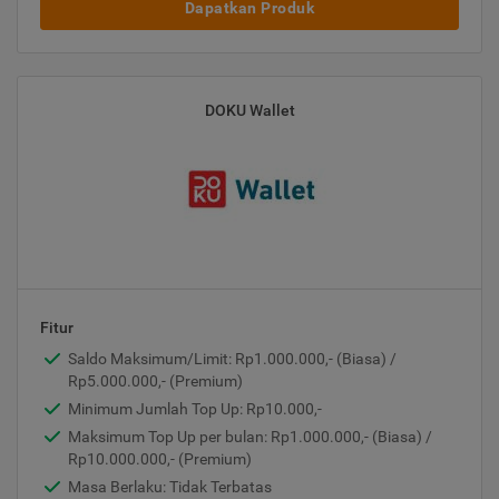
Dapatkan Produk
DOKU Wallet
Fitur
Saldo Maksimum/Limit: Rp1.000.000,- (Biasa) /
Rp5.000.000,- (Premium)
Minimum Jumlah Top Up: Rp10.000,-
Maksimum Top Up per bulan: Rp1.000.000,- (Biasa) /
Rp10.000.000,- (Premium)
Masa Berlaku: Tidak Terbatas