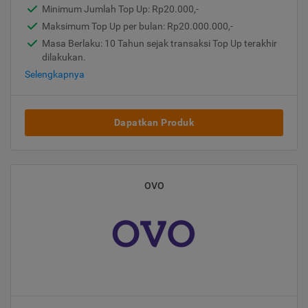
Minimum Jumlah Top Up: Rp20.000,-
Maksimum Top Up per bulan: Rp20.000.000,-
Masa Berlaku: 10 Tahun sejak transaksi Top Up terakhir
dilakukan.
Selengkapnya
Dapatkan Produk
OVO