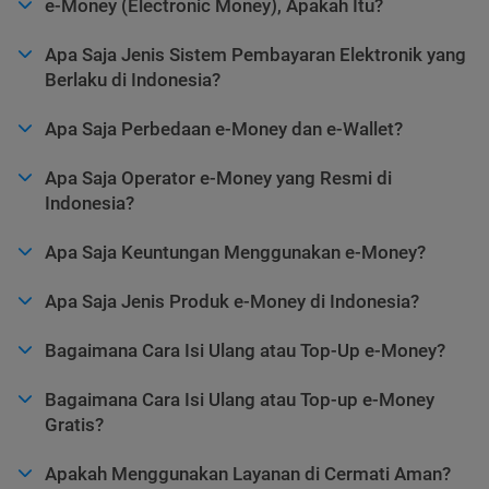
e-Money (Electronic Money), Apakah Itu?
Apa Saja Jenis Sistem Pembayaran Elektronik yang
Berlaku di Indonesia?
Apa Saja Perbedaan e-Money dan e-Wallet?
Apa Saja Operator e-Money yang Resmi di
Indonesia?
Apa Saja Keuntungan Menggunakan e-Money?
Apa Saja Jenis Produk e-Money di Indonesia?
Bagaimana Cara Isi Ulang atau Top-Up e-Money?
Bagaimana Cara Isi Ulang atau Top-up e-Money
Gratis?
Apakah Menggunakan Layanan di Cermati Aman?