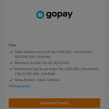
Fitur
Saldo Maksimum/Limit: Rp1.000.000,- (Unverified) /
Rp5.000.000,- (Verified)
Minimum Jumlah Top Up: Rp10.000,-
Maksimum Top Up per bulan: Rp1.000.000,- (Unverified)
/ Rp10.000.000,- (Verified)
Masa Berlaku: Tidak Terbatas
Selengkapnya
Dapatkan Produk