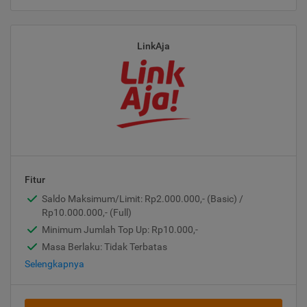
LinkAja
Fitur
Saldo Maksimum/Limit: Rp2.000.000,- (Basic) /
Rp10.000.000,- (Full)
Minimum Jumlah Top Up: Rp10.000,-
Masa Berlaku: Tidak Terbatas
Selengkapnya