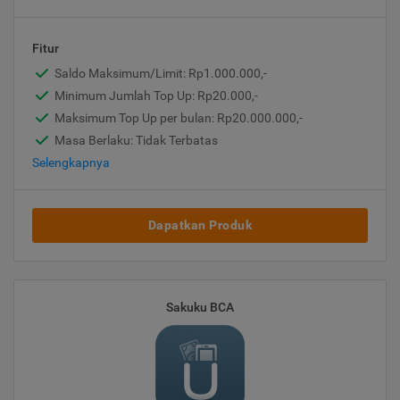
Fitur
Saldo Maksimum/Limit: Rp1.000.000,-
Minimum Jumlah Top Up: Rp20.000,-
Maksimum Top Up per bulan: Rp20.000.000,-
Masa Berlaku: Tidak Terbatas
Selengkapnya
Dapatkan Produk
Sakuku BCA