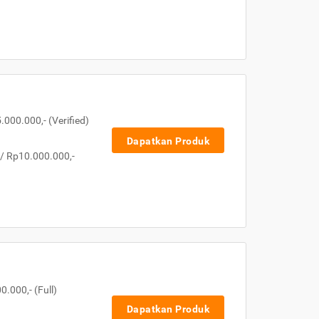
000.000,- (Verified)
Dapatkan Produk
 / Rp10.000.000,-
.000,- (Full)
Dapatkan Produk