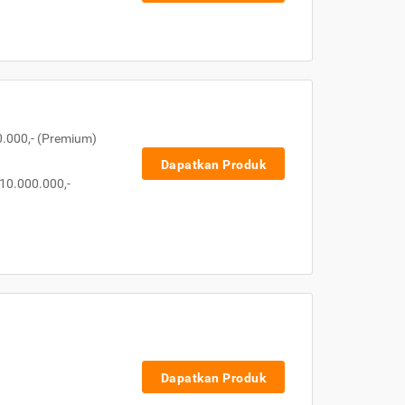
0.000,- (Premium)
Dapatkan Produk
10.000.000,-
Dapatkan Produk