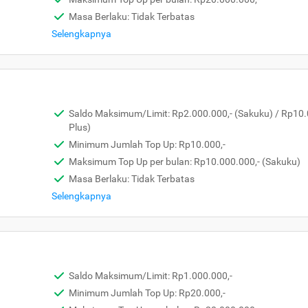
Masa Berlaku: Tidak Terbatas
Selengkapnya
Saldo Maksimum/Limit: Rp2.000.000,- (Sakuku) / Rp10.
Plus)
Minimum Jumlah Top Up: Rp10.000,-
Maksimum Top Up per bulan: Rp10.000.000,- (Sakuku)
Masa Berlaku: Tidak Terbatas
Selengkapnya
Saldo Maksimum/Limit: Rp1.000.000,-
Minimum Jumlah Top Up: Rp20.000,-