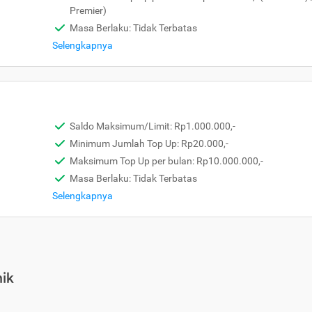
Premier)
Masa Berlaku: Tidak Terbatas
Selengkapnya
Saldo Maksimum/Limit: Rp1.000.000,-
Minimum Jumlah Top Up: Rp20.000,-
Maksimum Top Up per bulan: Rp10.000.000,-
Masa Berlaku: Tidak Terbatas
Selengkapnya
ik