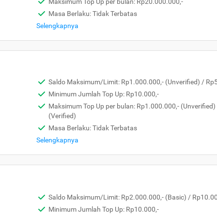
Maksimum Top Up per bulan: Rp20.000.000,-
Masa Berlaku: Tidak Terbatas
Selengkapnya
Saldo Maksimum/Limit: Rp1.000.000,- (Unverified) / Rp5.
Minimum Jumlah Top Up: Rp10.000,-
Maksimum Top Up per bulan: Rp1.000.000,- (Unverified)
(Verified)
Masa Berlaku: Tidak Terbatas
Selengkapnya
Saldo Maksimum/Limit: Rp2.000.000,- (Basic) / Rp10.000
Minimum Jumlah Top Up: Rp10.000,-