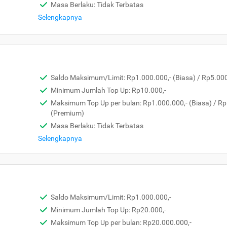
Masa Berlaku: Tidak Terbatas
Selengkapnya
Saldo Maksimum/Limit: Rp1.000.000,- (Biasa) / Rp5.00
Minimum Jumlah Top Up: Rp10.000,-
Maksimum Top Up per bulan: Rp1.000.000,- (Biasa) / Rp
(Premium)
Masa Berlaku: Tidak Terbatas
Selengkapnya
Saldo Maksimum/Limit: Rp1.000.000,-
Minimum Jumlah Top Up: Rp20.000,-
Maksimum Top Up per bulan: Rp20.000.000,-