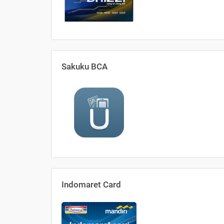
Sakuku BCA
Indomaret Card