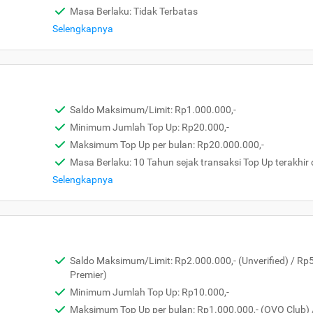
Masa Berlaku: Tidak Terbatas
Selengkapnya
Saldo Maksimum/Limit: Rp1.000.000,-
Minimum Jumlah Top Up: Rp20.000,-
Maksimum Top Up per bulan: Rp20.000.000,-
Masa Berlaku: 10 Tahun sejak transaksi Top Up terakhir 
Selengkapnya
Saldo Maksimum/Limit: Rp2.000.000,- (Unverified) / Rp
Premier)
Minimum Jumlah Top Up: Rp10.000,-
Maksimum Top Up per bulan: Rp1.000.000,- (OVO Club) 