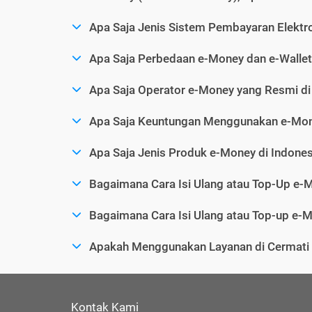
Apa Saja Jenis Sistem Pembayaran Elektro
Apa Saja Perbedaan e-Money dan e-Wallet
Apa Saja Operator e-Money yang Resmi di
Apa Saja Keuntungan Menggunakan e-Mo
Apa Saja Jenis Produk e-Money di Indones
Bagaimana Cara Isi Ulang atau Top-Up e-
Bagaimana Cara Isi Ulang atau Top-up e-M
Apakah Menggunakan Layanan di Cermat
Kontak Kami