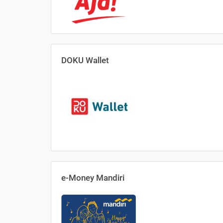
DOKU Wallet
e-Money Mandiri