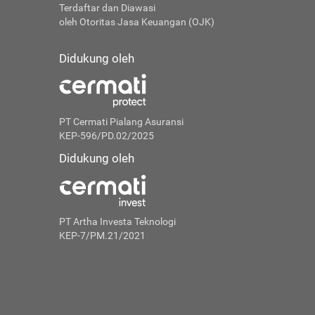
Terdaftar dan Diawasi
oleh Otoritas Jasa Keuangan (OJK)
Didukung oleh
PT Cermati Pialang Asuransi
KEP-596/PD.02/2025
Didukung oleh
PT Artha Investa Teknologi
KEP-7/PM.21/2021