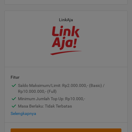
LinkAja
Fitur
Saldo Maksimum/Limit: Rp2.000.000,- (Basic) /
Rp10.000.000,- (Full)
Minimum Jumlah Top Up: Rp10.000,-
Masa Berlaku: Tidak Terbatas
Selengkapnya