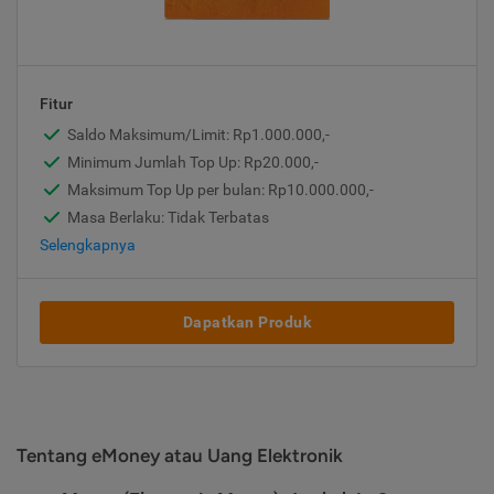
Fitur
Saldo Maksimum/Limit: Rp1.000.000,-
Minimum Jumlah Top Up: Rp20.000,-
Maksimum Top Up per bulan: Rp10.000.000,-
Masa Berlaku: Tidak Terbatas
Selengkapnya
Dapatkan Produk
Tentang eMoney atau Uang Elektronik