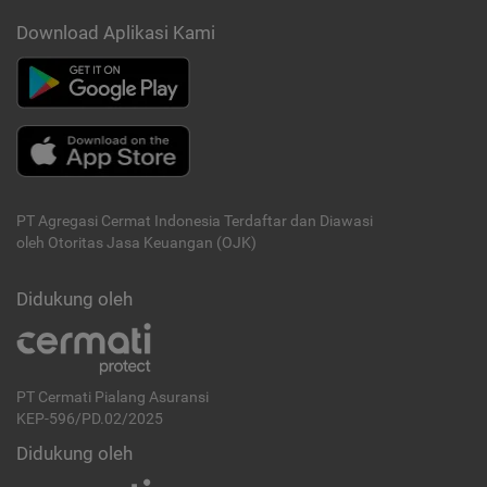
Download Aplikasi Kami
PT Agregasi Cermat Indonesia
Terdaftar dan Diawasi
oleh Otoritas Jasa Keuangan (OJK)
Didukung oleh
PT Cermati Pialang Asuransi
KEP-596/PD.02/2025
Didukung oleh