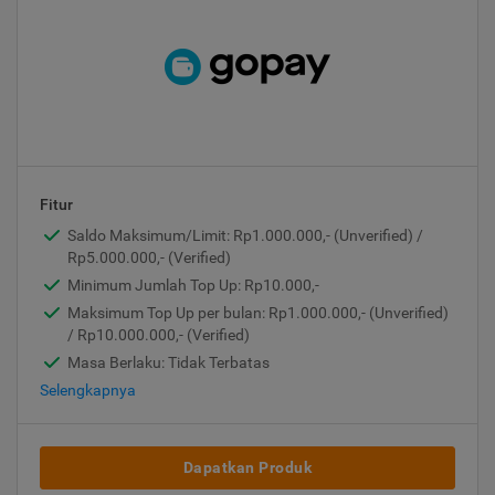
Fitur
Saldo Maksimum/Limit: Rp1.000.000,- (Unverified) /
Rp5.000.000,- (Verified)
Minimum Jumlah Top Up: Rp10.000,-
Maksimum Top Up per bulan: Rp1.000.000,- (Unverified)
/ Rp10.000.000,- (Verified)
Masa Berlaku: Tidak Terbatas
Selengkapnya
Dapatkan Produk