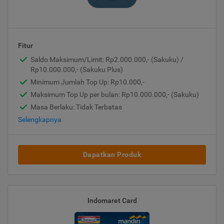
Fitur
Saldo Maksimum/Limit: Rp2.000.000,- (Sakuku) /
Rp10.000.000,- (Sakuku Plus)
Minimum Jumlah Top Up: Rp10.000,-
Maksimum Top Up per bulan: Rp10.000.000,- (Sakuku)
Masa Berlaku: Tidak Terbatas
Selengkapnya
Dapatkan Produk
Indomaret Card