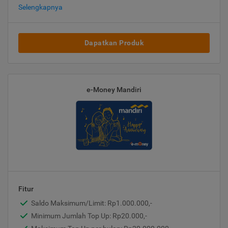
Selengkapnya
Dapatkan Produk
e-Money Mandiri
Fitur
Saldo Maksimum/Limit: Rp1.000.000,-
Minimum Jumlah Top Up: Rp20.000,-