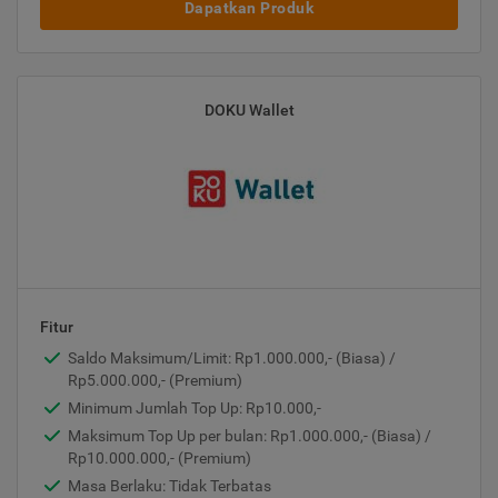
Dapatkan Produk
DOKU Wallet
Fitur
Saldo Maksimum/Limit: Rp1.000.000,- (Biasa) /
Rp5.000.000,- (Premium)
Minimum Jumlah Top Up: Rp10.000,-
Maksimum Top Up per bulan: Rp1.000.000,- (Biasa) /
Rp10.000.000,- (Premium)
Masa Berlaku: Tidak Terbatas