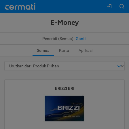
E-Money
Penerbit (Semua)
Ganti
Semua
Kartu
Aplikasi
BRIZZI BRI