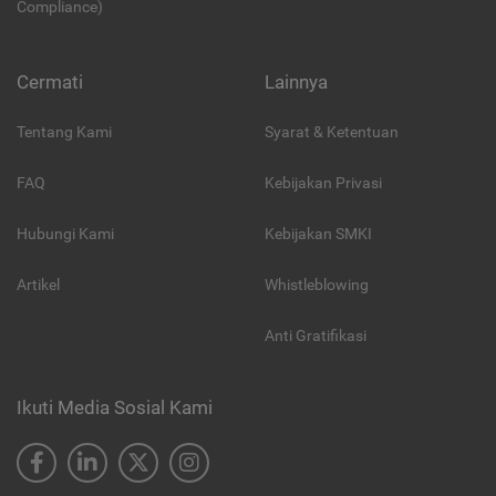
Compliance)
Cermati
Lainnya
Tentang Kami
Syarat & Ketentuan
FAQ
Kebijakan Privasi
Hubungi Kami
Kebijakan SMKI
Artikel
Whistleblowing
Anti Gratifikasi
Ikuti Media Sosial Kami