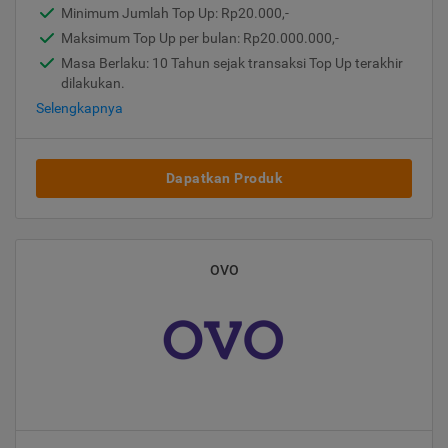
Minimum Jumlah Top Up: Rp20.000,-
Maksimum Top Up per bulan: Rp20.000.000,-
Masa Berlaku: 10 Tahun sejak transaksi Top Up terakhir
dilakukan.
Selengkapnya
Dapatkan Produk
OVO