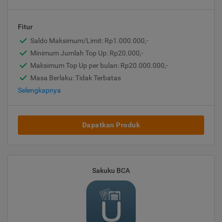
Fitur
Saldo Maksimum/Limit: Rp1.000.000,-
Minimum Jumlah Top Up: Rp20.000,-
Maksimum Top Up per bulan: Rp20.000.000,-
Masa Berlaku: Tidak Terbatas
Selengkapnya
Dapatkan Produk
Sakuku BCA