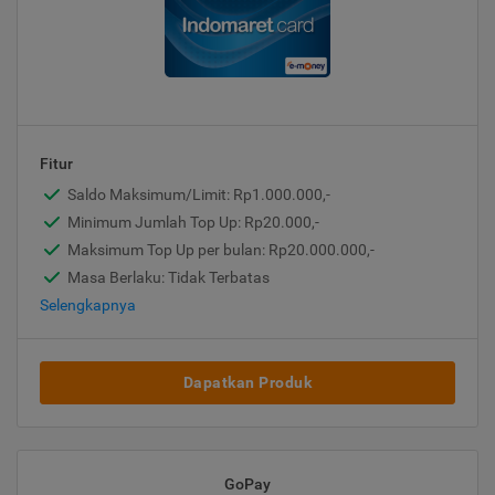
Fitur
Saldo Maksimum/Limit: Rp1.000.000,-
Minimum Jumlah Top Up: Rp20.000,-
Maksimum Top Up per bulan: Rp20.000.000,-
Masa Berlaku: Tidak Terbatas
Selengkapnya
Dapatkan Produk
GoPay