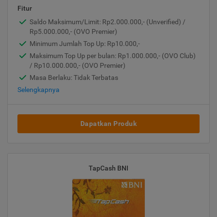
Fitur
Saldo Maksimum/Limit: Rp2.000.000,- (Unverified) /
Rp5.000.000,- (OVO Premier)
Minimum Jumlah Top Up: Rp10.000,-
Maksimum Top Up per bulan: Rp1.000.000,- (OVO Club)
/ Rp10.000.000,- (OVO Premier)
Masa Berlaku: Tidak Terbatas
Selengkapnya
Dapatkan Produk
TapCash BNI