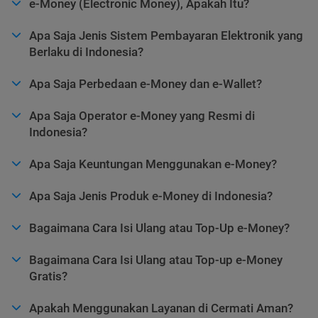
e-Money (Electronic Money), Apakah Itu?
Apa Saja Jenis Sistem Pembayaran Elektronik yang
Berlaku di Indonesia?
Apa Saja Perbedaan e-Money dan e-Wallet?
Apa Saja Operator e-Money yang Resmi di
Indonesia?
Apa Saja Keuntungan Menggunakan e-Money?
Apa Saja Jenis Produk e-Money di Indonesia?
Bagaimana Cara Isi Ulang atau Top-Up e-Money?
Bagaimana Cara Isi Ulang atau Top-up e-Money
Gratis?
Apakah Menggunakan Layanan di Cermati Aman?