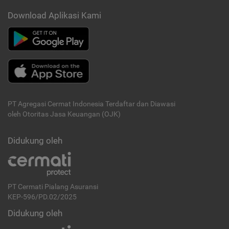
Download Aplikasi Kami
PT Agregasi Cermat Indonesia
Terdaftar dan Diawasi
oleh Otoritas Jasa Keuangan (OJK)
Didukung oleh
PT Cermati Pialang Asuransi
KEP-596/PD.02/2025
Didukung oleh