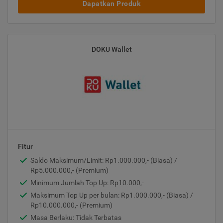
Dapatkan Produk
DOKU Wallet
Fitur
Saldo Maksimum/Limit: Rp1.000.000,- (Biasa) /
Rp5.000.000,- (Premium)
Minimum Jumlah Top Up: Rp10.000,-
Maksimum Top Up per bulan: Rp1.000.000,- (Biasa) /
Rp10.000.000,- (Premium)
Masa Berlaku: Tidak Terbatas