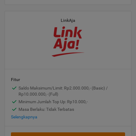
LinkAja
Fitur
Saldo Maksimum/Limit: Rp2.000.000,- (Basic) /
Rp10.000.000,- (Full)
Minimum Jumlah Top Up: Rp10.000,-
Masa Berlaku: Tidak Terbatas
Selengkapnya