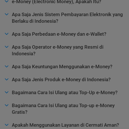
e-Money (Electronic Money), Apakah Itu?
Apa Saja Jenis Sistem Pembayaran Elektronik yang
Berlaku di Indonesia?
Apa Saja Perbedaan e-Money dan e-Wallet?
Apa Saja Operator e-Money yang Resmi di
Indonesia?
Apa Saja Keuntungan Menggunakan e-Money?
Apa Saja Jenis Produk e-Money di Indonesia?
Bagaimana Cara Isi Ulang atau Top-Up e-Money?
Bagaimana Cara Isi Ulang atau Top-up e-Money
Gratis?
Apakah Menggunakan Layanan di Cermati Aman?