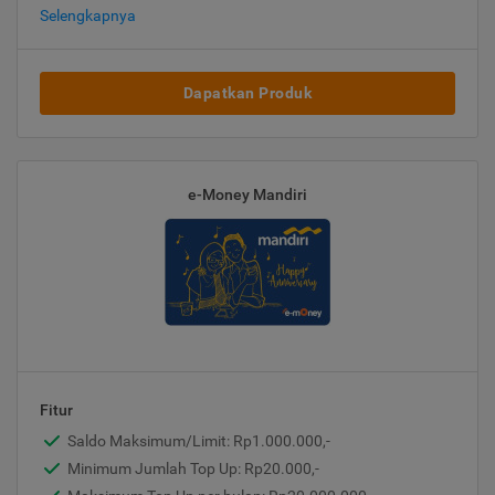
Selengkapnya
Dapatkan Produk
e-Money Mandiri
Fitur
Saldo Maksimum/Limit: Rp1.000.000,-
Minimum Jumlah Top Up: Rp20.000,-