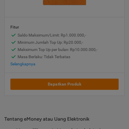
Fitur
Saldo Maksimum/Limit: Rp1.000.000,-
Minimum Jumlah Top Up: Rp20.000,-
Maksimum Top Up per bulan: Rp10.000.000,-
Masa Berlaku: Tidak Terbatas
Selengkapnya
Dapatkan Produk
Tentang eMoney atau Uang Elektronik