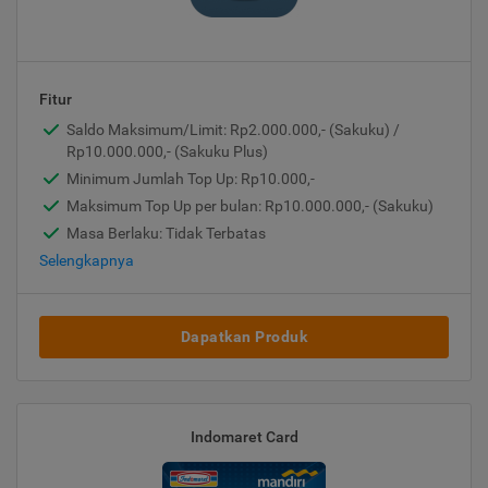
Fitur
Saldo Maksimum/Limit: Rp2.000.000,- (Sakuku) /
Rp10.000.000,- (Sakuku Plus)
Minimum Jumlah Top Up: Rp10.000,-
Maksimum Top Up per bulan: Rp10.000.000,- (Sakuku)
Masa Berlaku: Tidak Terbatas
Selengkapnya
Dapatkan Produk
Indomaret Card