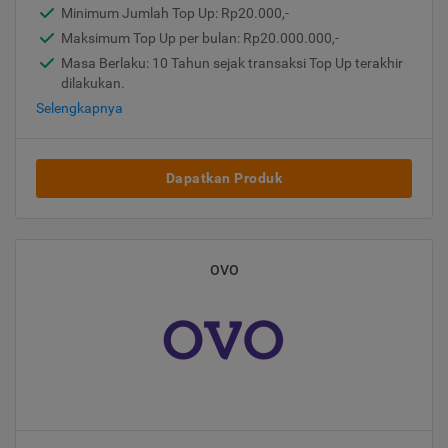
Minimum Jumlah Top Up: Rp20.000,-
Maksimum Top Up per bulan: Rp20.000.000,-
Masa Berlaku: 10 Tahun sejak transaksi Top Up terakhir
dilakukan.
Selengkapnya
Dapatkan Produk
OVO