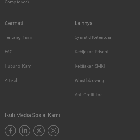
Compliance)
Cermati
Lainnya
Tentang Kami
Syarat & Ketentuan
FAQ
Kebijakan Privasi
Hubungi Kami
Kebijakan SMKI
Artikel
Whistleblowing
Anti Gratifikasi
Ikuti Media Sosial Kami