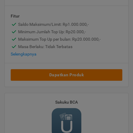
Fitur
Saldo Maksimum/Limit: Rp1.000.000,-
Minimum Jumlah Top Up: Rp20.000,-
Maksimum Top Up per bulan: Rp20.000.000,-
Masa Berlaku: Tidak Terbatas
Selengkapnya
Dapatkan Produk
Sakuku BCA