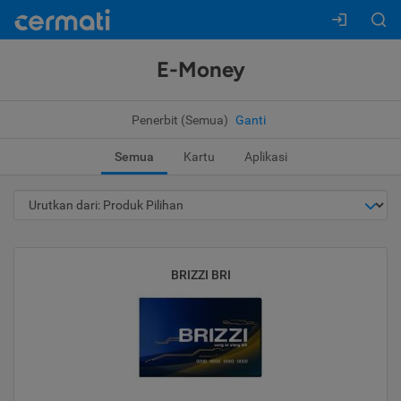
E-Money
Penerbit (Semua)
Ganti
Semua
Kartu
Aplikasi
BRIZZI BRI