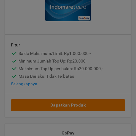
Fitur
Saldo Maksimum/Limit: Rp1.000.000,-
Minimum Jumlah Top Up: Rp20.000,-
Maksimum Top Up per bulan: Rp20.000.000,-
Masa Berlaku: Tidak Terbatas
Selengkapnya
Dapatkan Produk
GoPay