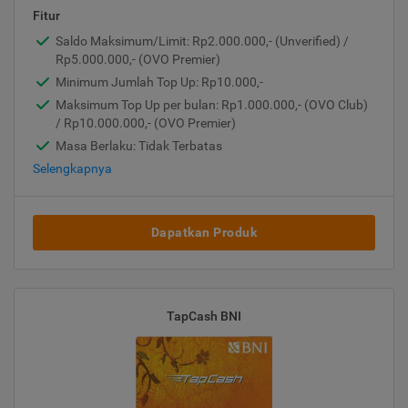
Fitur
Saldo Maksimum/Limit: Rp2.000.000,- (Unverified) /
Rp5.000.000,- (OVO Premier)
Minimum Jumlah Top Up: Rp10.000,-
Maksimum Top Up per bulan: Rp1.000.000,- (OVO Club)
/ Rp10.000.000,- (OVO Premier)
Masa Berlaku: Tidak Terbatas
Selengkapnya
Dapatkan Produk
TapCash BNI