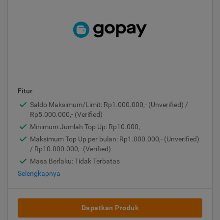
Fitur
Saldo Maksimum/Limit: Rp1.000.000,- (Unverified) /
Rp5.000.000,- (Verified)
Minimum Jumlah Top Up: Rp10.000,-
Maksimum Top Up per bulan: Rp1.000.000,- (Unverified)
/ Rp10.000.000,- (Verified)
Masa Berlaku: Tidak Terbatas
Selengkapnya
Dapatkan Produk