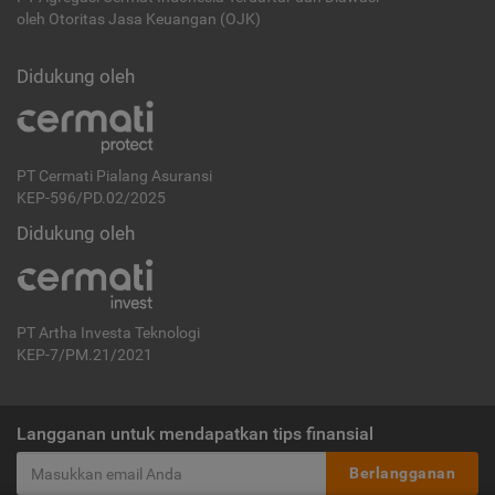
oleh Otoritas Jasa Keuangan (OJK)
Didukung oleh
PT Cermati Pialang Asuransi
KEP-596/PD.02/2025
Didukung oleh
PT Artha Investa Teknologi
KEP-7/PM.21/2021
Langganan untuk mendapatkan tips finansial
Berlangganan