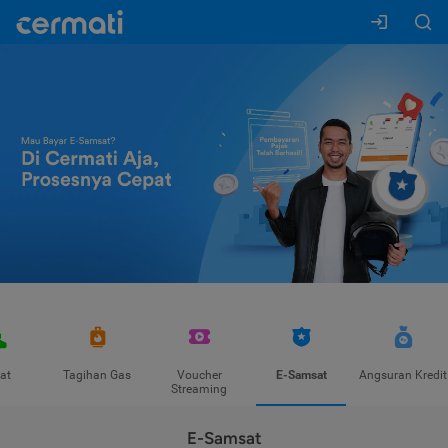
at
Tagihan Gas
Voucher
E-Samsat
Angsuran Kredit
Streaming
E-Samsat