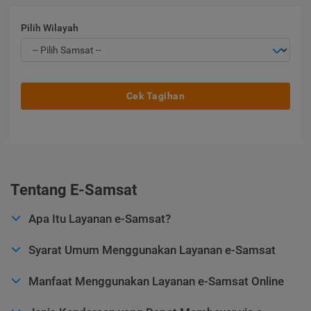
Pilih Wilayah
Cek Tagihan
Tentang E-Samsat
Apa Itu Layanan e-Samsat?
Syarat Umum Menggunakan Layanan e-Samsat
Manfaat Menggunakan Layanan e-Samsat Online