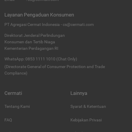
Layanan Pengaduan Konsumen
PT Agregasi Cermat Indonesia - cs@cermati.com
Direktorat Jenderal Perlindungan
Konsumen dan Tertib Niaga
Kementerian Perdagangan RI
WhatsApp: 0853 1111 1010 (Chat Only)
(Directorate General of Consumer Protection and Trade
Compliance)
Cermati
Lainnya
Tentang Kami
Syarat & Ketentuan
FAQ
Kebijakan Privasi