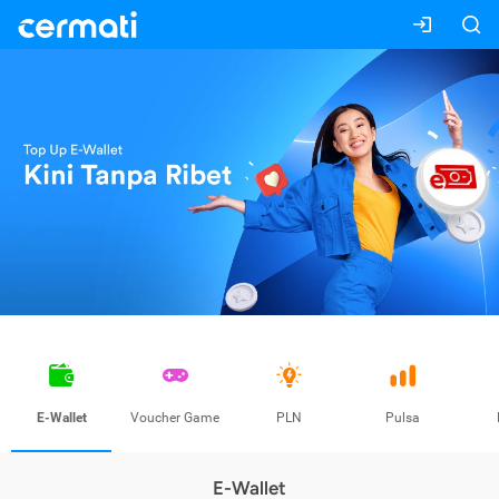
E-Wallet
Voucher Game
PLN
Pulsa
E-Wallet