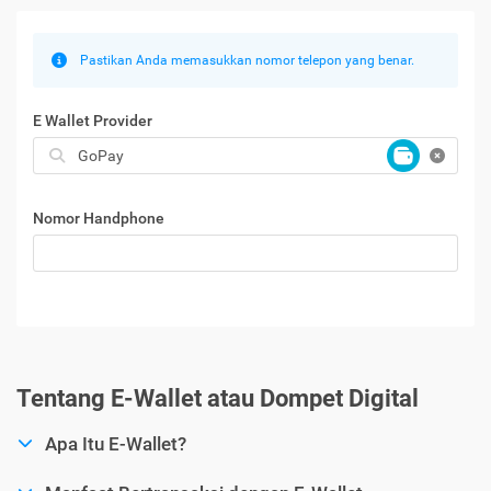
Pastikan Anda memasukkan nomor telepon yang benar.
E Wallet Provider
Nomor Handphone
Tentang E-Wallet atau Dompet Digital
Apa Itu E-Wallet?