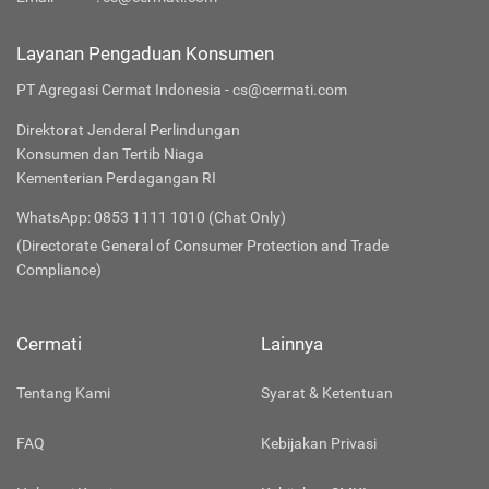
Layanan Pengaduan Konsumen
PT Agregasi Cermat Indonesia - cs@cermati.com
Direktorat Jenderal Perlindungan
Konsumen dan Tertib Niaga
Kementerian Perdagangan RI
WhatsApp: 0853 1111 1010 (Chat Only)
(Directorate General of Consumer Protection and Trade
Compliance)
Cermati
Lainnya
Tentang Kami
Syarat & Ketentuan
FAQ
Kebijakan Privasi