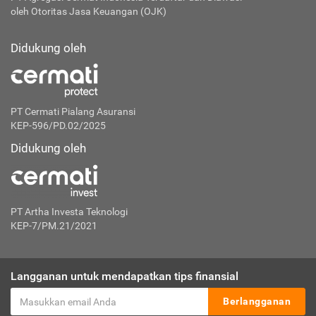
oleh Otoritas Jasa Keuangan (OJK)
Didukung oleh
PT Cermati Pialang Asuransi
KEP-596/PD.02/2025
Didukung oleh
PT Artha Investa Teknologi
KEP-7/PM.21/2021
Langganan untuk mendapatkan tips finansial
Berlangganan