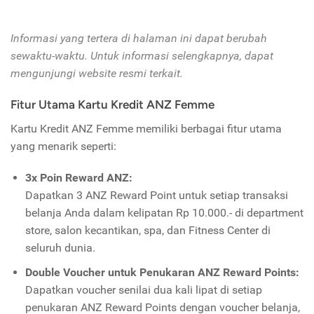
Informasi yang tertera di halaman ini dapat berubah
sewaktu-waktu. Untuk informasi selengkapnya, dapat
mengunjungi website resmi terkait.
Fitur Utama Kartu Kredit ANZ Femme
Kartu Kredit ANZ Femme memiliki berbagai fitur utama
yang menarik seperti:
3x Poin Reward ANZ:
Dapatkan 3 ANZ Reward Point untuk setiap transaksi
belanja Anda dalam kelipatan Rp 10.000.- di department
store, salon kecantikan, spa, dan Fitness Center di
seluruh dunia.
Double Voucher untuk Penukaran ANZ Reward Points:
Dapatkan voucher senilai dua kali lipat di setiap
penukaran ANZ Reward Points dengan voucher belanja,