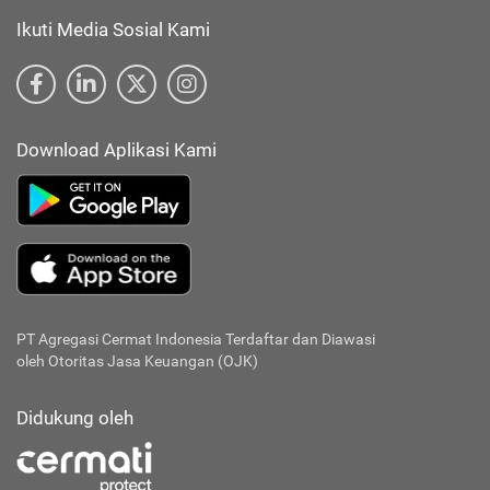
Ikuti Media Sosial Kami
Download Aplikasi Kami
PT Agregasi Cermat Indonesia
Terdaftar dan Diawasi
oleh Otoritas Jasa Keuangan (OJK)
Didukung oleh