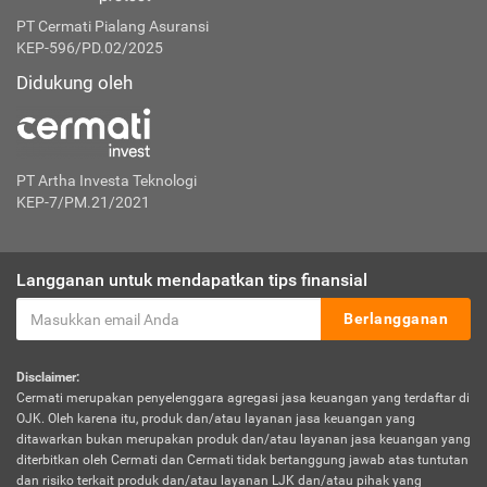
PT Cermati Pialang Asuransi
KEP-596/PD.02/2025
Didukung oleh
PT Artha Investa Teknologi
KEP-7/PM.21/2021
Langganan untuk mendapatkan tips finansial
Berlangganan
Disclaimer:
Cermati merupakan penyelenggara agregasi jasa keuangan yang terdaftar di
OJK. Oleh karena itu, produk dan/atau layanan jasa keuangan yang
ditawarkan bukan merupakan produk dan/atau layanan jasa keuangan yang
diterbitkan oleh Cermati dan Cermati tidak bertanggung jawab atas tuntutan
dan risiko terkait produk dan/atau layanan LJK dan/atau pihak yang