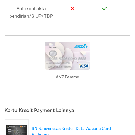
Fotokopi akta
pendirian/SIUP/TDP
ANZ Femme
Kartu Kredit Payment Lainnya
BNI-Universitas Kristen Duta Wacana Card
Platinum