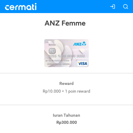
ANZ Femme
Reward
Rp10.000 = 1 poin reward
Iuran Tahunan
Rp300.000