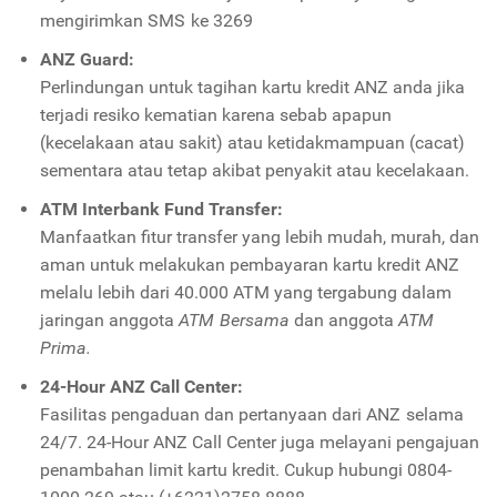
mengirimkan SMS ke 3269
ANZ Guard:
Perlindungan untuk tagihan kartu kredit ANZ anda jika
terjadi resiko kematian karena sebab apapun
(kecelakaan atau sakit) atau ketidakmampuan (cacat)
sementara atau tetap akibat penyakit atau kecelakaan.
ATM Interbank Fund Transfer:
Manfaatkan fitur transfer yang lebih mudah, murah, dan
aman untuk melakukan pembayaran kartu kredit ANZ
melalu lebih dari 40.000 ATM yang tergabung dalam
jaringan anggota
ATM Bersama
dan anggota
ATM
Prima.
24-Hour ANZ Call Center:
Fasilitas pengaduan dan pertanyaan dari ANZ selama
24/7. 24-Hour ANZ Call Center juga melayani pengajuan
penambahan limit kartu kredit. Cukup hubungi 0804-