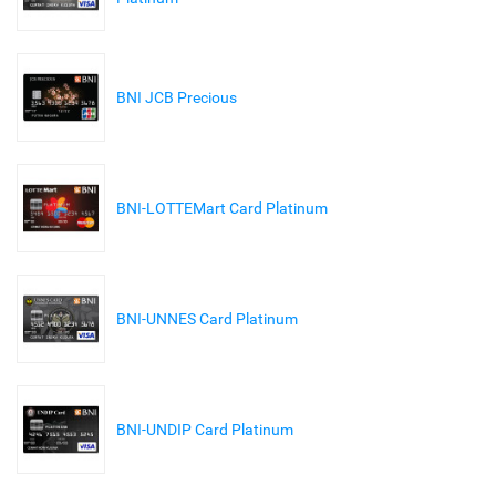
BNI JCB Precious
BNI-LOTTEMart Card Platinum
BNI-UNNES Card Platinum
BNI-UNDIP Card Platinum