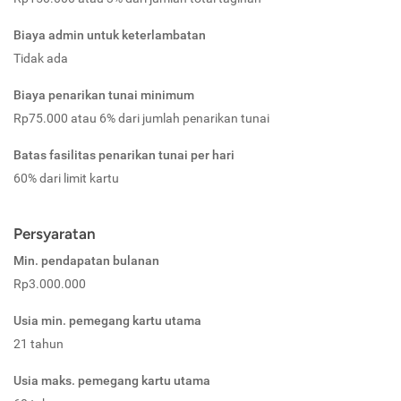
Biaya admin untuk keterlambatan
Tidak ada
Biaya penarikan tunai minimum
Rp75.000 atau 6% dari jumlah penarikan tunai
Batas fasilitas penarikan tunai per hari
60% dari limit kartu
Persyaratan
Min. pendapatan bulanan
Rp3.000.000
Usia min. pemegang kartu utama
21 tahun
Usia maks. pemegang kartu utama