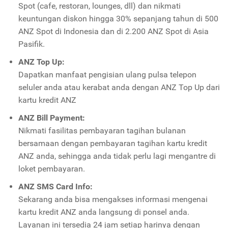
Spot (cafe, restoran, lounges, dll) dan nikmati
keuntungan diskon hingga 30% sepanjang tahun di 500
ANZ Spot di Indonesia dan di 2.200 ANZ Spot di Asia
Pasifik.
ANZ Top Up:
Dapatkan manfaat pengisian ulang pulsa telepon
seluler anda atau kerabat anda dengan ANZ Top Up dari
kartu kredit ANZ
ANZ Bill Payment:
Nikmati fasilitas pembayaran tagihan bulanan
bersamaan dengan pembayaran tagihan kartu kredit
ANZ anda, sehingga anda tidak perlu lagi mengantre di
loket pembayaran.
ANZ SMS Card Info:
Sekarang anda bisa mengakses informasi mengenai
kartu kredit ANZ anda langsung di ponsel anda.
Layanan ini tersedia 24 jam setiap harinya dengan