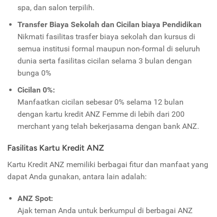
spa, dan salon terpilih.
Transfer Biaya Sekolah dan Cicilan biaya Pendidikan
Nikmati fasilitas trasfer biaya sekolah dan kursus di
semua institusi formal maupun non-formal di seluruh
dunia serta fasilitas cicilan selama 3 bulan dengan
bunga 0%
Cicilan 0%:
Manfaatkan cicilan sebesar 0% selama 12 bulan
dengan kartu kredit ANZ Femme di lebih dari 200
merchant yang telah bekerjasama dengan bank ANZ.
Fasilitas Kartu Kredit ANZ
Kartu Kredit ANZ memiliki berbagai fitur dan manfaat yang
dapat Anda gunakan, antara lain adalah:
ANZ Spot:
Ajak teman Anda untuk berkumpul di berbagai ANZ