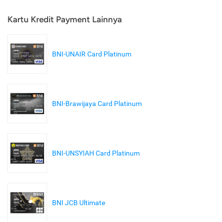
Kartu Kredit Payment Lainnya
BNI-UNAIR Card Platinum
BNI-Brawijaya Card Platinum
BNI-UNSYIAH Card Platinum
BNI JCB Ultimate