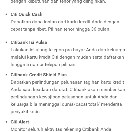
dengan kebutuhan dan tenor yang diinginkan.
Citi Quick Cash
Dapatkan dana instan dari kartu kredit Anda dengan
cepat tanpa ribet. Pilihan tenor hingga 36 bulan.
Citibank Isi Pulsa
Lakukan isi ulang telepon pra-bayar Anda dan keluarga
melalui kartu kredit Citi dengan mudah serta daftarkan
hingga 5 nomor telepon pilihan.
Citibank Credit Shield Plus
Dapatkan perlindungan pelunasan tagihan kartu kredit
Anda saat keadaan darurat. Citibank akan memberikan
perlindungan kewajiban pelusanan untuk Anda dan
keluarga bila meninggal dunia/cacat total/ menderita
penyakit kritis.
Citi Alert
Monitor seluruh aktivitas rekening Citibank Anda