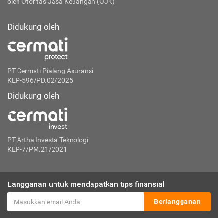
oleh Otoritas Jasa Keuangan (OJK)
Didukung oleh
PT Cermati Pialang Asuransi
KEP-596/PD.02/2025
Didukung oleh
PT Artha Investa Teknologi
KEP-7/PM.21/2021
Langganan untuk mendapatkan tips finansial
Berlangganan