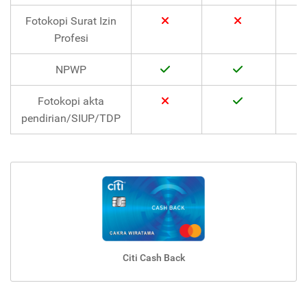
Fotokopi Surat Izin
Profesi
NPWP
Fotokopi akta
pendirian/SIUP/TDP
Citi Cash Back