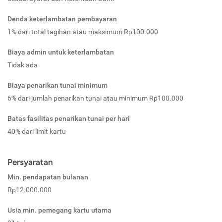
Denda keterlambatan pembayaran
1% dari total tagihan atau maksimum Rp100.000
Biaya admin untuk keterlambatan
Tidak ada
Biaya penarikan tunai minimum
6% dari jumlah penarikan tunai atau minimum Rp100.000
Batas fasilitas penarikan tunai per hari
40% dari limit kartu
Persyaratan
Min. pendapatan bulanan
Rp12.000.000
Usia min. pemegang kartu utama