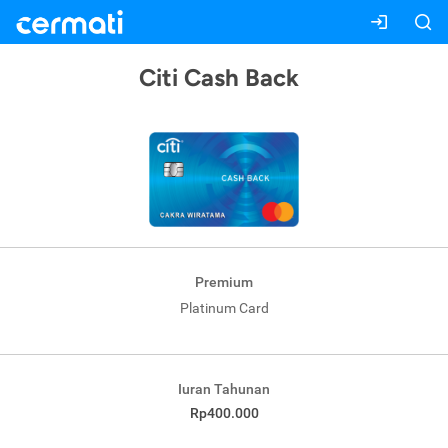
Citi Cash Back
Premium
Platinum Card
Iuran Tahunan
Rp400.000