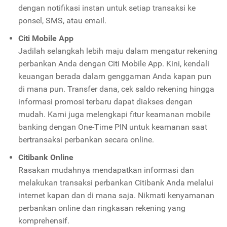
dengan notifikasi instan untuk setiap transaksi ke
ponsel, SMS, atau email.
Citi Mobile App
Jadilah selangkah lebih maju dalam mengatur rekening
perbankan Anda dengan Citi Mobile App. Kini, kendali
keuangan berada dalam genggaman Anda kapan pun
di mana pun. Transfer dana, cek saldo rekening hingga
informasi promosi terbaru dapat diakses dengan
mudah. Kami juga melengkapi fitur keamanan mobile
banking dengan One-Time PIN untuk keamanan saat
bertransaksi perbankan secara online.
Citibank Online
Rasakan mudahnya mendapatkan informasi dan
melakukan transaksi perbankan Citibank Anda melalui
internet kapan dan di mana saja. Nikmati kenyamanan
perbankan online dan ringkasan rekening yang
komprehensif.