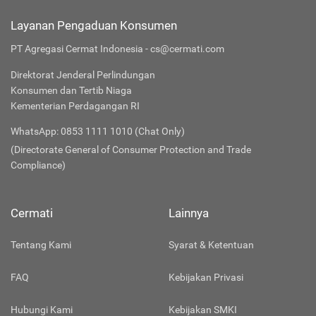
Layanan Pengaduan Konsumen
PT Agregasi Cermat Indonesia - cs@cermati.com
Direktorat Jenderal Perlindungan
Konsumen dan Tertib Niaga
Kementerian Perdagangan RI
WhatsApp: 0853 1111 1010 (Chat Only)
(Directorate General of Consumer Protection and Trade
Compliance)
Cermati
Lainnya
Tentang Kami
Syarat & Ketentuan
FAQ
Kebijakan Privasi
Hubungi Kami
Kebijakan SMKI