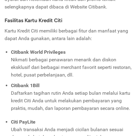
selengkapnya dapat dibaca di Website Citibank.
Fasilitas Kartu Kredit Citi
Kartu Kredit Citi memiliki berbagai fitur dan manfaat yang
dapat Anda gunakan, antara lain adalah:
Citibank World Privileges
Nikmati berbagai penawaran menarik dan diskon
eksklusif dari berbagai merchant favorit seperti restoran,
hotel, pusat perbelanjaan, dll.
Citibank 1Bill
Daftarkan tagihan rutin Anda setiap bulan melalui kartu
kredit Citi Anda untuk melakukan pembayaran yang
praktis, mudah, dan laporan pembayaran secara online.
Citi PayLite
Ubah transaksi Anda menjadi cicilan bulanan sesuai