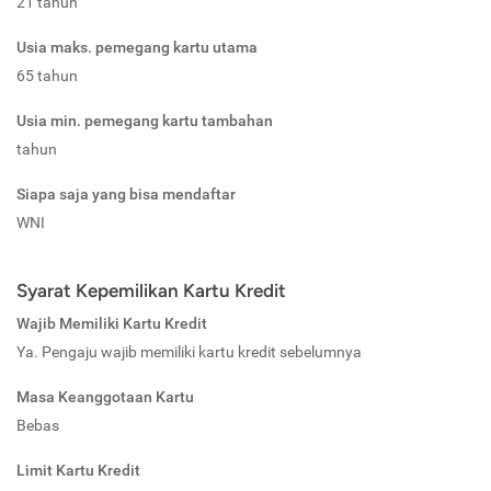
21 tahun
Usia maks. pemegang kartu utama
65 tahun
Usia min. pemegang kartu tambahan
tahun
Siapa saja yang bisa mendaftar
WNI
Syarat Kepemilikan Kartu Kredit
Wajib Memiliki Kartu Kredit
Ya. Pengaju wajib memiliki kartu kredit sebelumnya
Masa Keanggotaan Kartu
Bebas
Limit Kartu Kredit