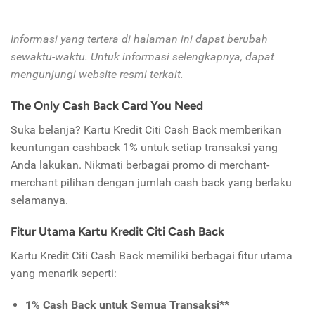
Informasi yang tertera di halaman ini dapat berubah
sewaktu-waktu. Untuk informasi selengkapnya, dapat
mengunjungi website resmi terkait.
The Only Cash Back Card You Need
Suka belanja? Kartu Kredit Citi Cash Back memberikan
keuntungan cashback 1% untuk setiap transaksi yang
Anda lakukan. Nikmati berbagai promo di merchant-
merchant pilihan dengan jumlah cash back yang berlaku
selamanya.
Fitur Utama Kartu Kredit Citi Cash Back
Kartu Kredit Citi Cash Back memiliki berbagai fitur utama
yang menarik seperti:
1% Cash Back untuk Semua Transaksi**