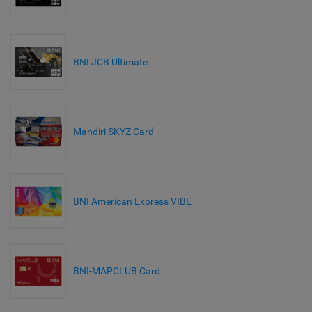
BNI JCB Ultimate
Mandiri SKYZ Card
BNI American Express VIBE
BNI-MAPCLUB Card