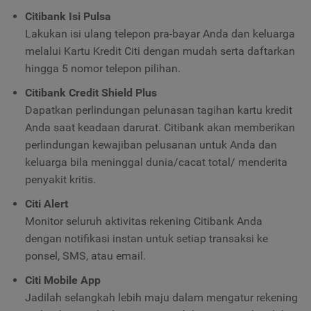
Citibank Isi Pulsa
Lakukan isi ulang telepon pra-bayar Anda dan keluarga
melalui Kartu Kredit Citi dengan mudah serta daftarkan
hingga 5 nomor telepon pilihan.
Citibank Credit Shield Plus
Dapatkan perlindungan pelunasan tagihan kartu kredit
Anda saat keadaan darurat. Citibank akan memberikan
perlindungan kewajiban pelusanan untuk Anda dan
keluarga bila meninggal dunia/cacat total/ menderita
penyakit kritis.
Citi Alert
Monitor seluruh aktivitas rekening Citibank Anda
dengan notifikasi instan untuk setiap transaksi ke
ponsel, SMS, atau email.
Citi Mobile App
Jadilah selangkah lebih maju dalam mengatur rekening