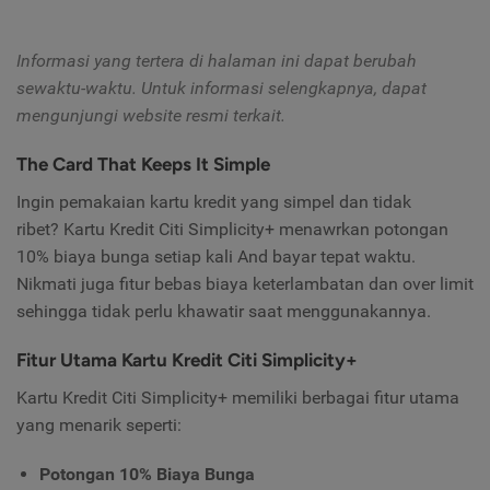
Informasi yang tertera di halaman ini dapat berubah
sewaktu-waktu. Untuk informasi selengkapnya, dapat
mengunjungi website resmi terkait.
The Card That Keeps It Simple
Ingin pemakaian kartu kredit yang simpel dan tidak
ribet? Kartu Kredit Citi Simplicity+ menawrkan potongan
10% biaya bunga setiap kali And bayar tepat waktu.
Nikmati juga fitur bebas biaya keterlambatan dan over limit
sehingga tidak perlu khawatir saat menggunakannya.
Fitur Utama Kartu Kredit Citi Simplicity+
Kartu Kredit Citi Simplicity+ memiliki berbagai fitur utama
yang menarik seperti:
Potongan 10% Biaya Bunga