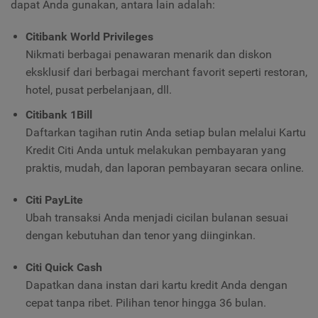
dapat Anda gunakan, antara lain adalah:
Citibank World Privileges
Nikmati berbagai penawaran menarik dan diskon
eksklusif dari berbagai merchant favorit seperti restoran,
hotel, pusat perbelanjaan, dll.
Citibank 1Bill
Daftarkan tagihan rutin Anda setiap bulan melalui Kartu
Kredit Citi Anda untuk melakukan pembayaran yang
praktis, mudah, dan laporan pembayaran secara online.
Citi PayLite
Ubah transaksi Anda menjadi cicilan bulanan sesuai
dengan kebutuhan dan tenor yang diinginkan.
Citi Quick Cash
Dapatkan dana instan dari kartu kredit Anda dengan
cepat tanpa ribet. Pilihan tenor hingga 36 bulan.