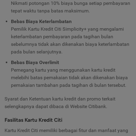
Nikmati potongan 10% biaya bunga setiap pembayaran
tepat waktu tanpa batas maksimum.
Bebas Biaya Keterlambatan
Pemilik Kartu Kredit Citi Simplicity+ yang mengalami
keterlambatan pembayaran pada tagihan bulan
sebelumnya tidak akan dikenakan biaya keterlambatan
pada bulan selanjutnya.
Bebas Biaya Overlimit
Pemegang kartu yang menggunakan kartu kredit
melebihi batas pemakaian tidak akan dikenakan biaya
pemakaian tambahan pada tagihan di bulan tersebut.
Syarat dan Ketentuan kartu kredit dan promo terkait
selengkapnya dapat dibaca di Website Citibank.
Fasilitas Kartu Kredit Citi
Kartu Kredit Citi memiliki berbagai fitur dan manfaat yang