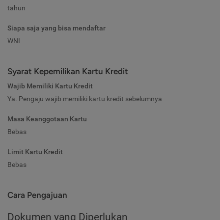
tahun
Siapa saja yang bisa mendaftar
WNI
Syarat Kepemilikan Kartu Kredit
Wajib Memiliki Kartu Kredit
Ya. Pengaju wajib memiliki kartu kredit sebelumnya
Masa Keanggotaan Kartu
Bebas
Limit Kartu Kredit
Bebas
Cara Pengajuan
Dokumen yang Diperlukan