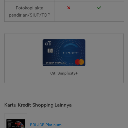
Fotokopi akta
pendirian/SIUP/TDP
Citi Simplicity+
Kartu Kredit Shopping Lainnya
BRI JCB Platinum