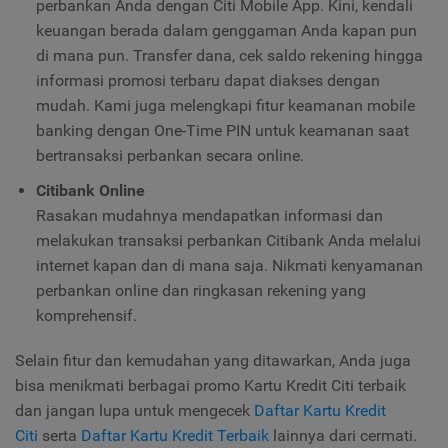
perbankan Anda dengan Citi Mobile App. Kini, kendali
keuangan berada dalam genggaman Anda kapan pun
di mana pun. Transfer dana, cek saldo rekening hingga
informasi promosi terbaru dapat diakses dengan
mudah. Kami juga melengkapi fitur keamanan mobile
banking dengan One-Time PIN untuk keamanan saat
bertransaksi perbankan secara online.
Citibank Online
Rasakan mudahnya mendapatkan informasi dan
melakukan transaksi perbankan Citibank Anda melalui
internet kapan dan di mana saja. Nikmati kenyamanan
perbankan online dan ringkasan rekening yang
komprehensif.
Selain fitur dan kemudahan yang ditawarkan, Anda juga
bisa menikmati berbagai
promo Kartu Kredit Citi
terbaik
dan jangan lupa untuk mengecek
Daftar Kartu Kredit
Citi
serta
Daftar Kartu Kredit Terbaik
lainnya dari cermati.