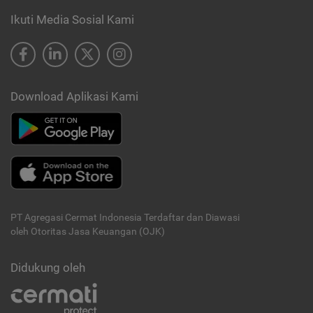
Ikuti Media Sosial Kami
Download Aplikasi Kami
PT Agregasi Cermat Indonesia
Terdaftar dan Diawasi
oleh Otoritas Jasa Keuangan (OJK)
Didukung oleh