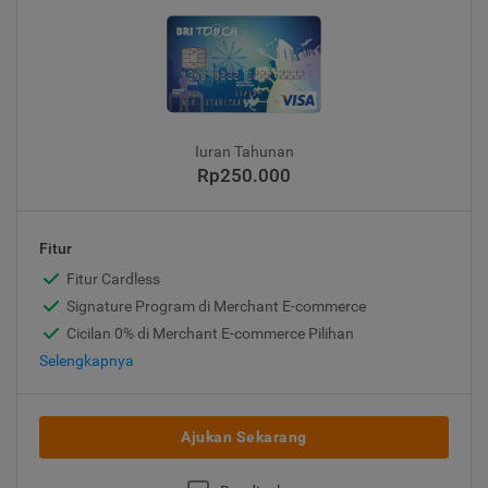
Iuran Tahunan
Rp250.000
Fitur
Fitur Cardless
Signature Program di Merchant E-commerce
Cicilan 0% di Merchant E-commerce Pilihan
Selengkapnya
Ajukan Sekarang