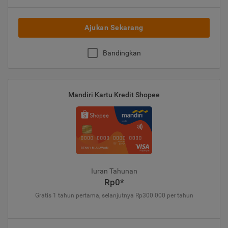
Ajukan Sekarang
Bandingkan
Mandiri Kartu Kredit Shopee
Iuran Tahunan
Rp0*
Gratis 1 tahun pertama, selanjutnya Rp300.000 per tahun