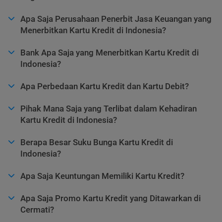
Apa Saja Perusahaan Penerbit Jasa Keuangan yang
Menerbitkan Kartu Kredit di Indonesia?
Bank Apa Saja yang Menerbitkan Kartu Kredit di
Indonesia?
Apa Perbedaan Kartu Kredit dan Kartu Debit?
Pihak Mana Saja yang Terlibat dalam Kehadiran
Kartu Kredit di Indonesia?
Berapa Besar Suku Bunga Kartu Kredit di
Indonesia?
Apa Saja Keuntungan Memiliki Kartu Kredit?
Apa Saja Promo Kartu Kredit yang Ditawarkan di
Cermati?