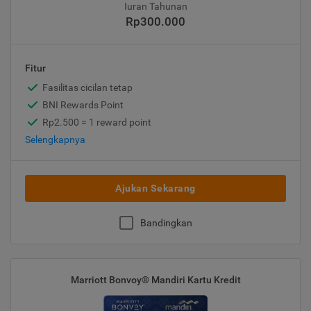
Iuran Tahunan
Rp300.000
Fitur
Fasilitas cicilan tetap
BNI Rewards Point
Rp2.500 = 1 reward point
Selengkapnya
Ajukan Sekarang
Bandingkan
Marriott Bonvoy® Mandiri Kartu Kredit