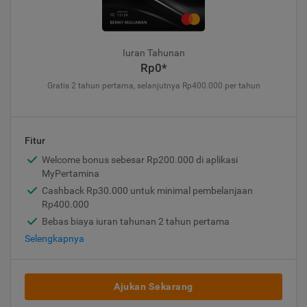
Iuran Tahunan
Rp0*
Gratis 2 tahun pertama, selanjutnya Rp400.000 per tahun
Fitur
Welcome bonus sebesar Rp200.000 di aplikasi
MyPertamina
Cashback Rp30.000 untuk minimal pembelanjaan
Rp400.000
Bebas biaya iuran tahunan 2 tahun pertama
Selengkapnya
Ajukan Sekarang