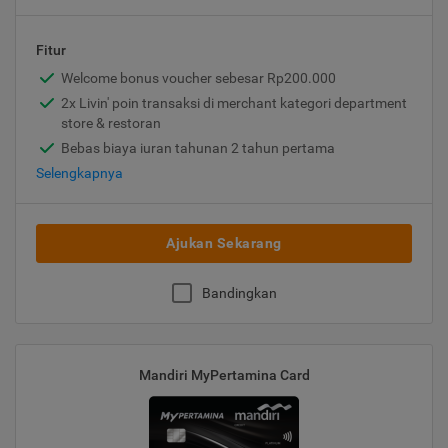
Fitur
Welcome bonus voucher sebesar Rp200.000
2x Livin' poin transaksi di merchant kategori department
store & restoran
Bebas biaya iuran tahunan 2 tahun pertama
Selengkapnya
Ajukan Sekarang
Bandingkan
Mandiri MyPertamina Card