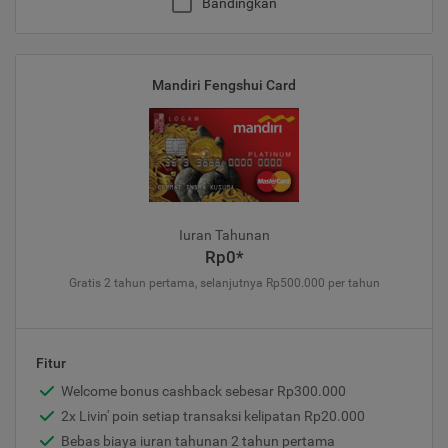
Bandingkan
Mandiri Fengshui Card
Iuran Tahunan
Rp0*
Gratis 2 tahun pertama, selanjutnya Rp500.000 per tahun
Fitur
Welcome bonus cashback sebesar Rp300.000
2x Livin' poin setiap transaksi kelipatan Rp20.000
Bebas biaya iuran tahunan 2 tahun pertama