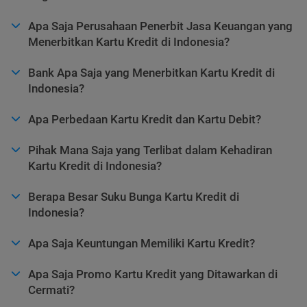
Apa Saja Perusahaan Penerbit Jasa Keuangan yang
Menerbitkan Kartu Kredit di Indonesia?
Bank Apa Saja yang Menerbitkan Kartu Kredit di
Indonesia?
Apa Perbedaan Kartu Kredit dan Kartu Debit?
Pihak Mana Saja yang Terlibat dalam Kehadiran
Kartu Kredit di Indonesia?
Berapa Besar Suku Bunga Kartu Kredit di
Indonesia?
Apa Saja Keuntungan Memiliki Kartu Kredit?
Apa Saja Promo Kartu Kredit yang Ditawarkan di
Cermati?