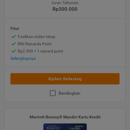
Iuran Tahunan
Rp300.000
Fitur
Fasilitas cicilan tetap
BNI Rewards Point
Rp2.500 = 1 reward point
Selengkapnya
Ajukan Sekarang
Bandingkan
Marriott Bonvoy® Mandiri Kartu Kredit