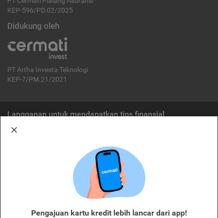
PT Cermati Pialang Asuransi
KEP-596/PD.02/2025
Didukung oleh
PT Artha Investa Teknologi
KEP-7/PM.21/2021
Langganan untuk mendapatkan tips finansial
Berlangganan
Disclaimer:
Cermati merupakan penyelenggara agregasi jasa keuangan yang terdaftar di
OJK. Oleh karena itu, produk dan/atau layanan jasa keuangan yang
ditawarkan bukan merupakan produk dan/atau layanan jasa keuangan yang
diterbitkan oleh Cermati dan Cermati tidak bertanggung jawab atas tuntutan
dan risiko terkait produk dan/atau layanan LJK dan/atau pihak yang
Pengajuan kartu kredit lebih lancar dari app!
melakukan kegiatan di sektor jasa keuangan.