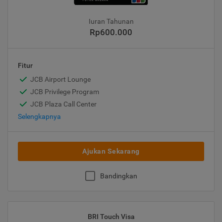
Iuran Tahunan
Rp600.000
Fitur
JCB Airport Lounge
JCB Privilege Program
JCB Plaza Call Center
Selengkapnya
Ajukan Sekarang
Bandingkan
BRI Touch Visa