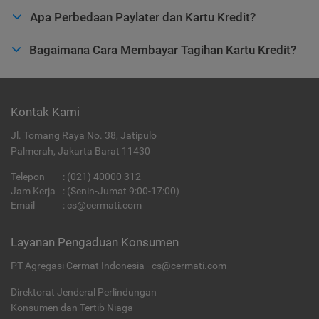
Apa Perbedaan Paylater dan Kartu Kredit?
Bagaimana Cara Membayar Tagihan Kartu Kredit?
Kontak Kami
Jl. Tomang Raya No. 38, Jatipulo
Palmerah, Jakarta Barat 11430
Telepon
:
(021) 40000 312
Jam Kerja
: (Senin-Jumat 9:00-17:00)
Email
:
cs@cermati.com
Layanan Pengaduan Konsumen
PT Agregasi Cermat Indonesia - cs@cermati.com
Direktorat Jenderal Perlindungan
Konsumen dan Tertib Niaga