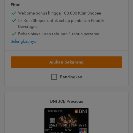
Fitur
Welcome bonus hingga 100.000 Koin Shopee
5x Koin Shopee untuk setiap pembelian Food &
Beverages
Bebas biaya iuran tahunan 1 tahun pertama
Selengkapnya
Ajukan Sekarang
Bandingkan
BNI JCB Precious