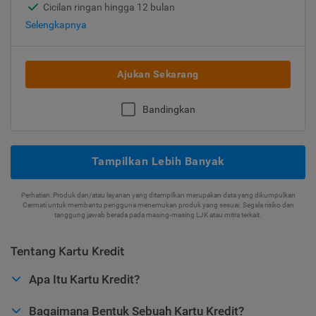
Cicilan ringan hingga 12 bulan
Selengkapnya
Ajukan Sekarang
Bandingkan
Tampilkan Lebih Banyak
Perhatian: Produk dan/atau layanan yang ditampilkan merupakan data yang dikumpulkan
Cermati untuk membantu pengguna menemukan produk yang sesuai. Segala risiko dan
tanggung jawab berada pada masing-masing LJK atau mitra terkait.
Tentang Kartu Kredit
Apa Itu Kartu Kredit?
Bagaimana Bentuk Sebuah Kartu Kredit?