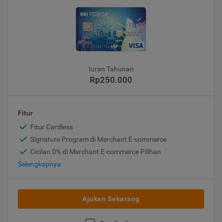
Iuran Tahunan
Rp250.000
Fitur
Fitur Cardless
Signature Program di Merchant E-commerce
Cicilan 0% di Merchant E-commerce Pilihan
Selengkapnya
Ajukan Sekarang