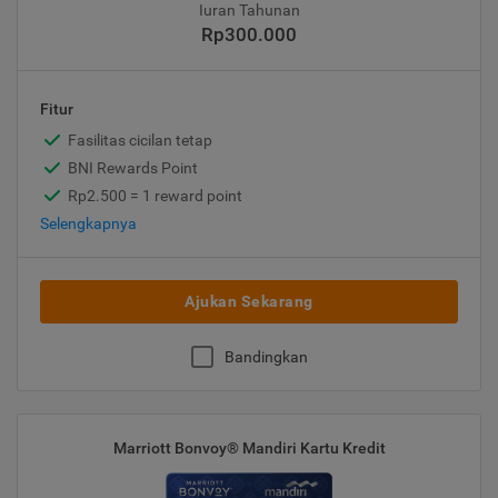
Iuran Tahunan
Rp300.000
Fitur
Fasilitas cicilan tetap
BNI Rewards Point
Rp2.500 = 1 reward point
Selengkapnya
Ajukan Sekarang
Bandingkan
Marriott Bonvoy® Mandiri Kartu Kredit