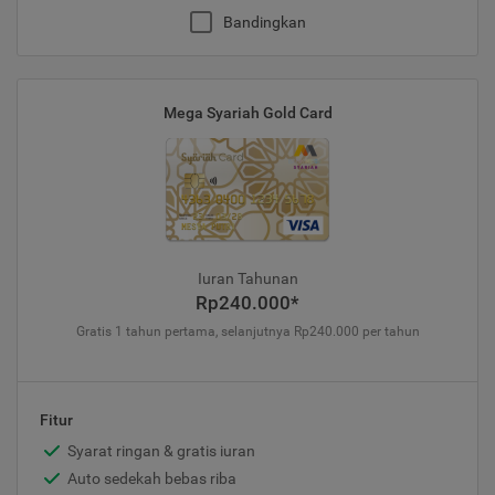
Bandingkan
Mega Syariah Gold Card
Iuran Tahunan
Rp240.000*
Gratis 1 tahun pertama, selanjutnya Rp240.000 per tahun
Fitur
Syarat ringan & gratis iuran
Auto sedekah bebas riba