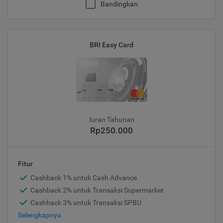
Bandingkan
BRI Easy Card
Iuran Tahunan
Rp250.000
Fitur
Cashback 1% untuk Cash Advance
Cashback 2% untuk Transaksi Supermarket
Cashhack 3% untuk Transaksi SPBU
Selengkapnya