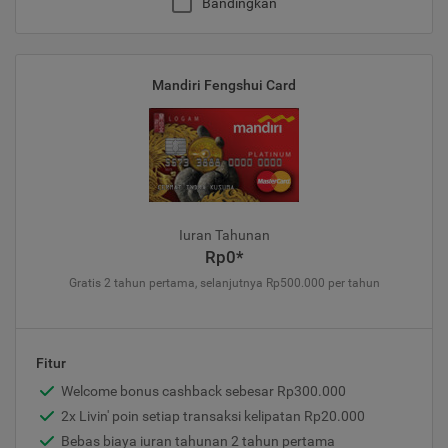
Bandingkan
Mandiri Fengshui Card
Iuran Tahunan
Rp0*
Gratis 2 tahun pertama, selanjutnya Rp500.000 per tahun
Fitur
Welcome bonus cashback sebesar Rp300.000
2x Livin' poin setiap transaksi kelipatan Rp20.000
Bebas biaya iuran tahunan 2 tahun pertama