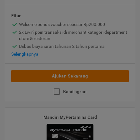
Fitur
Welcome bonus voucher sebesar Rp200.000
2x Livin' poin transaksi di merchant kategori department
store & restoran
Bebas biaya iuran tahunan 2 tahun pertama
Selengkapnya
Ajukan Sekarang
Bandingkan
Mandiri MyPertamina Card