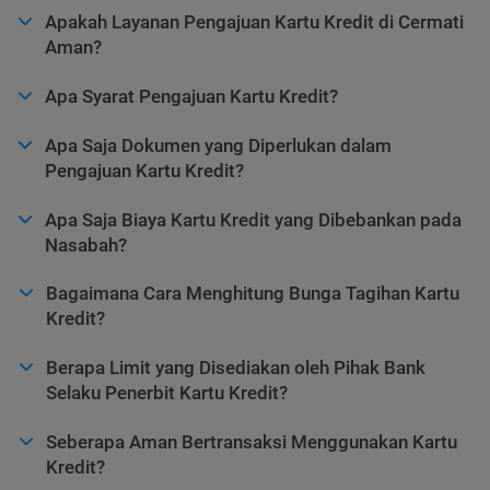
Apakah Layanan Pengajuan Kartu Kredit di Cermati
Aman?
Apa Syarat Pengajuan Kartu Kredit?
Apa Saja Dokumen yang Diperlukan dalam
Pengajuan Kartu Kredit?
Apa Saja Biaya Kartu Kredit yang Dibebankan pada
Nasabah?
Bagaimana Cara Menghitung Bunga Tagihan Kartu
Kredit?
Berapa Limit yang Disediakan oleh Pihak Bank
Selaku Penerbit Kartu Kredit?
Seberapa Aman Bertransaksi Menggunakan Kartu
Kredit?