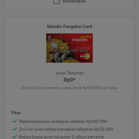
Bandingkan
Mandiri Fengshui Card
Iuran Tahunan
Rp0*
Gratis 2 tahun pertama, selanjutnya Rp500.000 per tahun
Fitur
Welcome bonus cashback sebesar Rp300.000
2x Livin' poin setiap transaksi kelipatan Rp20.000
Bebas biaya iuran tahunan 2 tahun pertama