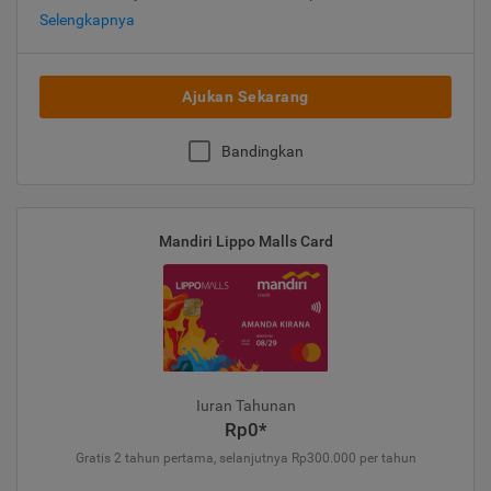
Selengkapnya
Ajukan Sekarang
Bandingkan
Mandiri Lippo Malls Card
Iuran Tahunan
Rp0*
Gratis 2 tahun pertama, selanjutnya Rp300.000 per tahun