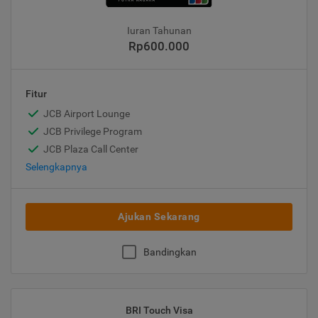
Iuran Tahunan
Rp600.000
Fitur
JCB Airport Lounge
JCB Privilege Program
JCB Plaza Call Center
Selengkapnya
Ajukan Sekarang
Bandingkan
BRI Touch Visa