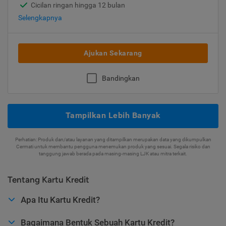
Cicilan ringan hingga 12 bulan
Selengkapnya
Ajukan Sekarang
Bandingkan
Tampilkan Lebih Banyak
Perhatian: Produk dan/atau layanan yang ditampilkan merupakan data yang dikumpulkan
Cermati untuk membantu pengguna menemukan produk yang sesuai. Segala risiko dan
tanggung jawab berada pada masing-masing LJK atau mitra terkait.
Tentang Kartu Kredit
Apa Itu Kartu Kredit?
Bagaimana Bentuk Sebuah Kartu Kredit?