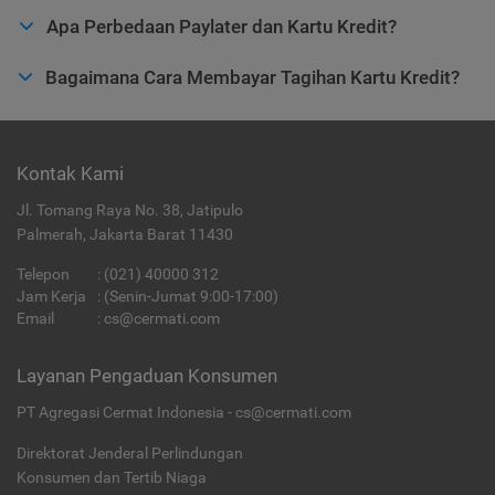
Apa Perbedaan Paylater dan Kartu Kredit?
Bagaimana Cara Membayar Tagihan Kartu Kredit?
Kontak Kami
Jl. Tomang Raya No. 38, Jatipulo
Palmerah, Jakarta Barat 11430
Telepon
:
(021) 40000 312
Jam Kerja
: (Senin-Jumat 9:00-17:00)
Email
:
cs@cermati.com
Layanan Pengaduan Konsumen
PT Agregasi Cermat Indonesia - cs@cermati.com
Direktorat Jenderal Perlindungan
Konsumen dan Tertib Niaga