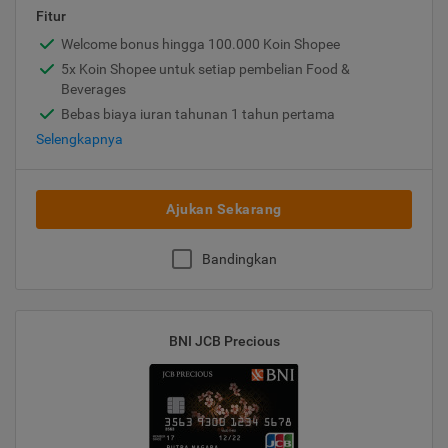
Fitur
Welcome bonus hingga 100.000 Koin Shopee
5x Koin Shopee untuk setiap pembelian Food &
Beverages
Bebas biaya iuran tahunan 1 tahun pertama
Selengkapnya
Ajukan Sekarang
Bandingkan
BNI JCB Precious