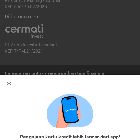
PT Cermati Pialang Asuransi
KEP-596/PD.02/2025
Didukung oleh
PT Artha Investa Teknologi
KEP-7/PM.21/2021
Langganan untuk mendapatkan tips finansial
Berlangganan
Disclaimer:
Cermati merupakan penyelenggara agregasi jasa keuangan yang terdaftar di
OJK. Oleh karena itu, produk dan/atau layanan jasa keuangan yang
ditawarkan bukan merupakan produk dan/atau layanan jasa keuangan yang
diterbitkan oleh Cermati dan Cermati tidak bertanggung jawab atas tuntutan
dan risiko terkait produk dan/atau layanan LJK dan/atau pihak yang
Pengajuan kartu kredit lebih lancar dari app!
melakukan kegiatan di sektor jasa keuangan.