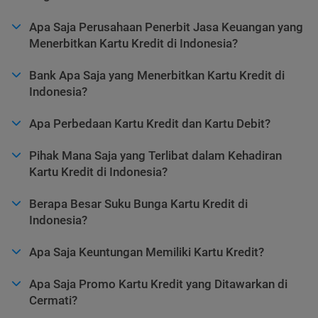
Apa Saja Perusahaan Penerbit Jasa Keuangan yang
Menerbitkan Kartu Kredit di Indonesia?
Bank Apa Saja yang Menerbitkan Kartu Kredit di
Indonesia?
Apa Perbedaan Kartu Kredit dan Kartu Debit?
Pihak Mana Saja yang Terlibat dalam Kehadiran
Kartu Kredit di Indonesia?
Berapa Besar Suku Bunga Kartu Kredit di
Indonesia?
Apa Saja Keuntungan Memiliki Kartu Kredit?
Apa Saja Promo Kartu Kredit yang Ditawarkan di
Cermati?