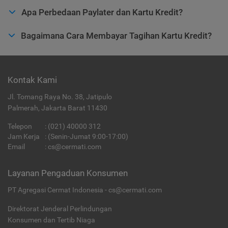
Apa Perbedaan Paylater dan Kartu Kredit?
Bagaimana Cara Membayar Tagihan Kartu Kredit?
Kontak Kami
Jl. Tomang Raya No. 38, Jatipulo
Palmerah, Jakarta Barat 11430
Telepon
:
(021) 40000 312
Jam Kerja
: (Senin-Jumat 9:00-17:00)
Email
:
cs@cermati.com
Layanan Pengaduan Konsumen
PT Agregasi Cermat Indonesia - cs@cermati.com
Direktorat Jenderal Perlindungan
Konsumen dan Tertib Niaga