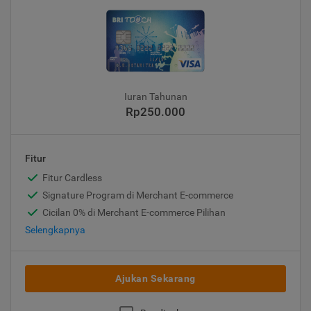
Iuran Tahunan
Rp250.000
Fitur
Fitur Cardless
Signature Program di Merchant E-commerce
Cicilan 0% di Merchant E-commerce Pilihan
Selengkapnya
Ajukan Sekarang