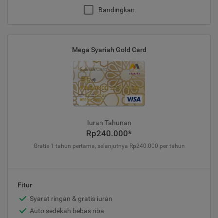
Bandingkan
Mega Syariah Gold Card
Iuran Tahunan
Rp240.000*
Gratis 1 tahun pertama, selanjutnya Rp240.000 per tahun
Fitur
Syarat ringan & gratis iuran
Auto sedekah bebas riba