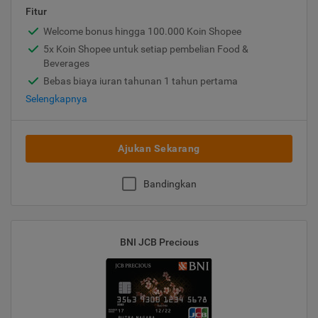
Fitur
Welcome bonus hingga 100.000 Koin Shopee
5x Koin Shopee untuk setiap pembelian Food &
Beverages
Bebas biaya iuran tahunan 1 tahun pertama
Selengkapnya
Ajukan Sekarang
Bandingkan
BNI JCB Precious