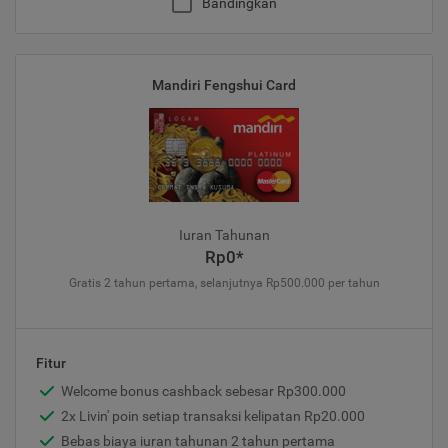
Bandingkan
Mandiri Fengshui Card
Iuran Tahunan
Rp0*
Gratis 2 tahun pertama, selanjutnya Rp500.000 per tahun
Fitur
Welcome bonus cashback sebesar Rp300.000
2x Livin' poin setiap transaksi kelipatan Rp20.000
Bebas biaya iuran tahunan 2 tahun pertama