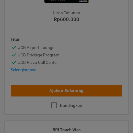
Iuran Tahunan
Rp600.000
Fitur
JCB Airport Lounge
JCB Privilege Program
JCB Plaza Call Center
Selengkapnya
Ajukan Sekarang
Bandingkan
BRI Touch Visa